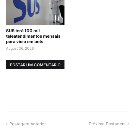
SUS terá 100 mil
teleatendimentos mensais
para vício em bets
August 06, 2026
POSTAR UM COMENTÁRIO
Postagem Anterior
Próxima Postagem