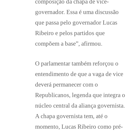
composição da chapa de vice-
governador. Essa é uma discussão
que passa pelo governador Lucas
Ribeiro e pelos partidos que
compõem a base”, afirmou.
O parlamentar também reforçou o
entendimento de que a vaga de vice
deverá permanecer com o
Republicanos, legenda que integra o
núcleo central da aliança governista.
A chapa governista tem, até o
momento, Lucas Ribeiro como pré-