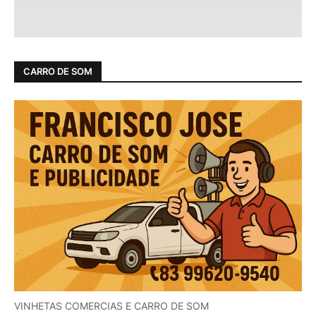
CARRO DE SOM
VINHETAS COMERCIAS E CARRO DE SOM