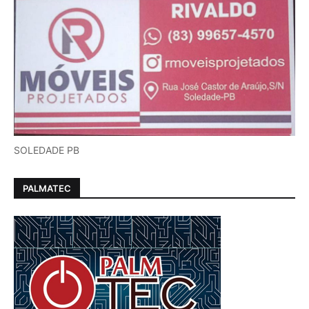
SOLEDADE PB
PALMATEC