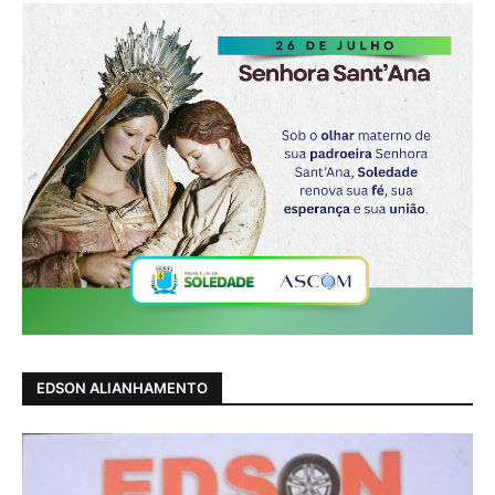
EDSON ALIANHAMENTO