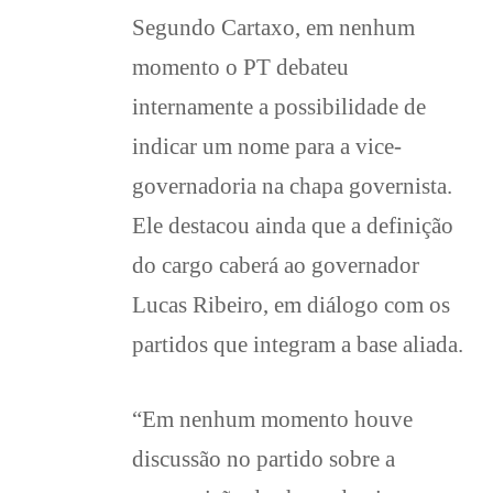
Segundo Cartaxo, em nenhum
momento o PT debateu
internamente a possibilidade de
indicar um nome para a vice-
governadoria na chapa governista.
Ele destacou ainda que a definição
do cargo caberá ao governador
Lucas Ribeiro, em diálogo com os
partidos que integram a base aliada.
“Em nenhum momento houve
discussão no partido sobre a