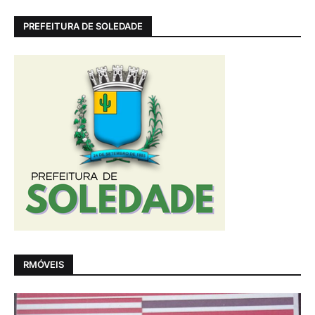
PREFEITURA DE SOLEDADE
RMÓVEIS