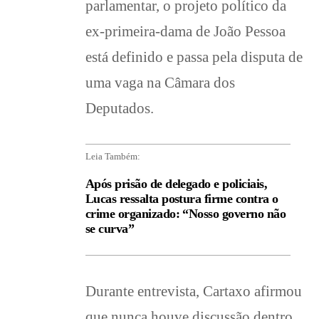
parlamentar, o projeto político da
ex-primeira-dama de João Pessoa
está definido e passa pela disputa de
uma vaga na Câmara dos
Deputados.
Leia Também:
Após prisão de delegado e policiais,
Lucas ressalta postura firme contra o
crime organizado: “Nosso governo não
se curva”
Durante entrevista, Cartaxo afirmou
que nunca houve discussão dentro