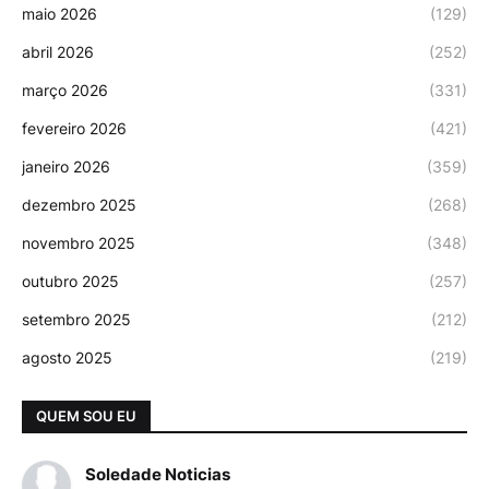
maio 2026
(129)
abril 2026
(252)
março 2026
(331)
fevereiro 2026
(421)
janeiro 2026
(359)
dezembro 2025
(268)
novembro 2025
(348)
outubro 2025
(257)
setembro 2025
(212)
agosto 2025
(219)
QUEM SOU EU
Soledade Noticias