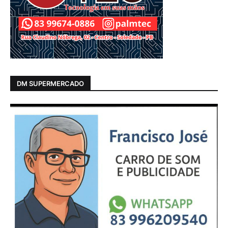
DM SUPERMERCADO