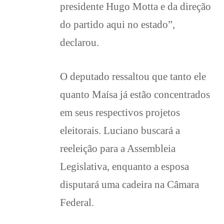
presidente Hugo Motta e da direção
do partido aqui no estado”,
declarou.
O deputado ressaltou que tanto ele
quanto Maísa já estão concentrados
em seus respectivos projetos
eleitorais. Luciano buscará a
reeleição para a Assembleia
Legislativa, enquanto a esposa
disputará uma cadeira na Câmara
Federal.