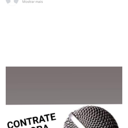
Mostrar mais