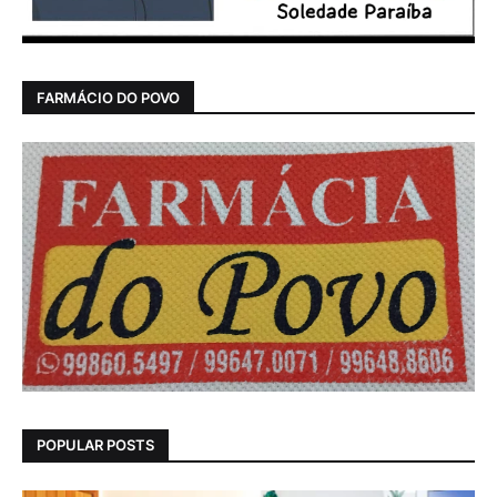
FARMÁCIO DO POVO
POPULAR POSTS