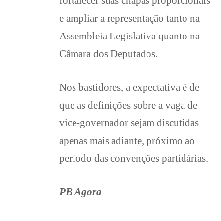
fortalecer suas chapas proporcionais
e ampliar a representação tanto na
Assembleia Legislativa quanto na
Câmara dos Deputados.
Nos bastidores, a expectativa é de
que as definições sobre a vaga de
vice-governador sejam discutidas
apenas mais adiante, próximo ao
período das convenções partidárias.
PB Agora