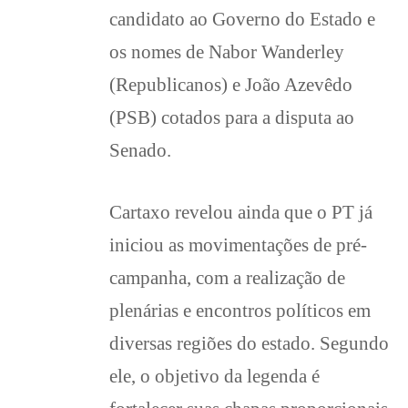
candidato ao Governo do Estado e
os nomes de Nabor Wanderley
(Republicanos) e João Azevêdo
(PSB) cotados para a disputa ao
Senado.
Cartaxo revelou ainda que o PT já
iniciou as movimentações de pré-
campanha, com a realização de
plenárias e encontros políticos em
diversas regiões do estado. Segundo
ele, o objetivo da legenda é