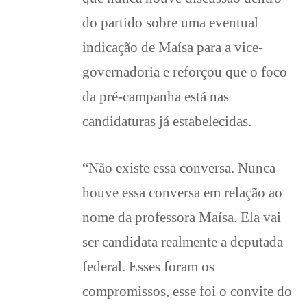
do partido sobre uma eventual
indicação de Maísa para a vice-
governadoria e reforçou que o foco
da pré-campanha está nas
candidaturas já estabelecidas.
“Não existe essa conversa. Nunca
houve essa conversa em relação ao
nome da professora Maísa. Ela vai
ser candidata realmente a deputada
federal. Esses foram os
compromissos, esse foi o convite do