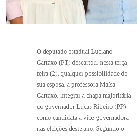
O deputado estadual Luciano
Cartaxo (PT) descartou, nesta terça-
feira (2), qualquer possibilidade de
sua esposa, a professora Maísa
Cartaxo, integrar a chapa majoritária
do governador Lucas Ribeiro (PP)
como candidata a vice-governadora
nas eleições deste ano. Segundo o