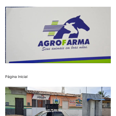
Página Inicial