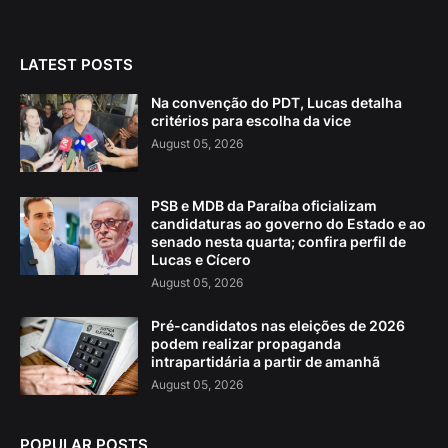
LATEST POSTS
Na convenção do PDT, Lucas detalha
critérios para escolha da vice
August 05, 2026
PSB e MDB da Paraíba oficializam
candidaturas ao governo do Estado e ao
senado nesta quarta; confira perfil de
Lucas e Cícero
August 05, 2026
Pré-candidatos nas eleições de 2026
podem realizar propaganda
intrapartidária a partir de amanhã
August 05, 2026
POPULAR POSTS