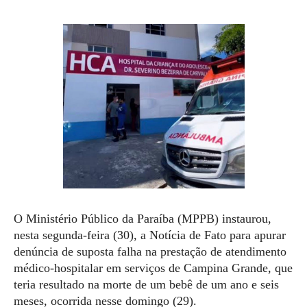
O Ministério Público da Paraíba (MPPB) instaurou,
nesta segunda-feira (30), a Notícia de Fato para apurar
denúncia de suposta falha na prestação de atendimento
médico-hospitalar em serviços de Campina Grande, que
teria resultado na morte de um bebê de um ano e seis
meses, ocorrida nesse domingo (29).