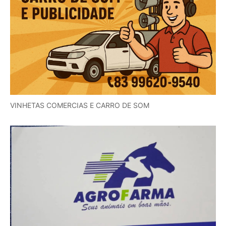
VINHETAS COMERCIAS E CARRO DE SOM