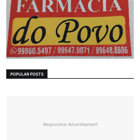
POPULAR POSTS
Responsive Advertisement