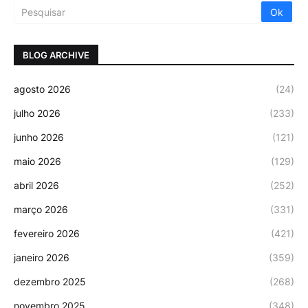
BLOG ARCHIVE
agosto 2026
(24)
julho 2026
(233)
junho 2026
(121)
maio 2026
(129)
abril 2026
(252)
março 2026
(331)
fevereiro 2026
(421)
janeiro 2026
(359)
dezembro 2025
(268)
novembro 2025
(348)