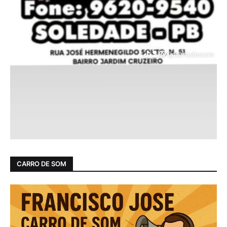
CARRO DE SOM