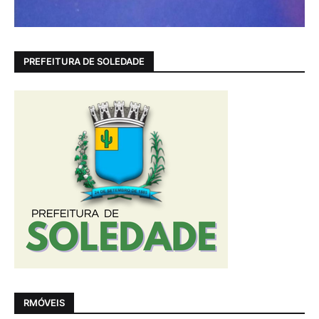
PREFEITURA DE SOLEDADE
RMÓVEIS