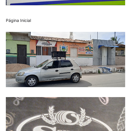
Página Inicial