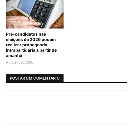
Pré-candidatos nas
eleições de 2026 podem
realizar propaganda
intrapartidária a partir de
amanhã
August 05, 2026
POSTAR UM COMENTÁRIO