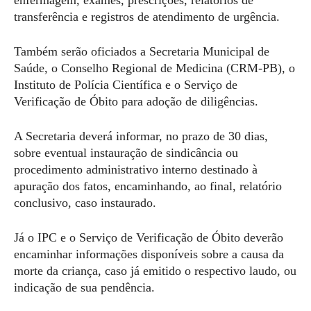
transferência e registros de atendimento de urgência.
Também serão oficiados a Secretaria Municipal de
Saúde, o Conselho Regional de Medicina (CRM-PB), o
Instituto de Polícia Científica e o Serviço de
Verificação de Óbito para adoção de diligências.
A Secretaria deverá informar, no prazo de 30 dias,
sobre eventual instauração de sindicância ou
procedimento administrativo interno destinado à
apuração dos fatos, encaminhando, ao final, relatório
conclusivo, caso instaurado.
Já o IPC e o Serviço de Verificação de Óbito deverão
encaminhar informações disponíveis sobre a causa da
morte da criança, caso já emitido o respectivo laudo, ou
indicação de sua pendência.