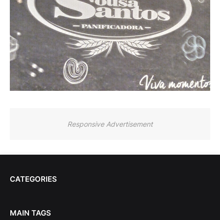
Responsive Advertisement
CATEGORIES
MAIN TAGS