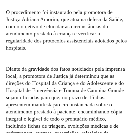
O procedimento foi instaurado pela promotora de
Justiça Adriana Amorim, que atua na defesa da Saúde,
com o objetivo de elucidar as circunstâncias do
atendimento prestado à criança e verificar a
regularidade dos protocolos assistenciais adotados pelos
hospitais.
Diante da gravidade dos fatos noticiados pela imprensa
local, a promotora de Justiça já determinou que as
direções do Hospital da Criança e do Adolescente e do
Hospital de Emergência e Trauma de Campina Grande
sejam oficiadas para que, no prazo de 15 dias,
apresentem manifestação circunstanciada sobre o
atendimento prestado à paciente, encaminhando cópia
integral e legível de todo o prontuário médico,
incluindo fichas de triagem, evoluções médicas e de
enfermagem, exames, prescrições, relatórios de