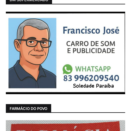
FARMÁCIO DO POVO