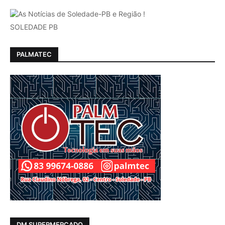
SOLEDADE PB
PALMATEC
DM SUPERMERCADO