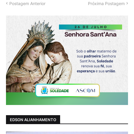
Postagem Anterior
Próxima Postagem
EDSON ALIANHAMENTO