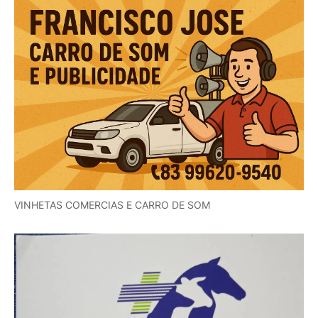
VINHETAS COMERCIAS E CARRO DE SOM