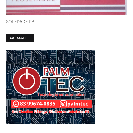
SOLEDADE PB
PALMATEC