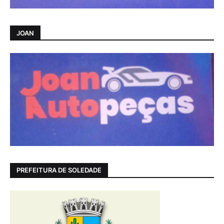
JOAN
PREFEITURA DE SOLEDADE