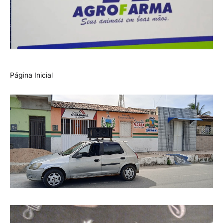
Página Inicial