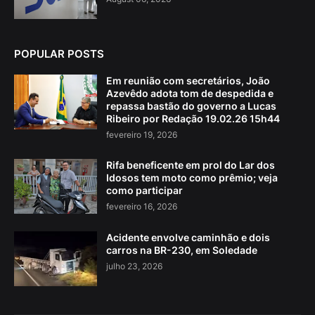
POPULAR POSTS
Em reunião com secretários, João
Azevêdo adota tom de despedida e
repassa bastão do governo a Lucas
Ribeiro por Redação 19.02.26 15h44
fevereiro 19, 2026
Rifa beneficente em prol do Lar dos
Idosos tem moto como prêmio; veja
como participar
fevereiro 16, 2026
Acidente envolve caminhão e dois
carros na BR-230, em Soledade
julho 23, 2026