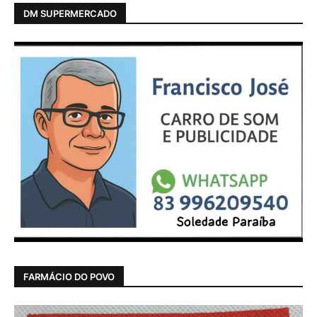
DM SUPERMERCADO
FARMÁCIO DO POVO