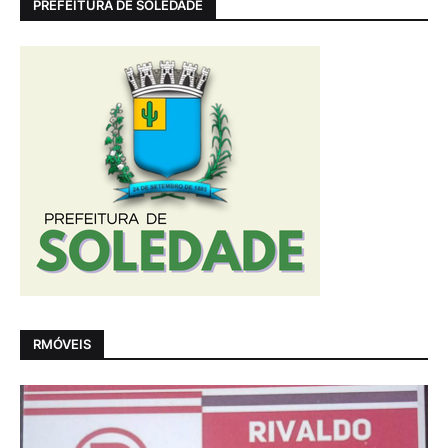
PREFEITURA DE SOLEDADE
RMÓVEIS