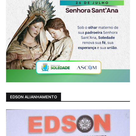
EDSON ALIANHAMENTO