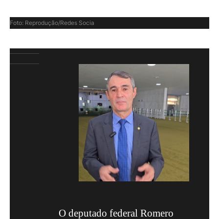
Foto: Reprodução/Redes Socia
O deputado federal Romero