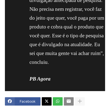
divulgação antecipada de pesquisa.
Não precisa nem registrar, você faz
do jeito que quer, você paga por um
produto e cobra qual o produto que
você quer. Esse é o tipo de pesquisa
que é divulgado na atualidade. Eu
sei que muita gente vai achar ruim”,
concluiu.
PB Agora
Facebook