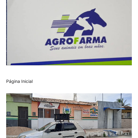
Página Inicial