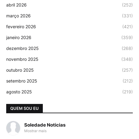
abril 2026
(252)
março 2026
(331)
fevereiro 2026
(421)
janeiro 2026
(359)
dezembro 2025
(268)
novembro 2025
(348)
outubro 2025
(257)
setembro 2025
(212)
agosto 2025
(219)
QUEM SOU EU
Soledade Noticias
Mostrar mais