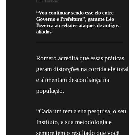
Leia Também:
“Vou continuar sendo esse elo entre
Governo e Prefeitura”, garante Léo
Bezerra ao rebater ataques de antigos
aliados
Romero acredita que essas práticas
geram distorções na corrida eleitoral
e alimentam desconfiança na
população.
“Cada um tem a sua pesquisa, o seu
Instituto, a sua metodologia e
sempre tem o resultado que você