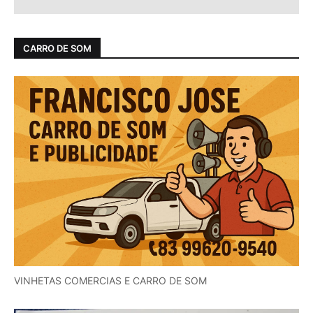
CARRO DE SOM
VINHETAS COMERCIAS E CARRO DE SOM