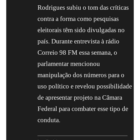
Rodrigues subiu o tom das críticas
contra a forma como pesquisas
eleitorais têm sido divulgadas no
país. Durante entrevista à rádio
Correio 98 FM essa semana, o
parlamentar mencionou
manipulação dos números para o
uso político e revelou possibilidade
de apresentar projeto na Câmara
Federal para combater esse tipo de
conduta.