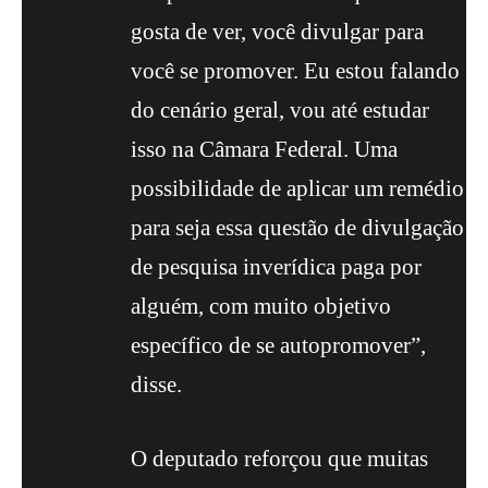
gosta de ver, você divulgar para
você se promover. Eu estou falando
do cenário geral, vou até estudar
isso na Câmara Federal. Uma
possibilidade de aplicar um remédio
para seja essa questão de divulgação
de pesquisa inverídica paga por
alguém, com muito objetivo
específico de se autopromover”,
disse.
O deputado reforçou que muitas