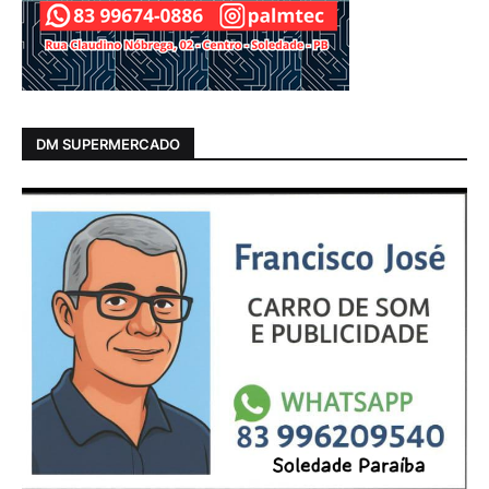
DM SUPERMERCADO