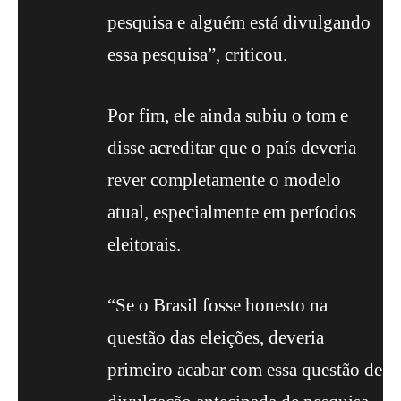
pesquisa e alguém está divulgando
essa pesquisa”, criticou.
Por fim, ele ainda subiu o tom e
disse acreditar que o país deveria
rever completamente o modelo
atual, especialmente em períodos
eleitorais.
“Se o Brasil fosse honesto na
questão das eleições, deveria
primeiro acabar com essa questão de