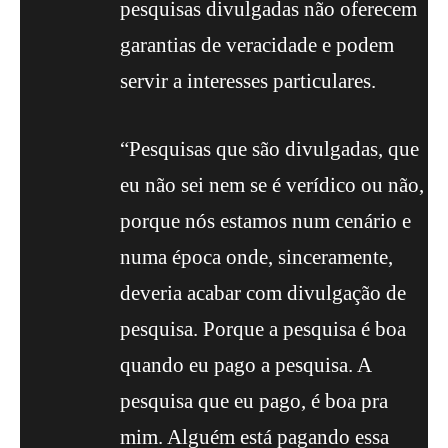
pesquisas divulgadas não oferecem
garantias de veracidade e podem
servir a interesses particulares.
“Pesquisas que são divulgadas, que
eu não sei nem se é verídico ou não,
porque nós estamos num cenário e
numa época onde, sinceramente,
deveria acabar com divulgação de
pesquisa. Porque a pesquisa é boa
quando eu pago a pesquisa. A
pesquisa que eu pago, é boa pra
mim. Alguém está pagando essa