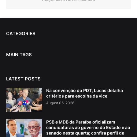
CATEGORIES
MAIN TAGS
LATEST POSTS
Na convenção do PDT, Lucas detalha
critérios para escolha da vice
August 05, 2026
PSB e MDB da Paraíba oficializam
candidaturas ao governo do Estado e ao
senado nesta quarta; confira perfil de