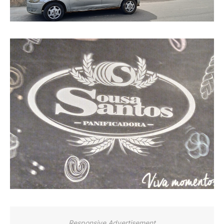
Responsive Advertisement