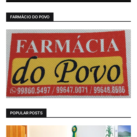
FARMÁCIO DO POVO
POPULAR POSTS