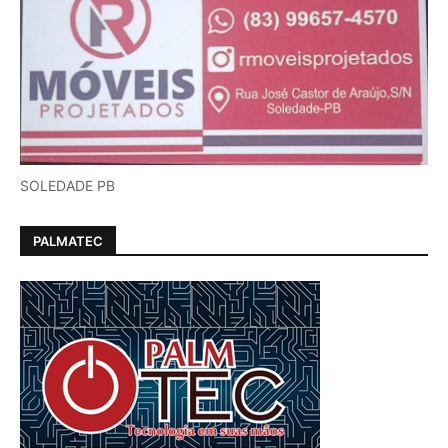
SOLEDADE PB
PALMATEC