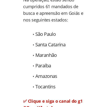
cumpridos 61 mandados de
busca e apreensão em Goiás e
nos seguintes estados:
São Paulo
Santa Catarina
Maranhão
Paraíba
Amazonas
Tocantins
✅ Clique e siga o canal do g1