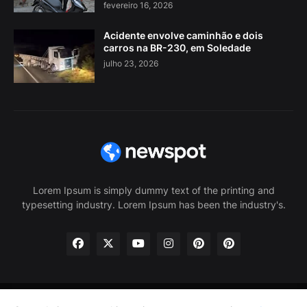
fevereiro 16, 2026
Acidente envolve caminhão e dois
carros na BR-230, em Soledade
julho 23, 2026
Lorem Ipsum is simply dummy text of the printing and
typesetting industry. Lorem Ipsum has been the industry's.