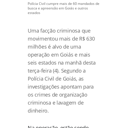
Polícia Civil cumpre mais de 60 mandados de
busca e apreensão em Goiás e outros
estados
Uma facção criminosa que
movimentou mais de R$ 630
milhões é alvo de uma
operação em Goiás e mais
seis estados na manhã desta
terça-feira (4). Segundo a
Polícia Civil de Goiás, as
investigações apontam para
os crimes de organização
criminosa e lavagem de
dinheiro.
Na operação, estão sendo