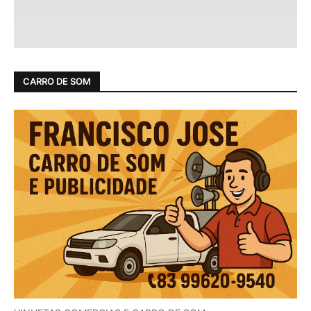
CARRO DE SOM