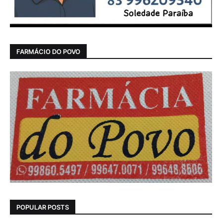
FARMÁCIO DO POVO
POPULAR POSTS