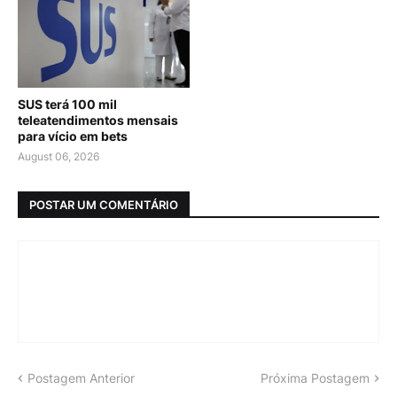
SUS terá 100 mil
teleatendimentos mensais
para vício em bets
August 06, 2026
POSTAR UM COMENTÁRIO
Postagem Anterior
Próxima Postagem