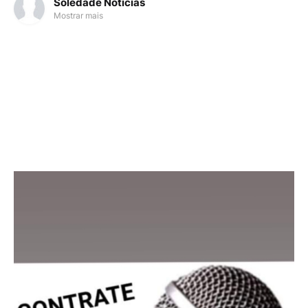
Soledade Noticias
Mostrar mais