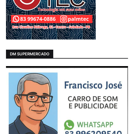
DM SUPERMERCADO