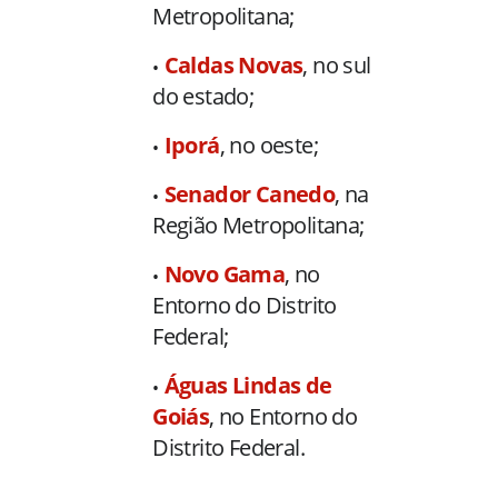
Metropolitana;
Caldas Novas
, no sul
do estado;
Iporá
, no oeste;
Senador Canedo
, na
Região Metropolitana;
Novo Gama
, no
Entorno do Distrito
Federal;
Águas Lindas de
Goiás
, no Entorno do
Distrito Federal.