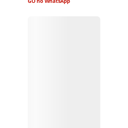
GO no WhatsApp