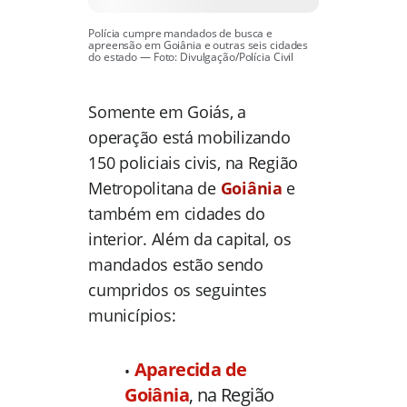
Polícia cumpre mandados de busca e
apreensão em Goiânia e outras seis cidades
do estado — Foto: Divulgação/Polícia Civil
Somente em Goiás, a
operação está mobilizando
150 policiais civis, na Região
Metropolitana de
Goiânia
e
também em cidades do
interior. Além da capital, os
mandados estão sendo
cumpridos os seguintes
municípios:
Aparecida de
Goiânia
, na Região