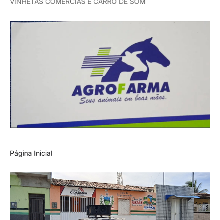
VINHETAS COMERCIAS E CARRO DE SOM
Página Inicial