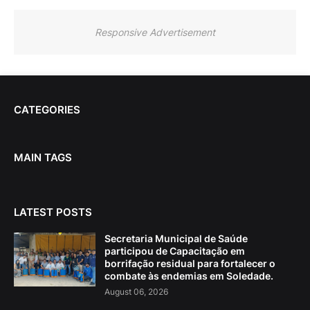
Responsive Advertisement
CATEGORIES
MAIN TAGS
LATEST POSTS
Secretaria Municipal de Saúde
participou de Capacitação em
borrifação residual para fortalecer o
combate às endemias em Soledade.
August 06, 2026