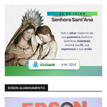
EDSON ALIANHAMENTO