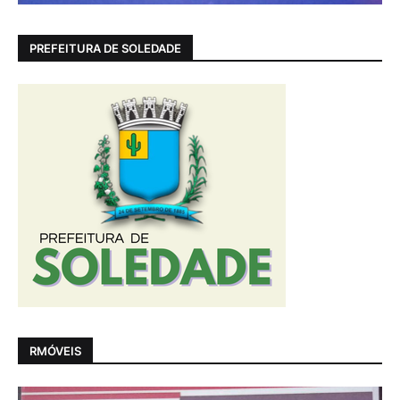
PREFEITURA DE SOLEDADE
RMÓVEIS