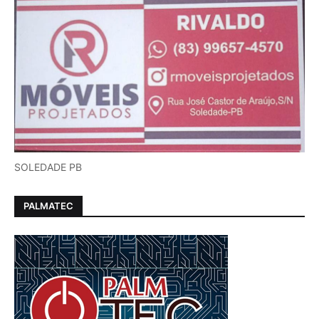
SOLEDADE PB
PALMATEC