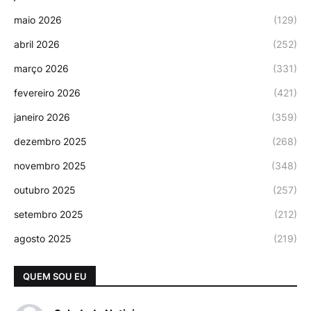
maio 2026
(129)
abril 2026
(252)
março 2026
(331)
fevereiro 2026
(421)
janeiro 2026
(359)
dezembro 2025
(268)
novembro 2025
(348)
outubro 2025
(257)
setembro 2025
(212)
agosto 2025
(219)
QUEM SOU EU