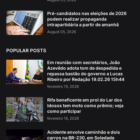
Pré-candidatos nas eleições de 2026
podem realizar propaganda
intrapartidária a partir de amanhã
August 05, 2026
POPULAR POSTS
Em reunião com secretários, João
Azevêdo adota tom de despedida e
repassa bastão do governo a Lucas
Ribeiro por Redação 19.02.26 15h44
fevereiro 19, 2026
Rifa beneficente em prol do Lar dos
Idosos tem moto como prêmio; veja
como participar
fevereiro 16, 2026
Acidente envolve caminhão e dois
carros na BR-230, em Soledade