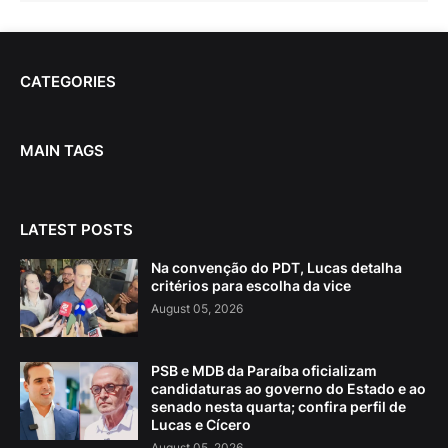
CATEGORIES
MAIN TAGS
LATEST POSTS
Na convenção do PDT, Lucas detalha
critérios para escolha da vice
August 05, 2026
PSB e MDB da Paraíba oficializam
candidaturas ao governo do Estado e ao
senado nesta quarta; confira perfil de
Lucas e Cícero
August 05, 2026