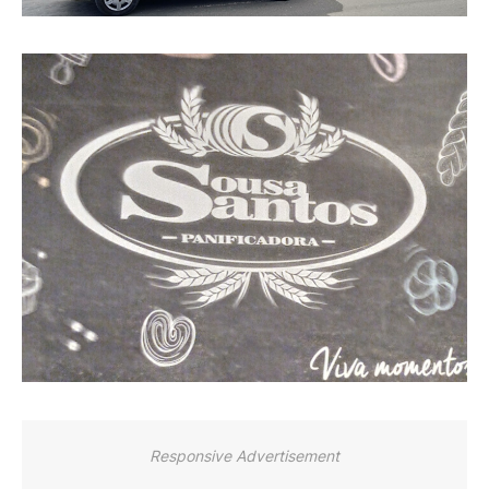
Responsive Advertisement