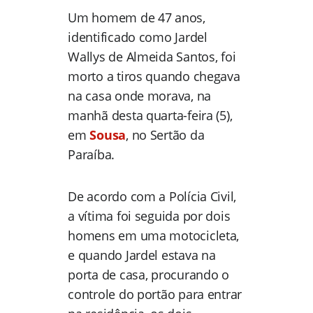
Um homem de 47 anos,
identificado como Jardel
Wallys de Almeida Santos, foi
morto a tiros quando chegava
na casa onde morava, na
manhã desta quarta-feira (5),
em
Sousa
, no Sertão da
Paraíba.
De acordo com a Polícia Civil,
a vítima foi seguida por dois
homens em uma motocicleta,
e quando Jardel estava na
porta de casa, procurando o
controle do portão para entrar