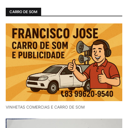
CARRO DE SOM
VINHETAS COMERCIAS E CARRO DE SOM