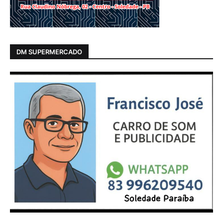
DM SUPERMERCADO