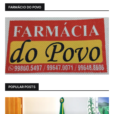
FARMÁCIO DO POVO
POPULAR POSTS