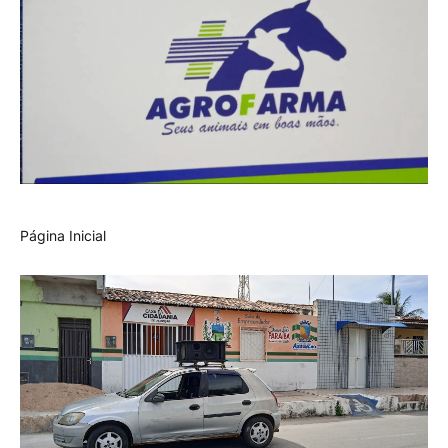
Página Inicial