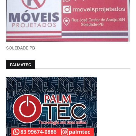
SOLEDADE PB
PALMATEC