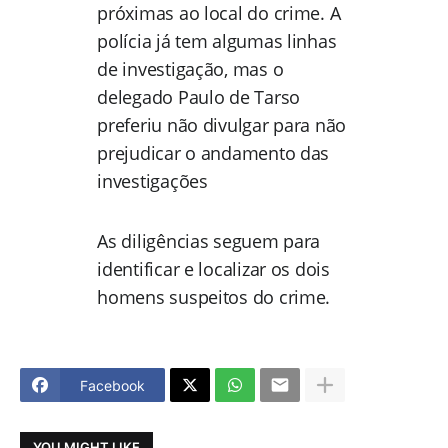
próximas ao local do crime. A
polícia já tem algumas linhas
de investigação, mas o
delegado Paulo de Tarso
preferiu não divulgar para não
prejudicar o andamento das
investigações
As diligências seguem para
identificar e localizar os dois
homens suspeitos do crime.
Facebook
YOU MIGHT LIKE