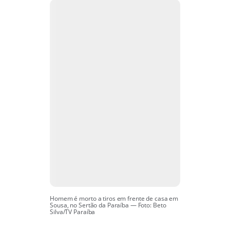
Homem é morto a tiros em frente de casa em
Sousa, no Sertão da Paraíba — Foto: Beto
Silva/TV Paraíba