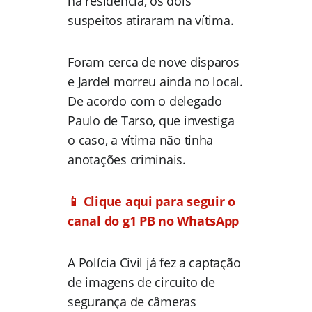
na residência, os dois
suspeitos atiraram na vítima.
Foram cerca de nove disparos
e Jardel morreu ainda no local.
De acordo com o delegado
Paulo de Tarso, que investiga
o caso, a vítima não tinha
anotações criminais.
📱 Clique aqui para seguir o
canal do g1 PB no WhatsApp
A Polícia Civil já fez a captação
de imagens de circuito de
segurança de câmeras