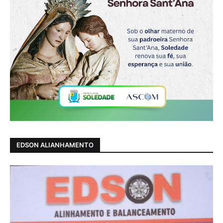
EDSON ALIANHAMENTO