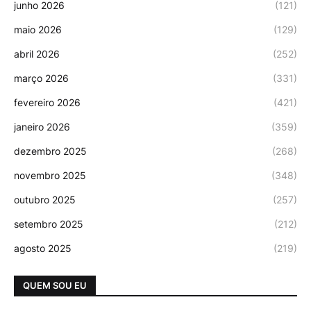
junho 2026
(121)
maio 2026
(129)
abril 2026
(252)
março 2026
(331)
fevereiro 2026
(421)
janeiro 2026
(359)
dezembro 2025
(268)
novembro 2025
(348)
outubro 2025
(257)
setembro 2025
(212)
agosto 2025
(219)
QUEM SOU EU