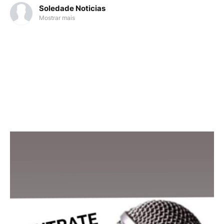
Soledade Noticias
Mostrar mais