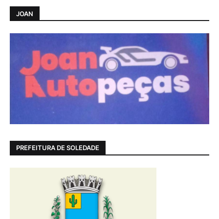
JOAN
PREFEITURA DE SOLEDADE