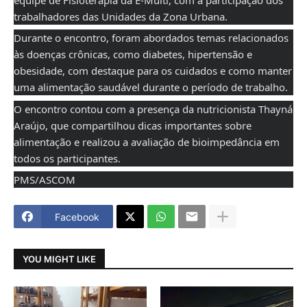
trabalhadores das Unidades da Zona Urbana.
Durante o encontro, foram abordados temas relacionados
às doenças crônicas, como diabetes, hipertensão e
obesidade, com destaque para os cuidados e como manter
uma alimentação saudável durante o período de trabalho.
O encontro contou com a presença da nutricionista Thayná
Araújo, que compartilhou dicas importantes sobre
alimentação e realizou a avaliação de bioimpedância em
todos os participantes.
PMS/ASCOM
Facebook
YOU MIGHT LIKE