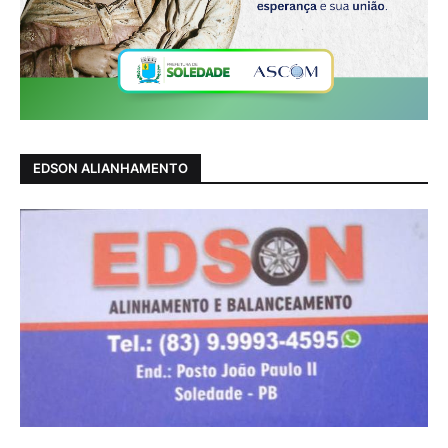
EDSON ALIANHAMENTO