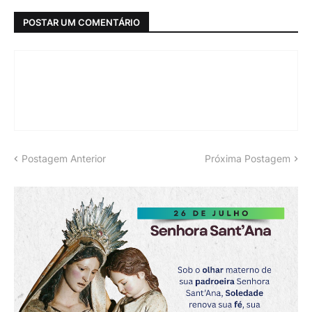
POSTAR UM COMENTÁRIO
Postagem Anterior
Próxima Postagem