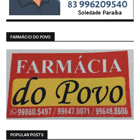
FARMÁCIO DO POVO
POPULAR POSTS