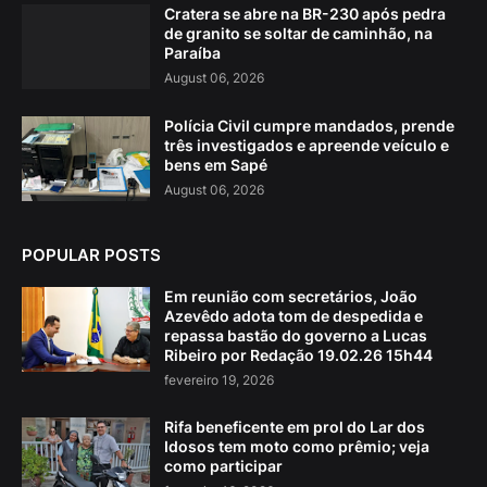
Cratera se abre na BR-230 após pedra
de granito se soltar de caminhão, na
Paraíba
August 06, 2026
Polícia Civil cumpre mandados, prende
três investigados e apreende veículo e
bens em Sapé
August 06, 2026
POPULAR POSTS
Em reunião com secretários, João
Azevêdo adota tom de despedida e
repassa bastão do governo a Lucas
Ribeiro por Redação 19.02.26 15h44
fevereiro 19, 2026
Rifa beneficente em prol do Lar dos
Idosos tem moto como prêmio; veja
como participar