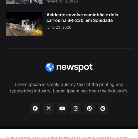
fevereiro 16, 2026
Acidente envolve caminhão e dois
carros na BR-230, em Soledade
julho 23, 2026
Lorem Ipsum is simply dummy text of the printing and
typesetting industry. Lorem Ipsum has been the industry's.