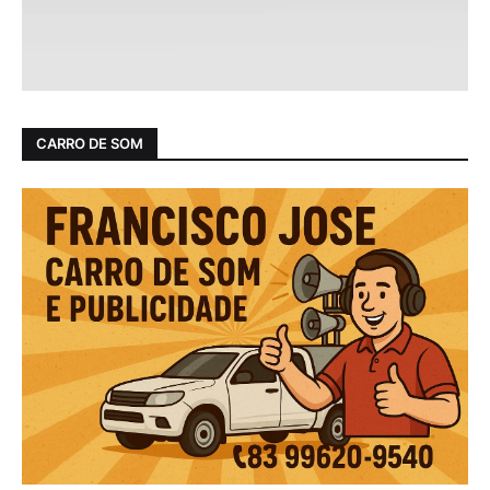
CARRO DE SOM