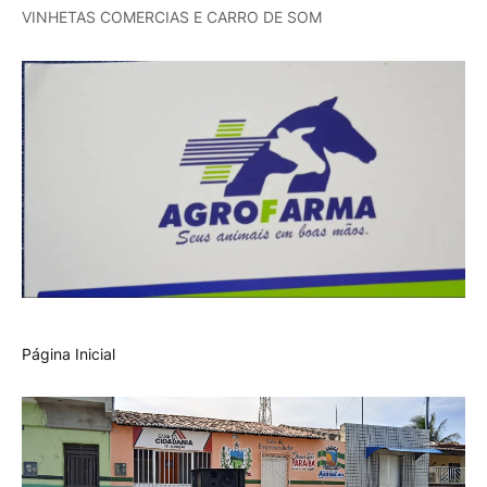
VINHETAS COMERCIAS E CARRO DE SOM
Página Inicial