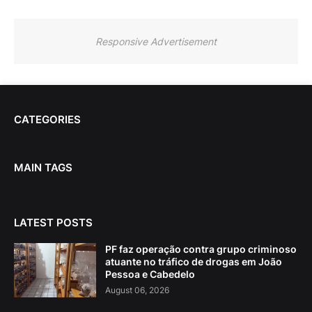
Responsive Advertisement
CATEGORIES
MAIN TAGS
LATEST POSTS
PF faz operação contra grupo criminoso
atuante no tráfico de drogas em João
Pessoa e Cabedelo
August 06, 2026