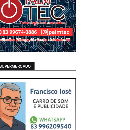
 SUPERMERCADO