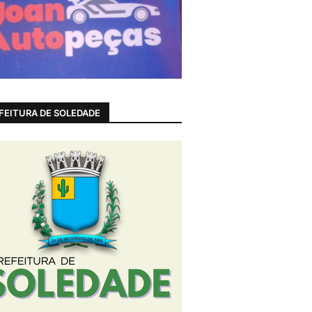
FEITURA DE SOLEDADE