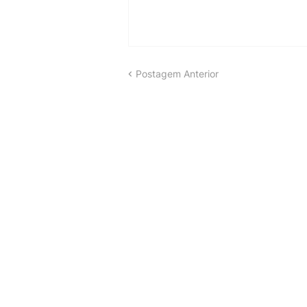
Postagem Anterior