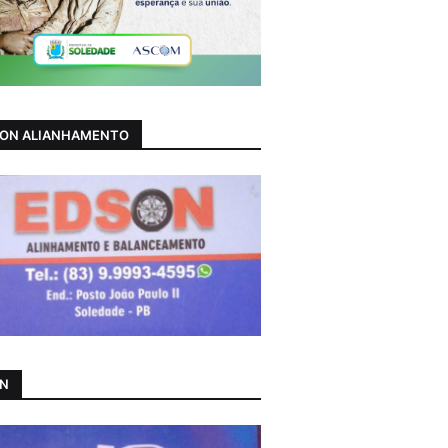
ON ALIANHAMENTO
AN