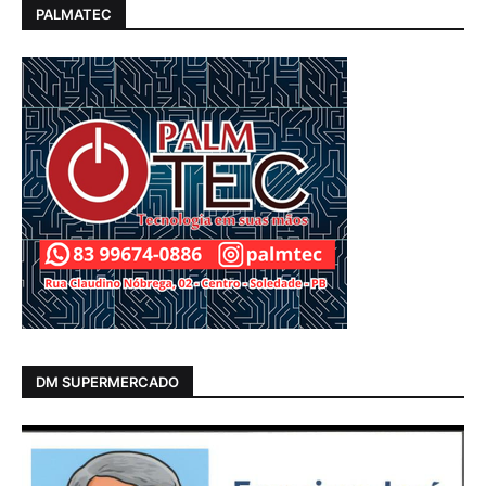
PALMATEC
DM SUPERMERCADO