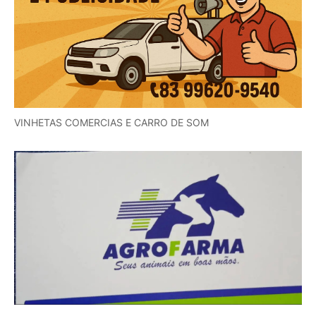
VINHETAS COMERCIAS E CARRO DE SOM