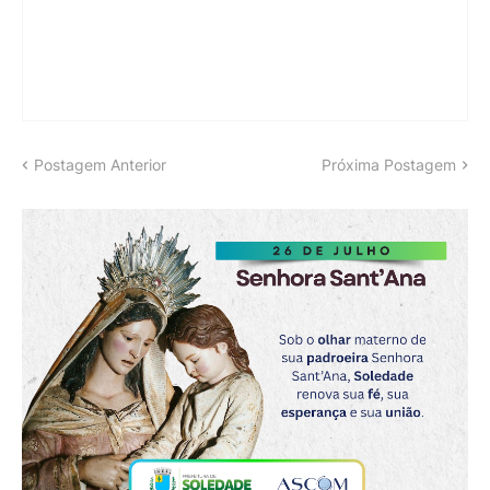
Postagem Anterior
Próxima Postagem