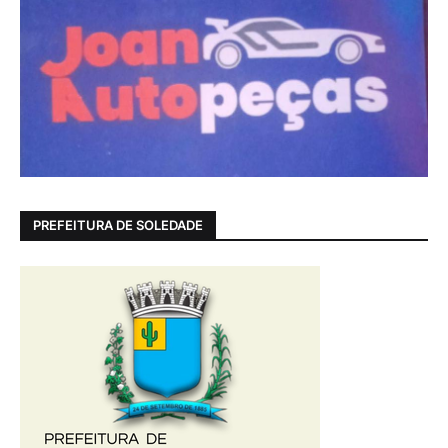
PREFEITURA DE SOLEDADE