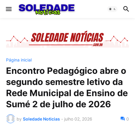
Página inicial
Encontro Pedagógico abre o
segundo semestre letivo da
Rede Municipal de Ensino de
Sumé 2 de julho de 2026
by
Soledade Noticias
-
julho 02, 2026
0