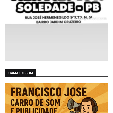
CARRO DE SOM