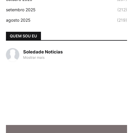
setembro 2025
(212)
agosto 2025
(219)
QUEM SOU EU
Soledade Noticias
Mostrar mais