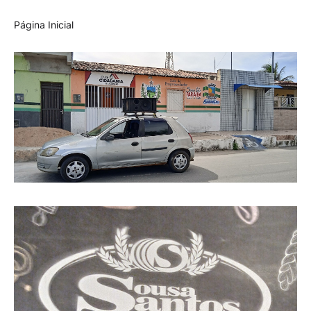
Página Inicial