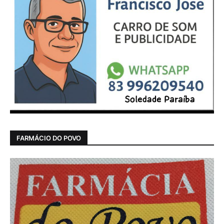
FARMÁCIO DO POVO