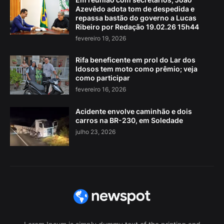
Azevêdo adota tom de despedida e
repassa bastão do governo a Lucas
Ribeiro por Redação 19.02.26 15h44
fevereiro 19, 2026
Rifa beneficente em prol do Lar dos
Idosos tem moto como prêmio; veja
como participar
fevereiro 16, 2026
Acidente envolve caminhão e dois
carros na BR-230, em Soledade
julho 23, 2026