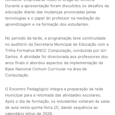
Durante a apresentação foram discutidos os desafios da
educação diante das mudanças provocadas pelas
tecnologias e o papel do professor na mediação da
aprendizagem e na formação dos estudantes.
No período da tarde, a programação teve continuidade
no auditório da Secretaria Municipal de Educação com a
Trilha Formativa BNCC Computação, conduzida por Iúri
Santos. A atividade foi direcionada aos professores dos
anos finais e abordou aspectos da implementação da
Base Nacional Comum Curricular na área de
Computação.
O Encontro Pedagógico integra a preparação da rede
municipal para a retomada das atividades escolares.
Após o dia de formação, os estudantes voltaram às salas
de aula nesta quinta-feira (2), dando sequência ao
calendário letivo de 2026.