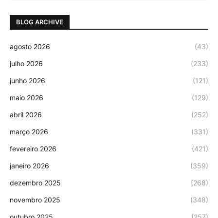
BLOG ARCHIVE
agosto 2026
(43)
julho 2026
(233)
junho 2026
(121)
maio 2026
(129)
abril 2026
(252)
março 2026
(331)
fevereiro 2026
(421)
janeiro 2026
(359)
dezembro 2025
(268)
novembro 2025
(348)
outubro 2025
(257)