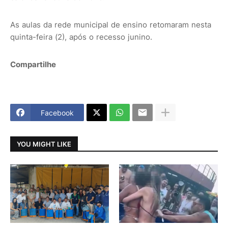
As aulas da rede municipal de ensino retomaram nesta
quinta-feira (2), após o recesso junino.
Compartilhe
Facebook
YOU MIGHT LIKE