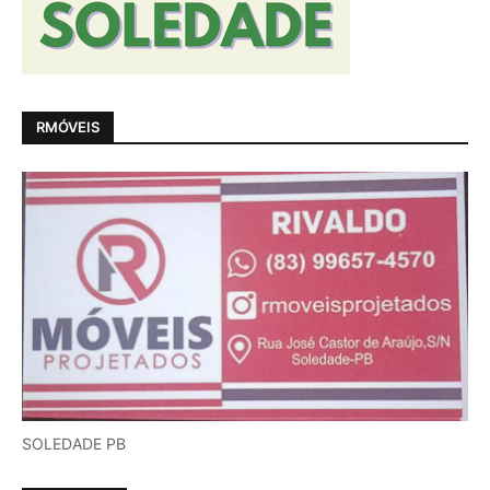
RMÓVEIS
SOLEDADE PB