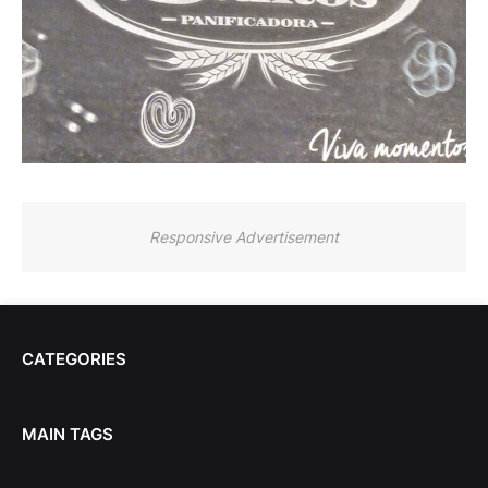
Responsive Advertisement
CATEGORIES
MAIN TAGS