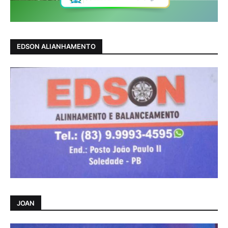
EDSON ALIANHAMENTO
JOAN