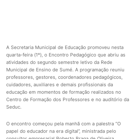
A Secretaria Municipal de Educação promoveu nesta
quarta-feira (1º), o Encontro Pedagógico que abriu as
atividades do segundo semestre letivo da Rede
Municipal de Ensino de Sumé. A programação reuniu
professores, gestores, coordenadores pedagógicos,
cuidadores, auxiliares e demais profissionais da
educação em momentos de formação realizados no
Centro de Formação dos Professores e no auditório da
Seduc.
O encontro começou pela manhã com a palestra “O
papel do educador na era digital”, ministrada pelo
consultor empresarial Roberto Braga de Oliveira.