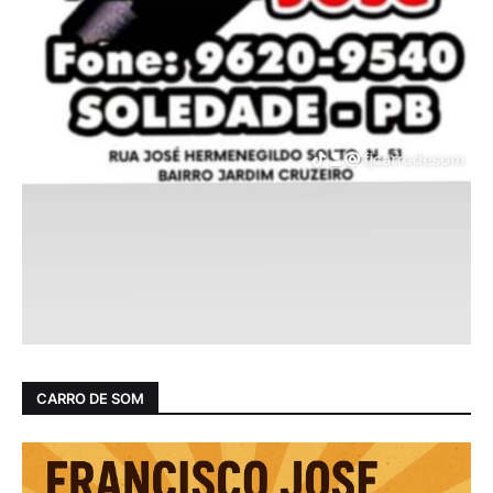
CARRO DE SOM