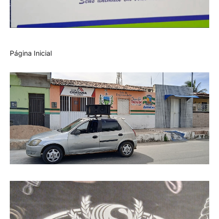
Página Inicial