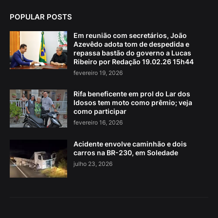
POPULAR POSTS
Em reunião com secretários, João
Azevêdo adota tom de despedida e
repassa bastão do governo a Lucas
Ribeiro por Redação 19.02.26 15h44
fevereiro 19, 2026
Rifa beneficente em prol do Lar dos
Idosos tem moto como prêmio; veja
como participar
fevereiro 16, 2026
Acidente envolve caminhão e dois
carros na BR-230, em Soledade
julho 23, 2026