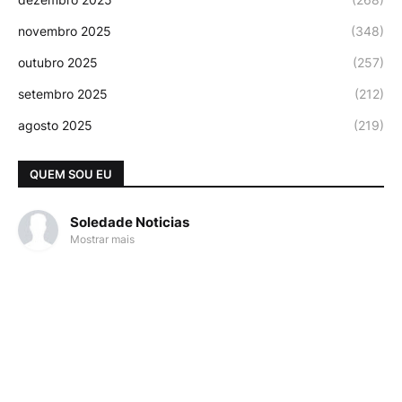
novembro 2025
(348)
outubro 2025
(257)
setembro 2025
(212)
agosto 2025
(219)
QUEM SOU EU
Soledade Noticias
Mostrar mais