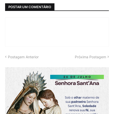
POSTAR UM COMENTÁRIO
Postagem Anterior
Próxima Postagem