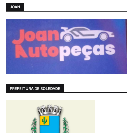
JOAN
PREFEITURA DE SOLEDADE