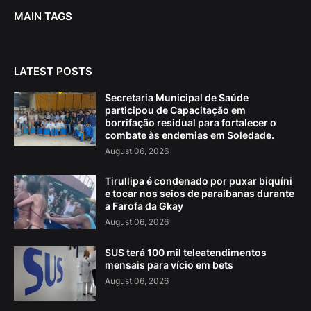
MAIN TAGS
LATEST POSTS
Secretaria Municipal de Saúde
participou de Capacitação em
borrifação residual para fortalecer o
combate às endemias em Soledade.
August 06, 2026
Tirullipa é condenado por puxar biquíni
e tocar nos seios de paraibanas durante
a Farofa da Gkay
August 06, 2026
SUS terá 100 mil teleatendimentos
mensais para vício em bets
August 06, 2026