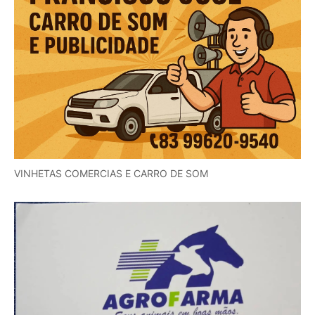
VINHETAS COMERCIAS E CARRO DE SOM