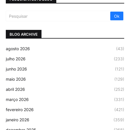
BLOG ARCHIVE
agosto 2026
(43)
julho 2026
(233)
junho 2026
(121)
maio 2026
(129)
abril 2026
(252)
março 2026
(331)
fevereiro 2026
(421)
janeiro 2026
(359)
dezembro 2025
(268)