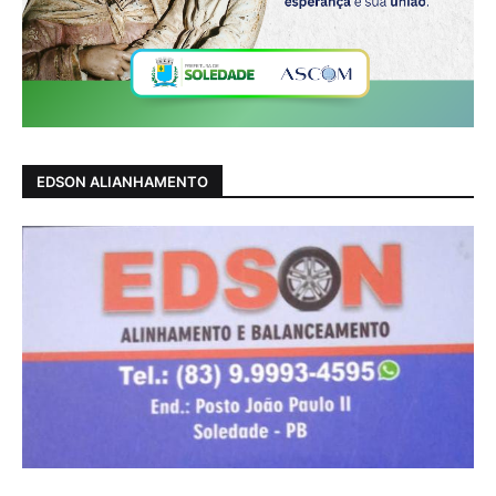
EDSON ALIANHAMENTO