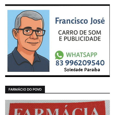
FARMÁCIO DO POVO