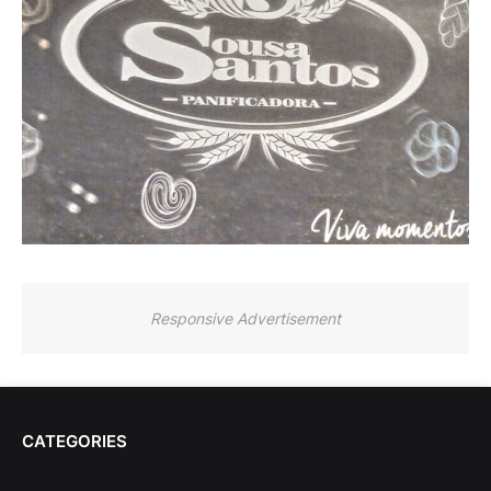
Responsive Advertisement
CATEGORIES