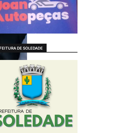
FEITURA DE SOLEDADE