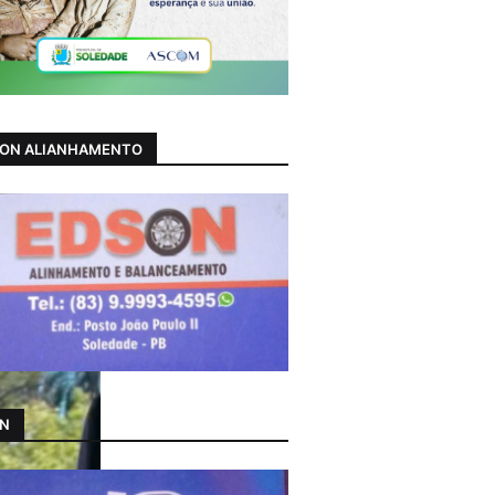
ON ALIANHAMENTO
AN