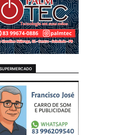
 SUPERMERCADO