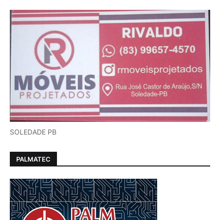
SOLEDADE PB
PALMATEC