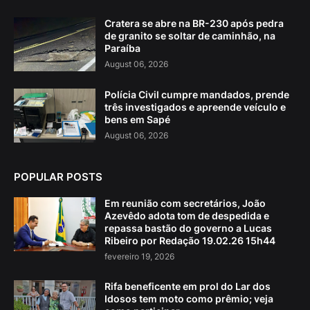
Cratera se abre na BR-230 após pedra
de granito se soltar de caminhão, na
Paraíba
August 06, 2026
Polícia Civil cumpre mandados, prende
três investigados e apreende veículo e
bens em Sapé
August 06, 2026
POPULAR POSTS
Em reunião com secretários, João
Azevêdo adota tom de despedida e
repassa bastão do governo a Lucas
Ribeiro por Redação 19.02.26 15h44
fevereiro 19, 2026
Rifa beneficente em prol do Lar dos
Idosos tem moto como prêmio; veja