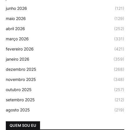
junho 2026
(121)
maio 2026
(129)
abril 2026
(252)
março 2026
(331)
fevereiro 2026
(421)
janeiro 2026
(359)
dezembro 2025
(268)
novembro 2025
(348)
outubro 2025
(257)
setembro 2025
(212)
agosto 2025
(219)
QUEM SOU EU