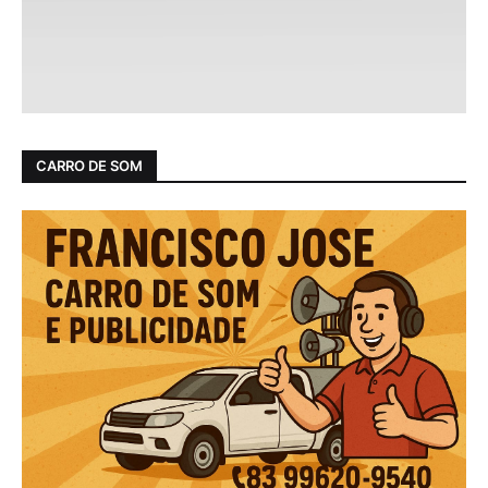
CARRO DE SOM