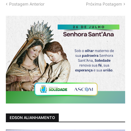
Postagem Anterior
Próxima Postagem
EDSON ALIANHAMENTO