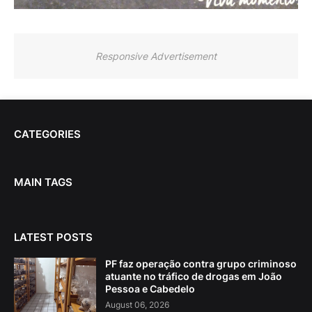
Responsive Advertisement
CATEGORIES
MAIN TAGS
LATEST POSTS
PF faz operação contra grupo criminoso
atuante no tráfico de drogas em João
Pessoa e Cabedelo
August 06, 2026