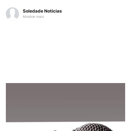
Soledade Noticias
Mostrar mais