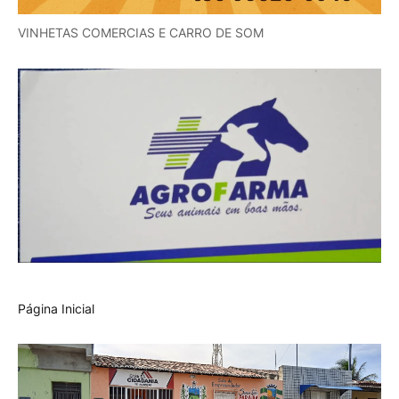
VINHETAS COMERCIAS E CARRO DE SOM
Página Inicial