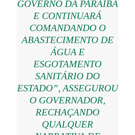
GOVERNO DA PARAÍBA
E CONTINUARÁ
COMANDANDO O
ABASTECIMENTO DE
ÁGUA E
ESGOTAMENTO
SANITÁRIO DO
ESTADO”, ASSEGUROU
O GOVERNADOR,
RECHAÇANDO
QUALQUER