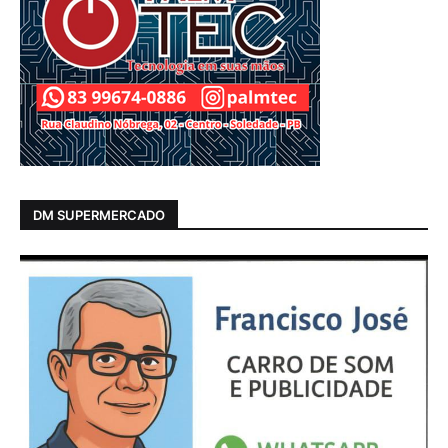
DM SUPERMERCADO