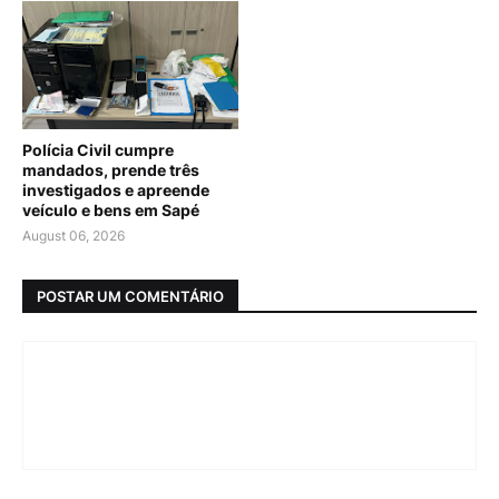
Polícia Civil cumpre
mandados, prende três
investigados e apreende
veículo e bens em Sapé
August 06, 2026
POSTAR UM COMENTÁRIO