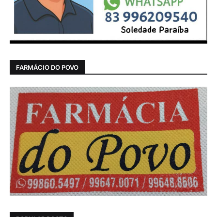
FARMÁCIO DO POVO