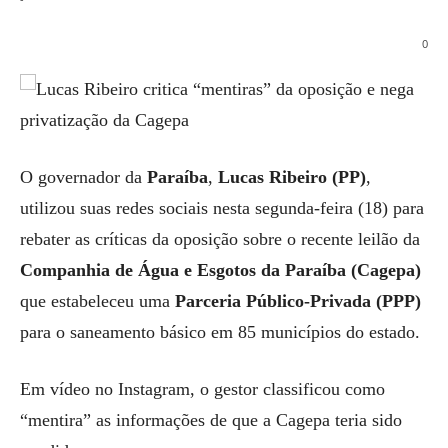
0
O governador da
Paraíba
,
Lucas Ribeiro (PP)
,
utilizou suas redes sociais nesta segunda-feira (18) para
rebater as críticas da oposição sobre o recente leilão da
Companhia de Água e Esgotos da Paraíba (Cagepa)
que estabeleceu uma
Parceria Público-Privada (PPP)
para o saneamento básico em 85 municípios do estado.
Em vídeo no Instagram, o gestor classificou como
“mentira” as informações de que a Cagepa teria sido