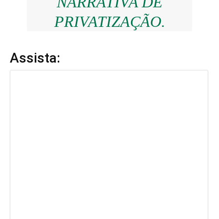
NARRATIVA DE
PRIVATIZAÇÃO.
Assista: