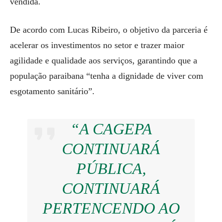
vendida.
De acordo com Lucas Ribeiro, o objetivo da parceria é
acelerar os investimentos no setor e trazer maior
agilidade e qualidade aos serviços, garantindo que a
população paraibana “tenha a dignidade de viver com
esgotamento sanitário”.
“A CAGEPA
CONTINUARÁ
PÚBLICA,
CONTINUARÁ
PERTENCENDO AO