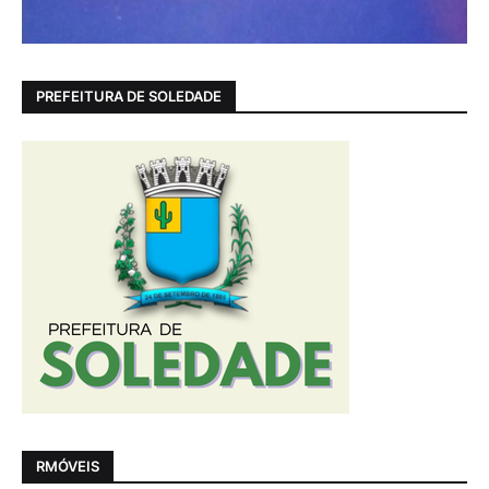
PREFEITURA DE SOLEDADE
RMÓVEIS