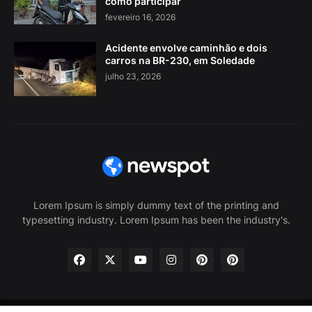
como participar
fevereiro 16, 2026
Acidente envolve caminhão e dois
carros na BR-230, em Soledade
julho 23, 2026
Lorem Ipsum is simply dummy text of the printing and
typesetting industry. Lorem Ipsum has been the industry's.