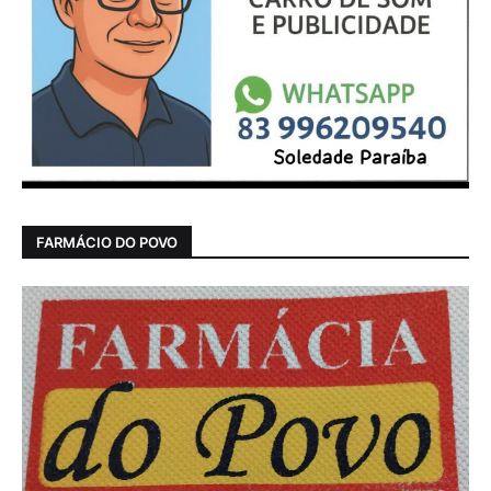
FARMÁCIO DO POVO