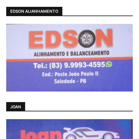
EDSON ALIANHAMENTO
JOAN