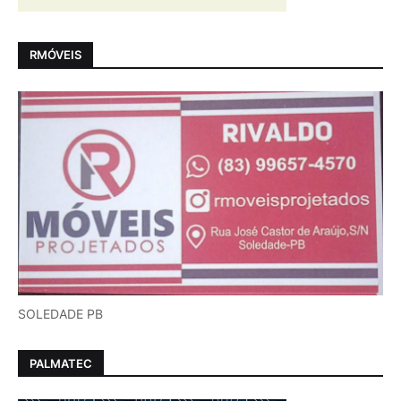
RMÓVEIS
SOLEDADE PB
PALMATEC