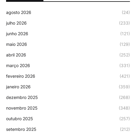
agosto 2026
(24)
julho 2026
(233)
junho 2026
(121)
maio 2026
(129)
abril 2026
(252)
março 2026
(331)
fevereiro 2026
(421)
janeiro 2026
(359)
dezembro 2025
(268)
novembro 2025
(348)
outubro 2025
(257)
setembro 2025
(212)