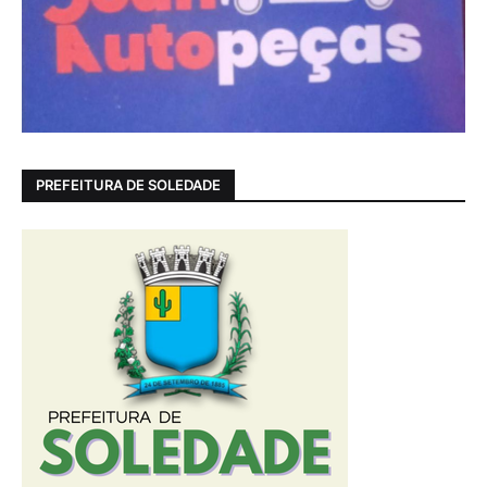
PREFEITURA DE SOLEDADE