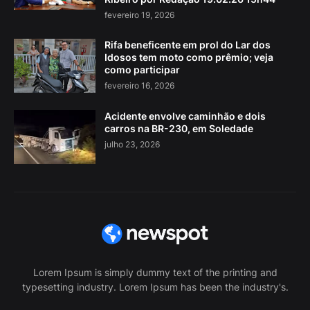
fevereiro 19, 2026
Rifa beneficente em prol do Lar dos
Idosos tem moto como prêmio; veja
como participar
fevereiro 16, 2026
Acidente envolve caminhão e dois
carros na BR-230, em Soledade
julho 23, 2026
Lorem Ipsum is simply dummy text of the printing and
typesetting industry. Lorem Ipsum has been the industry's.