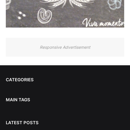
Responsive Advertisement
CATEGORIES
MAIN TAGS
LATEST POSTS