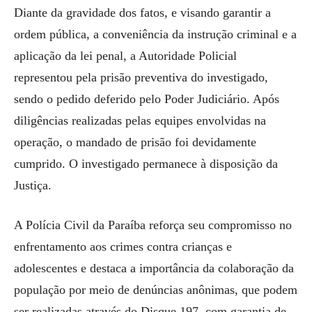
Diante da gravidade dos fatos, e visando garantir a
ordem pública, a conveniência da instrução criminal e a
aplicação da lei penal, a Autoridade Policial
representou pela prisão preventiva do investigado,
sendo o pedido deferido pelo Poder Judiciário. Após
diligências realizadas pelas equipes envolvidas na
operação, o mandado de prisão foi devidamente
cumprido. O investigado permanece à disposição da
Justiça.
A Polícia Civil da Paraíba reforça seu compromisso no
enfrentamento aos crimes contra crianças e
adolescentes e destaca a importância da colaboração da
população por meio de denúncias anônimas, que podem
ser realizadas através do Disque 197, com garantia de