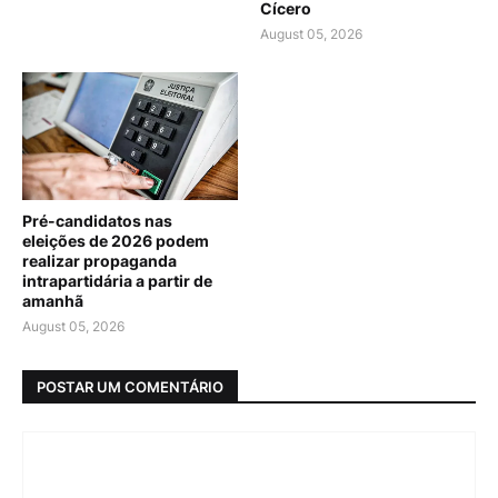
Cícero
August 05, 2026
Pré-candidatos nas
eleições de 2026 podem
realizar propaganda
intrapartidária a partir de
amanhã
August 05, 2026
POSTAR UM COMENTÁRIO