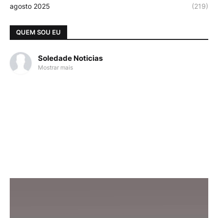
agosto 2025
(219)
QUEM SOU EU
Soledade Noticias
Mostrar mais