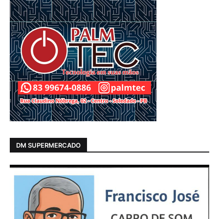
DM SUPERMERCADO