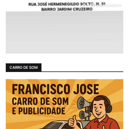
CARRO DE SOM