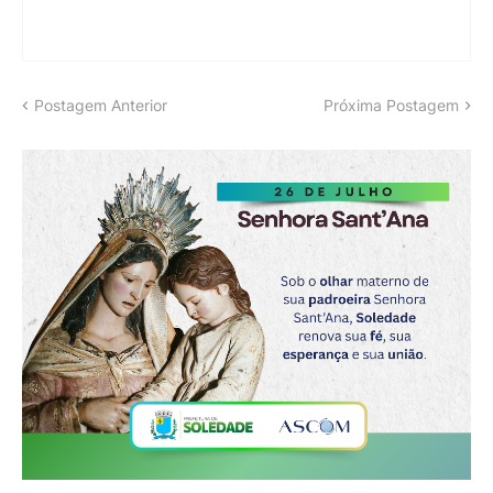
Postagem Anterior
Próxima Postagem