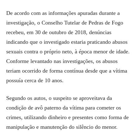
De acordo com as informações apuradas durante a
investigação, o Conselho Tutelar de Pedras de Fogo
recebeu, em 30 de outubro de 2018, denúncias
indicando que o investigado estaria praticando abusos
sexuais contra o próprio neto, à época menor de idade.
Conforme levantado nas investigações, os abusos
teriam ocorrido de forma contínua desde que a vítima
possuía cerca de 10 anos.
Segundo os autos, o suspeito se aproveitava da
condição de avô paterno da vítima para cometer os
crimes, utilizando dinheiro e presentes como forma de
manipulação e manutenção do silêncio do menor.