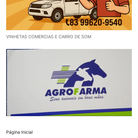
VINHETAS COMERCIAS E CARRO DE SOM
Página Inicial