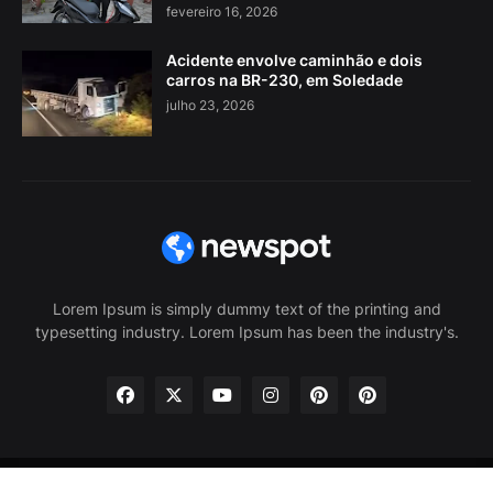
fevereiro 16, 2026
Acidente envolve caminhão e dois
carros na BR-230, em Soledade
julho 23, 2026
Lorem Ipsum is simply dummy text of the printing and
typesetting industry. Lorem Ipsum has been the industry's.