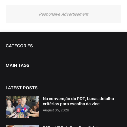
Responsive Advertisement
CATEGORIES
MAIN TAGS
LATEST POSTS
Na convenção do PDT, Lucas detalha
critérios para escolha da vice
August 05, 2026