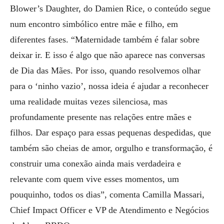
Blower’s Daughter, do Damien Rice, o conteúdo segue
num encontro simbólico entre mãe e filho, em
diferentes fases. “Maternidade também é falar sobre
deixar ir. E isso é algo que não aparece nas conversas
de Dia das Mães. Por isso, quando resolvemos olhar
para o ‘ninho vazio’, nossa ideia é ajudar a reconhecer
uma realidade muitas vezes silenciosa, mas
profundamente presente nas relações entre mães e
filhos. Dar espaço para essas pequenas despedidas, que
também são cheias de amor, orgulho e transformação, é
construir uma conexão ainda mais verdadeira e
relevante com quem vive esses momentos, um
pouquinho, todos os dias”, comenta Camilla Massari,
Chief Impact Officer e VP de Atendimento e Negócios