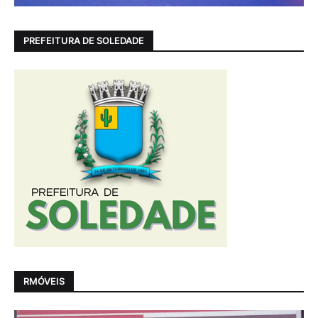
PREFEITURA DE SOLEDADE
RMÓVEIS