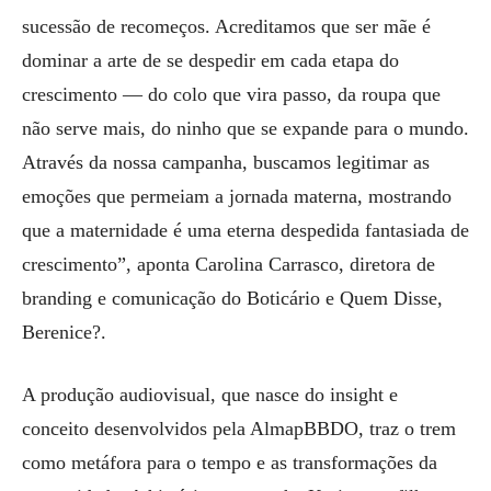
sucessão de recomeços. Acreditamos que ser mãe é
dominar a arte de se despedir em cada etapa do
crescimento — do colo que vira passo, da roupa que
não serve mais, do ninho que se expande para o mundo.
Através da nossa campanha, buscamos legitimar as
emoções que permeiam a jornada materna, mostrando
que a maternidade é uma eterna despedida fantasiada de
crescimento”, aponta Carolina Carrasco, diretora de
branding e comunicação do Boticário e Quem Disse,
Berenice?.
A produção audiovisual, que nasce do insight e
conceito desenvolvidos pela AlmapBBDO, traz o trem
como metáfora para o tempo e as transformações da