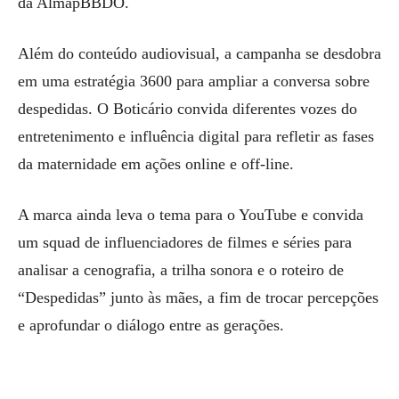
da AlmapBBDO.
Além do conteúdo audiovisual, a campanha se desdobra
em uma estratégia 3600 para ampliar a conversa sobre
despedidas. O Boticário convida diferentes vozes do
entretenimento e influência digital para refletir as fases
da maternidade em ações online e off-line.
A marca ainda leva o tema para o YouTube e convida
um squad de influenciadores de filmes e séries para
analisar a cenografia, a trilha sonora e o roteiro de
“Despedidas” junto às mães, a fim de trocar percepções
e aprofundar o diálogo entre as gerações.