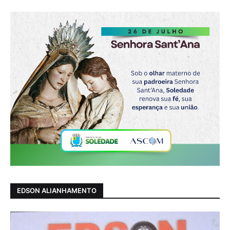
EDSON ALIANHAMENTO