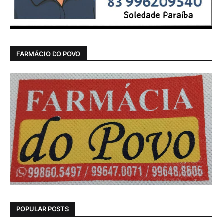
FARMÁCIO DO POVO
POPULAR POSTS