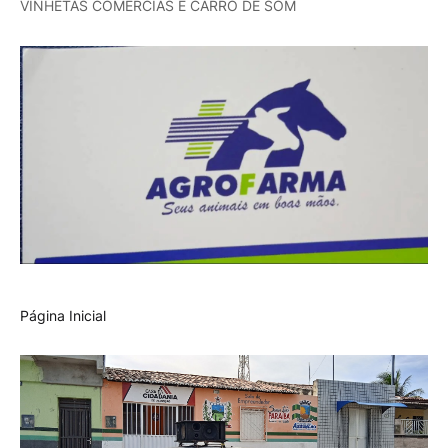
VINHETAS COMERCIAS E CARRO DE SOM
Página Inicial