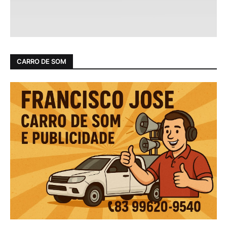
CARRO DE SOM