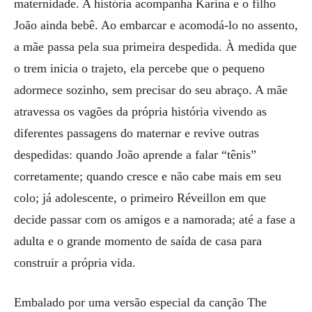
maternidade. A história acompanha Karina e o filho
João ainda bebê. Ao embarcar e acomodá-lo no assento,
a mãe passa pela sua primeira despedida. À medida que
o trem inicia o trajeto, ela percebe que o pequeno
adormece sozinho, sem precisar do seu abraço. A mãe
atravessa os vagões da própria história vivendo as
diferentes passagens do maternar e revive outras
despedidas: quando João aprende a falar “tênis”
corretamente; quando cresce e não cabe mais em seu
colo; já adolescente, o primeiro Réveillon em que
decide passar com os amigos e a namorada; até a fase a
adulta e o grande momento de saída de casa para
construir a própria vida.
Embalado por uma versão especial da canção The