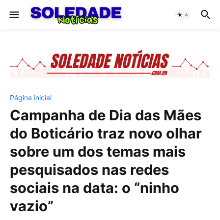
Página inicial
Campanha de Dia das Mães
do Boticário traz novo olhar
sobre um dos temas mais
pesquisados nas redes
sociais na data: o “ninho
vazio”