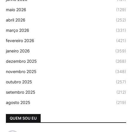
maio 2026
(129)
abril 2026
(252)
março 2026
(331)
fevereiro 2026
(421)
janeiro 2026
(359)
dezembro 2025
(268)
novembro 2025
(348)
outubro 2025
(257)
setembro 2025
(212)
agosto 2025
(219)
QUEM SOU EU