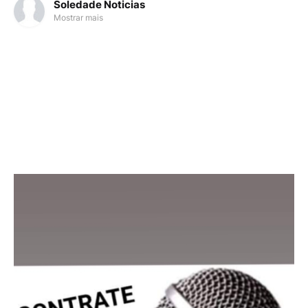
Soledade Noticias
Mostrar mais