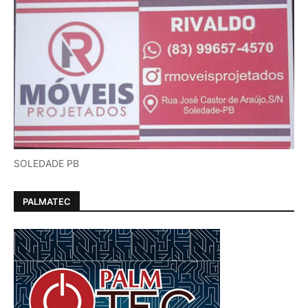
SOLEDADE PB
PALMATEC