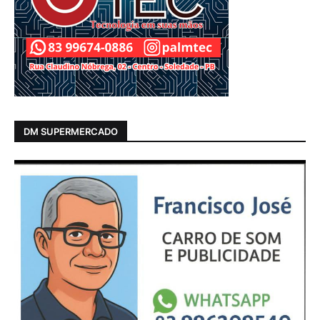
DM SUPERMERCADO