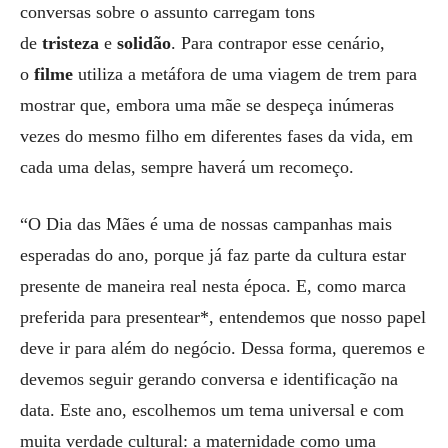
conversas sobre o assunto carregam tons
de
tristeza
e
solidão
. Para contrapor esse cenário,
o
filme
utiliza a metáfora de uma viagem de trem para
mostrar que, embora uma mãe se despeça inúmeras
vezes do mesmo filho em diferentes fases da vida, em
cada uma delas, sempre haverá um recomeço.
“O Dia das Mães é uma de nossas campanhas mais
esperadas do ano, porque já faz parte da cultura estar
presente de maneira real nesta época. E, como marca
preferida para presentear*, entendemos que nosso papel
deve ir para além do negócio. Dessa forma, queremos e
devemos seguir gerando conversa e identificação na
data. Este ano, escolhemos um tema universal e com
muita verdade cultural: a maternidade como uma