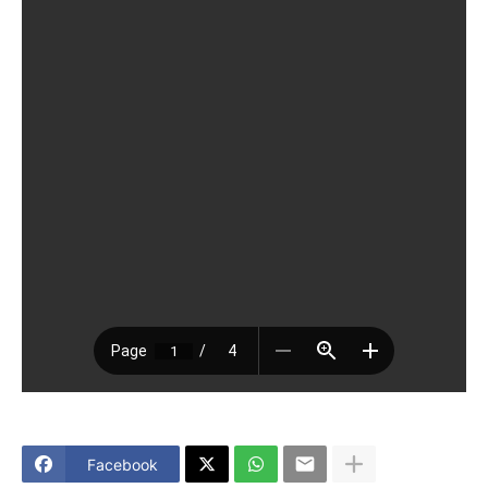
Facebook