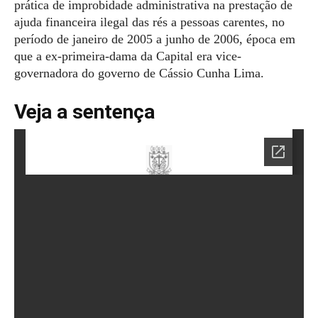
prática de improbidade administrativa na prestação de
ajuda financeira ilegal das rés a pessoas carentes, no
período de janeiro de 2005 a junho de 2006, época em
que a ex-primeira-dama da Capital era vice-
governadora do governo de Cássio Cunha Lima.
Veja a sentença