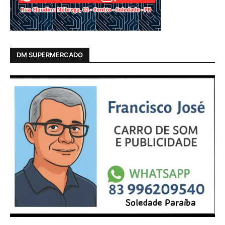
DM SUPERMERCADO