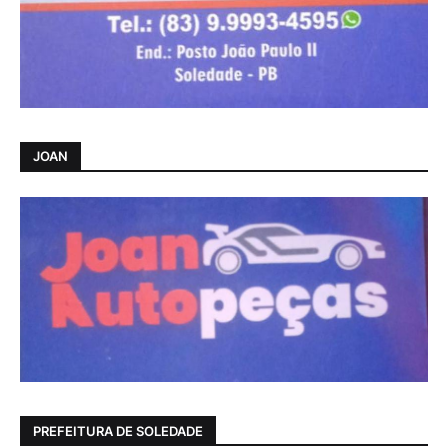
JOAN
PREFEITURA DE SOLEDADE