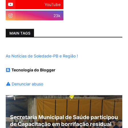
YouTube
Instagram
23k
MAIN TAGS
As Notícias de Soledade-PB e Região !
Tecnologia do Blogger
Denunciar abuso
Secretaria Municipal de Saúde participou
de Capacitação em borrifação residual