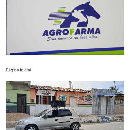
Página Inicial