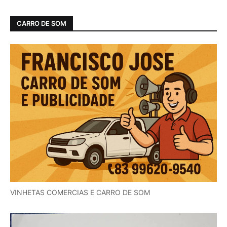
CARRO DE SOM
VINHETAS COMERCIAS E CARRO DE SOM