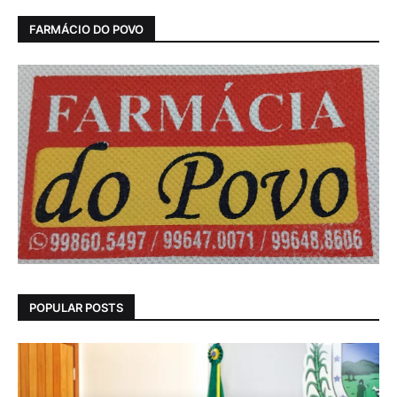
FARMÁCIO DO POVO
POPULAR POSTS