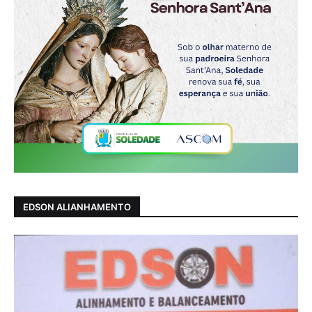
EDSON ALIANHAMENTO