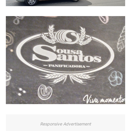
Responsive Advertisement