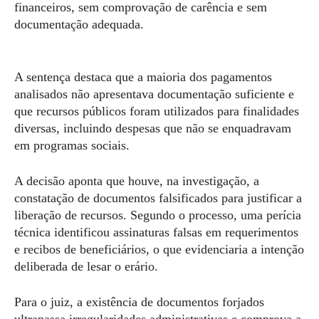
financeiros, sem comprovação de carência e sem
documentação adequada.
A sentença destaca que a maioria dos pagamentos
analisados não apresentava documentação suficiente e
que recursos públicos foram utilizados para finalidades
diversas, incluindo despesas que não se enquadravam
em programas sociais.
A decisão aponta que houve, na investigação, a
constatação de documentos falsificados para justificar a
liberação de recursos. Segundo o processo, uma perícia
técnica identificou assinaturas falsas em requerimentos
e recibos de beneficiários, o que evidenciaria a intenção
deliberada de lesar o erário.
Para o juiz, a existência de documentos forjados