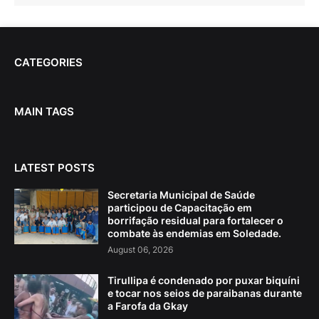
CATEGORIES
MAIN TAGS
LATEST POSTS
Secretaria Municipal de Saúde
participou de Capacitação em
borrifação residual para fortalecer o
combate às endemias em Soledade.
August 06, 2026
Tirullipa é condenado por puxar biquíni
e tocar nos seios de paraibanas durante
a Farofa da Gkay