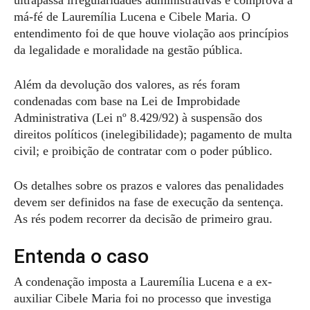
ultrapassa irregularidades administrativas e comprova a
má-fé de Lauremília Lucena e Cibele Maria. O
entendimento foi de que houve violação aos princípios
da legalidade e moralidade na gestão pública.
Além da devolução dos valores, as rés foram
condenadas com base na Lei de Improbidade
Administrativa (Lei nº 8.429/92) à suspensão dos
direitos políticos (inelegibilidade); pagamento de multa
civil; e proibição de contratar com o poder público.
Os detalhes sobre os prazos e valores das penalidades
devem ser definidos na fase de execução da sentença.
As rés podem recorrer da decisão de primeiro grau.
Entenda o caso
A condenação imposta a Lauremília Lucena e a ex-
auxiliar Cibele Maria foi no processo que investiga