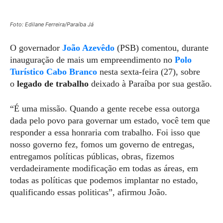
Foto: Edilane Ferreira/Paraíba Já
O governador
João Azevêdo
(PSB) comentou, durante
inauguração de mais um empreendimento no
Polo
Turístico Cabo Branco
nesta sexta-feira (27), sobre
o
legado de trabalho
deixado à Paraíba por sua gestão.
“É uma missão. Quando a gente recebe essa outorga
dada pelo povo para governar um estado, você tem que
responder a essa honraria com trabalho. Foi isso que
nosso governo fez, fomos um governo de entregas,
entregamos políticas públicas, obras, fizemos
verdadeiramente modificação em todas as áreas, em
todas as políticas que podemos implantar no estado,
qualificando essas politicas”, afirmou João.