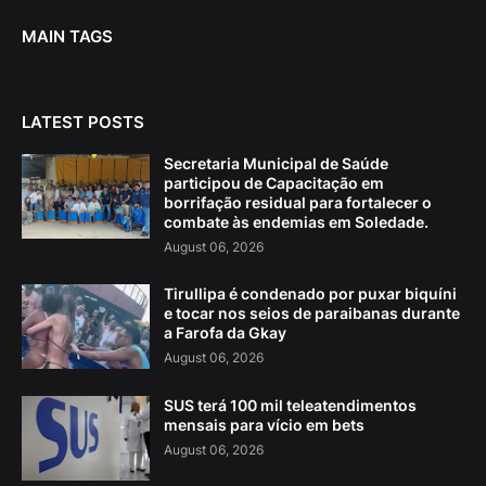
MAIN TAGS
LATEST POSTS
Secretaria Municipal de Saúde
participou de Capacitação em
borrifação residual para fortalecer o
combate às endemias em Soledade.
August 06, 2026
Tirullipa é condenado por puxar biquíni
e tocar nos seios de paraibanas durante
a Farofa da Gkay
August 06, 2026
SUS terá 100 mil teleatendimentos
mensais para vício em bets
August 06, 2026