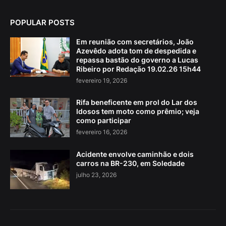
POPULAR POSTS
Em reunião com secretários, João
Azevêdo adota tom de despedida e
repassa bastão do governo a Lucas
Ribeiro por Redação 19.02.26 15h44
fevereiro 19, 2026
Rifa beneficente em prol do Lar dos
Idosos tem moto como prêmio; veja
como participar
fevereiro 16, 2026
Acidente envolve caminhão e dois
carros na BR-230, em Soledade
julho 23, 2026