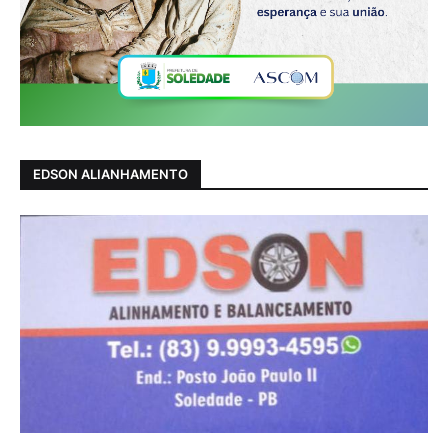
EDSON ALIANHAMENTO