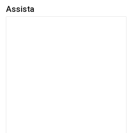
Assista