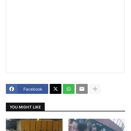
Facebook
YOU MIGHT LIKE