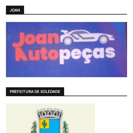
JOAN
PREFEITURA DE SOLEDADE