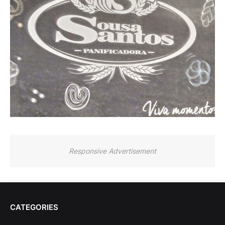
Responsive Advertisement
CATEGORIES