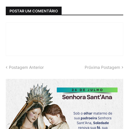
POSTAR UM COMENTÁRIO
Postagem Anterior
Próxima Postagem