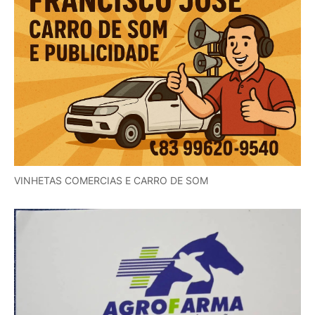
VINHETAS COMERCIAS E CARRO DE SOM