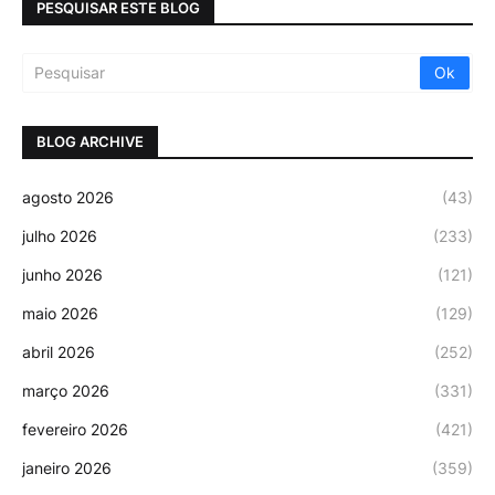
PESQUISAR ESTE BLOG
BLOG ARCHIVE
agosto 2026
(43)
julho 2026
(233)
junho 2026
(121)
maio 2026
(129)
abril 2026
(252)
março 2026
(331)
fevereiro 2026
(421)
janeiro 2026
(359)