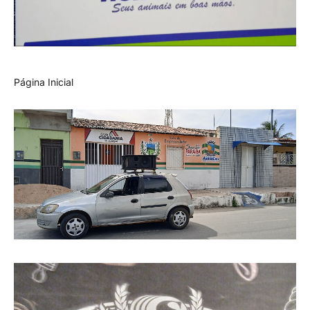
Página Inicial