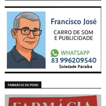
FARMÁCIO DO POVO