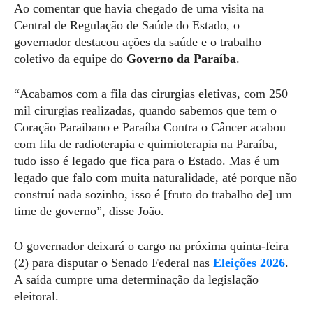
Ao comentar que havia chegado de uma visita na
Central de Regulação de Saúde do Estado, o
governador destacou ações da saúde e o trabalho
coletivo da equipe do
Governo da Paraíba
.
“Acabamos com a fila das cirurgias eletivas, com 250
mil cirurgias realizadas, quando sabemos que tem o
Coração Paraibano e Paraíba Contra o Câncer acabou
com fila de radioterapia e quimioterapia na Paraíba,
tudo isso é legado que fica para o Estado. Mas é um
legado que falo com muita naturalidade, até porque não
construí nada sozinho, isso é [fruto do trabalho de] um
time de governo”, disse João.
O governador deixará o cargo na próxima quinta-feira
(2) para disputar o Senado Federal nas
Eleições 2026
.
A saída cumpre uma determinação da legislação
eleitoral.