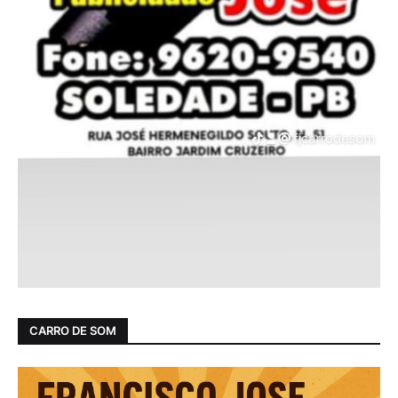
CARRO DE SOM