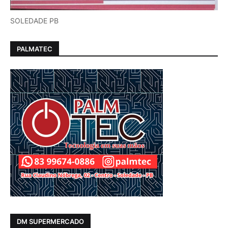
SOLEDADE PB
PALMATEC
DM SUPERMERCADO