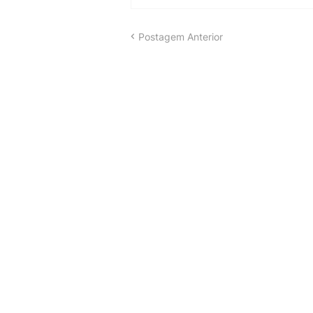
Postagem Anterior