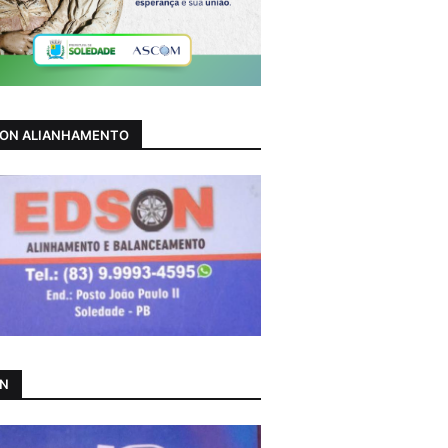
ON ALIANHAMENTO
AN