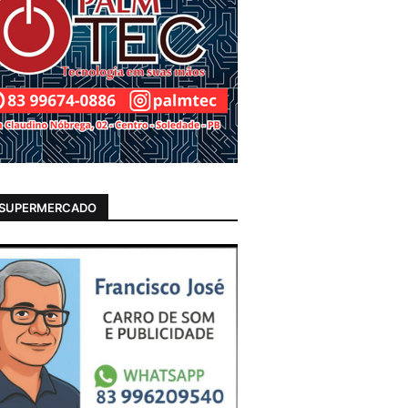
 SUPERMERCADO