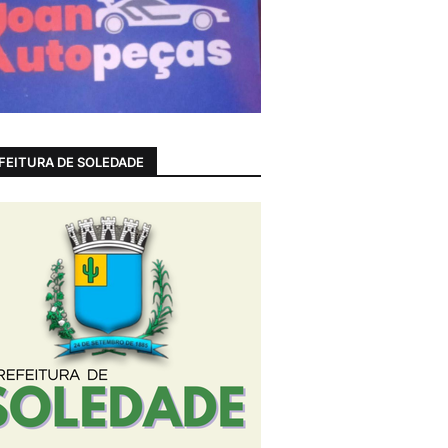
FEITURA DE SOLEDADE