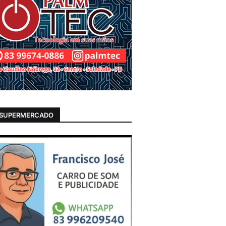
 SUPERMERCADO