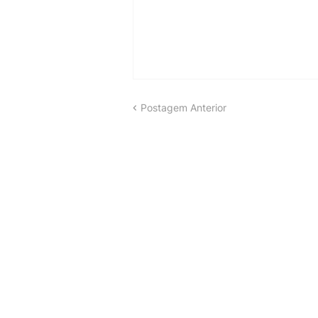
Postagem Anterior