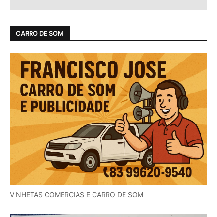
CARRO DE SOM
VINHETAS COMERCIAS E CARRO DE SOM