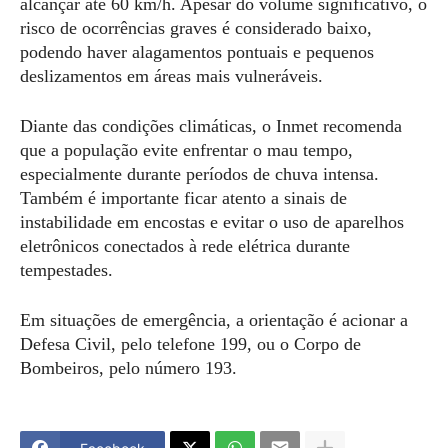
alcançar até 60 km/h. Apesar do volume significativo, o
risco de ocorrências graves é considerado baixo,
podendo haver alagamentos pontuais e pequenos
deslizamentos em áreas mais vulneráveis.
Diante das condições climáticas, o Inmet recomenda
que a população evite enfrentar o mau tempo,
especialmente durante períodos de chuva intensa.
Também é importante ficar atento a sinais de
instabilidade em encostas e evitar o uso de aparelhos
eletrônicos conectados à rede elétrica durante
tempestades.
Em situações de emergência, a orientação é acionar a
Defesa Civil, pelo telefone 199, ou o Corpo de
Bombeiros, pelo número 193.