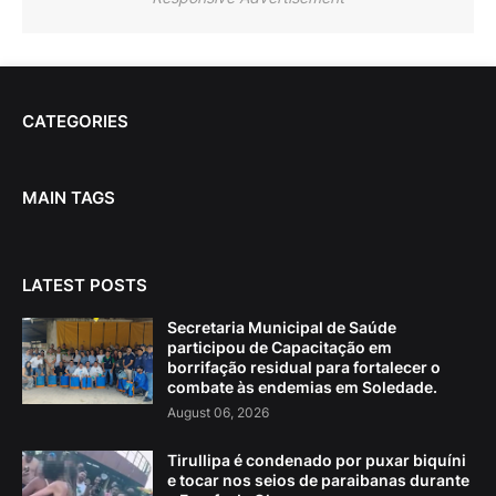
CATEGORIES
MAIN TAGS
LATEST POSTS
Secretaria Municipal de Saúde
participou de Capacitação em
borrifação residual para fortalecer o
combate às endemias em Soledade.
August 06, 2026
Tirullipa é condenado por puxar biquíni
e tocar nos seios de paraibanas durante