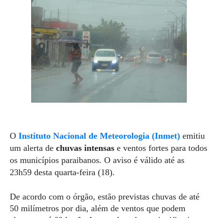
O
Instituto Nacional de Meteorologia (Inmet)
emitiu
um alerta de
chuvas intensas
e ventos fortes para todos
os municípios paraibanos. O aviso é válido até as
23h59 desta quarta-feira (18).
De acordo com o órgão, estão previstas chuvas de até
50 milímetros por dia, além de ventos que podem