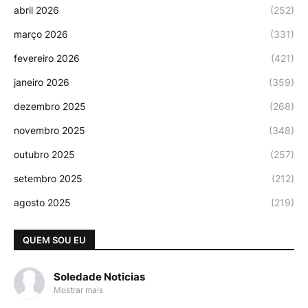
abril 2026
(252)
março 2026
(331)
fevereiro 2026
(421)
janeiro 2026
(359)
dezembro 2025
(268)
novembro 2025
(348)
outubro 2025
(257)
setembro 2025
(212)
agosto 2025
(219)
QUEM SOU EU
Soledade Noticias
Mostrar mais