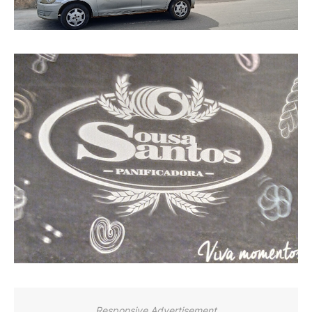
Responsive Advertisement