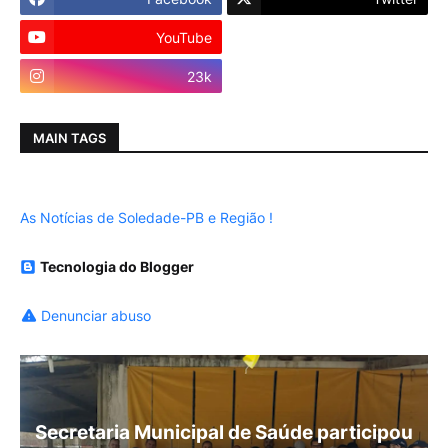
YouTube
Instagram
23k
MAIN TAGS
As Notícias de Soledade-PB e Região !
Tecnologia do Blogger
Denunciar abuso
Secretaria Municipal de Saúde participou