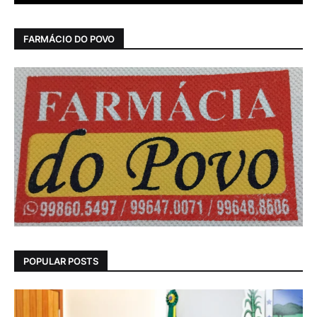
FARMÁCIO DO POVO
POPULAR POSTS