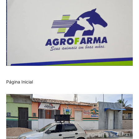
Página Inicial