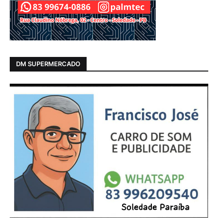
DM SUPERMERCADO