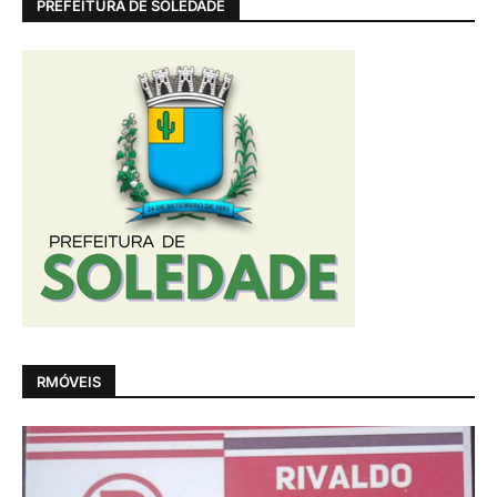
PREFEITURA DE SOLEDADE
RMÓVEIS