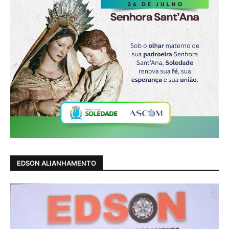
EDSON ALIANHAMENTO