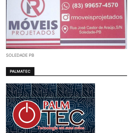
SOLEDADE PB
PALMATEC