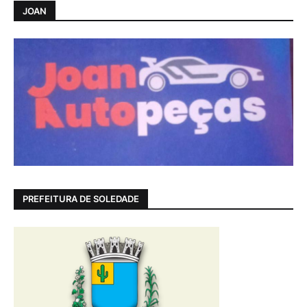
JOAN
PREFEITURA DE SOLEDADE