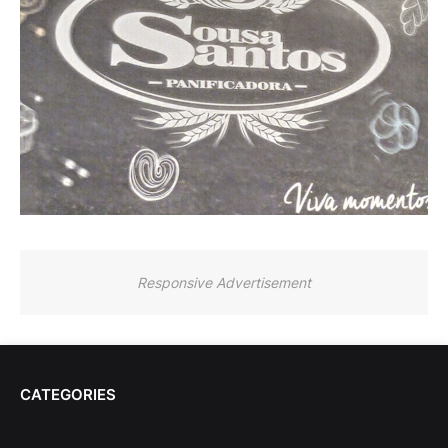
Responsive Advertisement
CATEGORIES