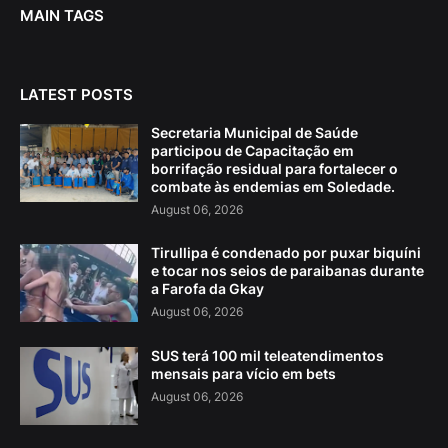
MAIN TAGS
LATEST POSTS
Secretaria Municipal de Saúde
participou de Capacitação em
borrifação residual para fortalecer o
combate às endemias em Soledade.
August 06, 2026
Tirullipa é condenado por puxar biquíni
e tocar nos seios de paraibanas durante
a Farofa da Gkay
August 06, 2026
SUS terá 100 mil teleatendimentos
mensais para vício em bets
August 06, 2026