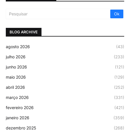
BLOG ARCHIVE
agosto 2026
(43)
julho 2026
(233)
junho 2026
(121)
maio 2026
(129)
abril 2026
(252)
março 2026
(331)
fevereiro 2026
(421)
janeiro 2026
(359)
dezembro 2025
(268)