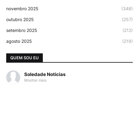
novembro 2025
(348)
outubro 2025
(257)
setembro 2025
(212)
agosto 2025
(219)
QUEM SOU EU
Soledade Noticias
Mostrar mais