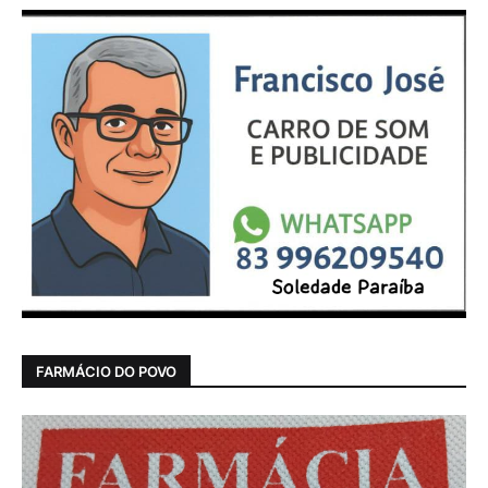
FARMÁCIO DO POVO