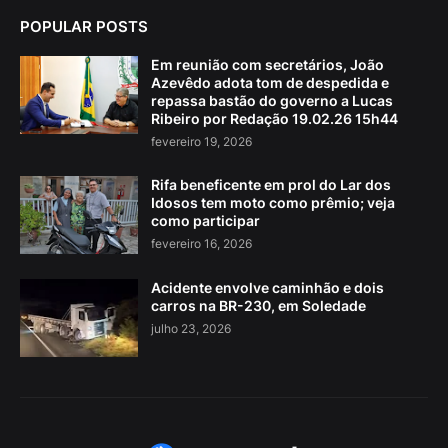
POPULAR POSTS
Em reunião com secretários, João
Azevêdo adota tom de despedida e
repassa bastão do governo a Lucas
Ribeiro por Redação 19.02.26 15h44
fevereiro 19, 2026
Rifa beneficente em prol do Lar dos
Idosos tem moto como prêmio; veja
como participar
fevereiro 16, 2026
Acidente envolve caminhão e dois
carros na BR-230, em Soledade
julho 23, 2026