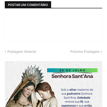
POSTAR UM COMENTÁRIO
Postagem Anterior
Próxima Postagem