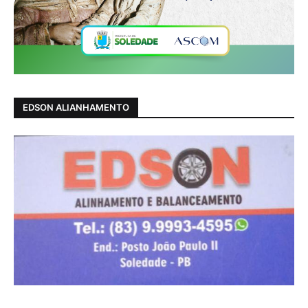
EDSON ALIANHAMENTO