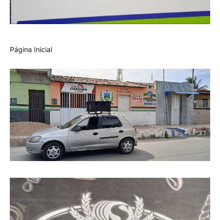
Página Inicial