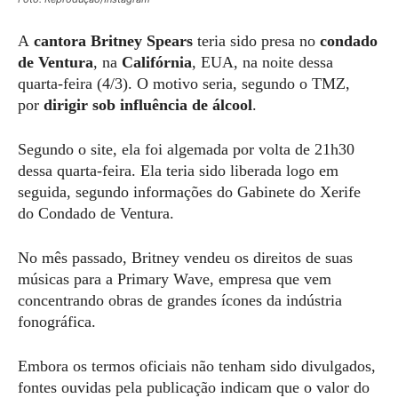
A
cantora Britney Spears
teria sido presa no
condado
de Ventura
, na
Califórnia
, EUA, na noite dessa
quarta-feira (4/3).
O motivo seria, segundo o TMZ,
por
dirigir sob influência de álcool
.
Segundo o site, ela foi algemada por volta de 21h30
dessa quarta-feira. Ela teria sido liberada logo em
seguida, segundo informações do Gabinete do Xerife
do Condado de Ventura.
No mês passado, Britney vendeu os direitos de suas
músicas para a Primary Wave, empresa que vem
concentrando obras de grandes ícones da indústria
fonográfica.
Embora os termos oficiais não tenham sido divulgados,
fontes ouvidas pela publicação indicam que o valor do