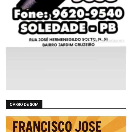
CARRO DE SOM