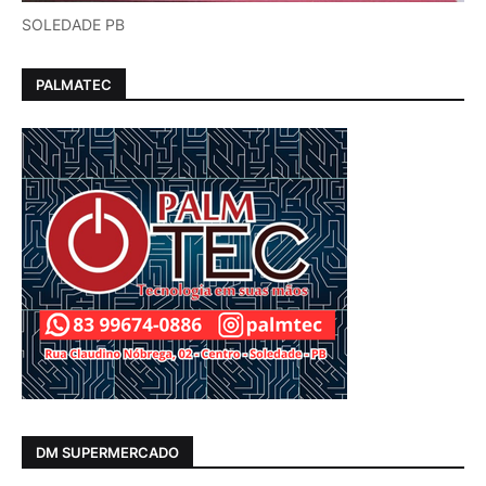
SOLEDADE PB
PALMATEC
DM SUPERMERCADO