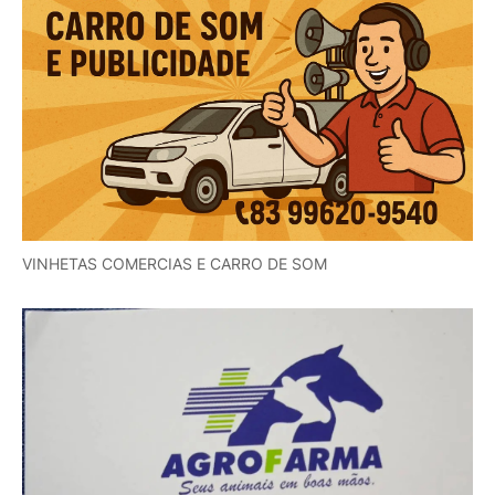
VINHETAS COMERCIAS E CARRO DE SOM