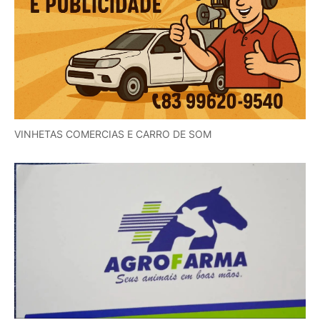
VINHETAS COMERCIAS E CARRO DE SOM