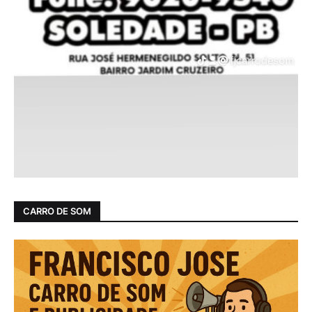
CARRO DE SOM