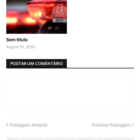
Sem título
August 10, 2026
POSTAR UM COMENTÁRIO
Postagem Anterior
Próxima Postagem