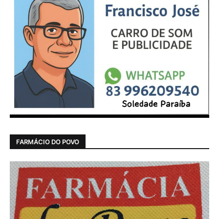
FARMÁCIO DO POVO