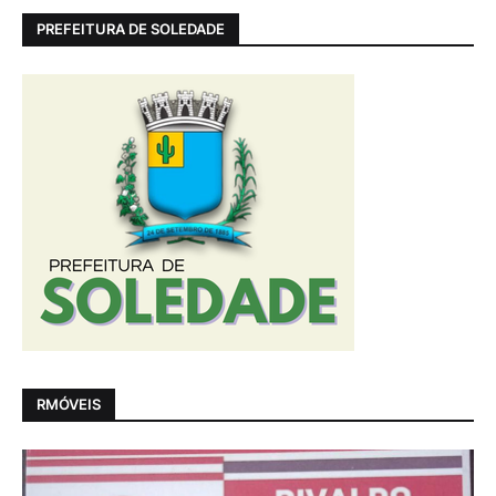
PREFEITURA DE SOLEDADE
RMÓVEIS