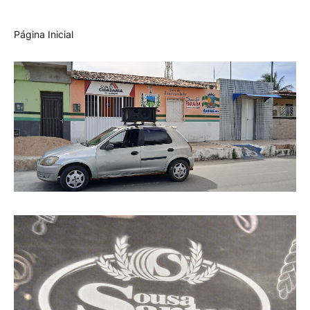
Página Inicial