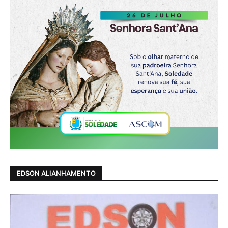
EDSON ALIANHAMENTO