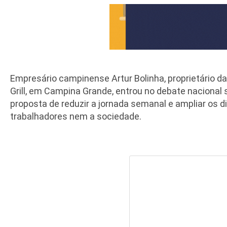
Empresário campinense Artur Bolinha, proprietário d
Grill, em Campina Grande, entrou no debate nacional 
proposta de reduzir a jornada semanal e ampliar os 
trabalhadores nem a sociedade.