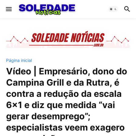
Página inicial
Vídeo | Empresário, dono do
Campina Grill e da Rutra, é
contra a redução da escala
6×1 e diz que medida “vai
gerar desemprego”;
especialistas veem exagero