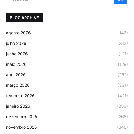
BLOG ARCHIVE
agosto 2026
(46)
julho 2026
(233)
junho 2026
(121)
maio 2026
(129)
abril 2026
(252)
março 2026
(331)
fevereiro 2026
(421)
janeiro 2026
(359)
dezembro 2025
(268)
novembro 2025
(348)