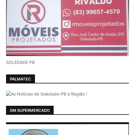
SOLEDADE PB
PALMATEC
DM SUPERMERCADO