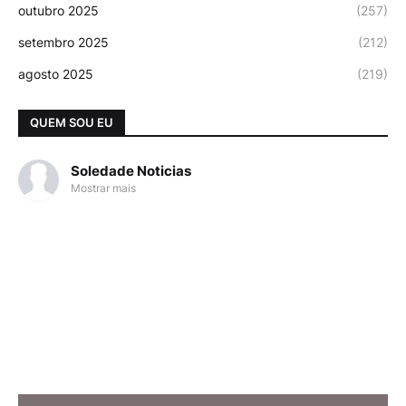
outubro 2025
(257)
setembro 2025
(212)
agosto 2025
(219)
QUEM SOU EU
Soledade Noticias
Mostrar mais