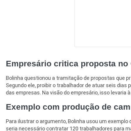
Empresário critica proposta n
Bolinha questionou a tramitação de propostas que p
Segundo ele, proibir o trabalhador de atuar seis di
das empresas. Na visão do empresário, isso levaria 
Exemplo com produção de cam
Para ilustrar o argumento, Bolinha usou um exemplo 
seria necessário contratar 120 trabalhadores para 