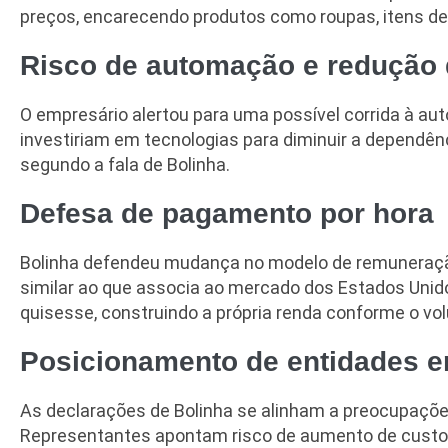
preços, encarecendo produtos como roupas, itens de
Risco de automação e redução
O empresário alertou para uma possível corrida à 
investiriam em tecnologias para diminuir a dependênc
segundo a fala de Bolinha.
Defesa de pagamento por hora
Bolinha defendeu mudança no modelo de remuneração 
similar ao que associa ao mercado dos Estados Unido
quisesse, construindo a própria renda conforme o vo
Posicionamento de entidades e
As declarações de Bolinha se alinham a preocupaçõe
Representantes apontam risco de aumento de custos