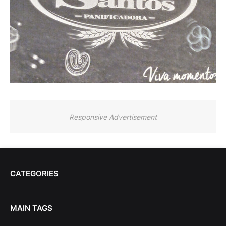
Responsive Advertisement
CATEGORIES
MAIN TAGS