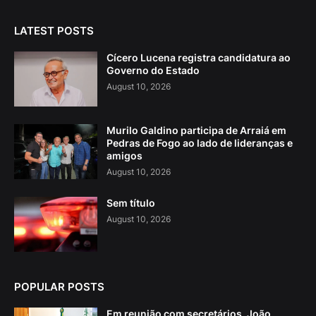
LATEST POSTS
Cícero Lucena registra candidatura ao
Governo do Estado
August 10, 2026
Murilo Galdino participa de Arraiá em
Pedras de Fogo ao lado de lideranças e
amigos
August 10, 2026
Sem título
August 10, 2026
POPULAR POSTS
Em reunião com secretários, João