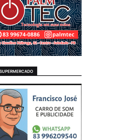
 SUPERMERCADO