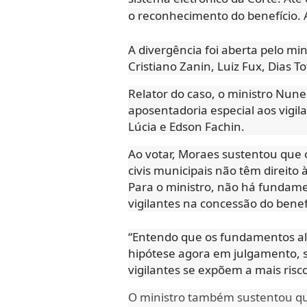
o reconhecimento do benefício. 
A divergência foi aberta pelo m
Cristiano Zanin, Luiz Fux, Dias 
Relator do caso, o ministro Nun
aposentadoria especial aos vigila
Lúcia e Edson Fachin.
Ao votar, Moraes sustentou que 
civis municipais não têm direito 
Para o ministro, não há fundame
vigilantes na concessão do benef
“Entendo que os fundamentos al
hipótese agora em julgamento, 
vigilantes se expõem a mais risc
O ministro também sustentou qu