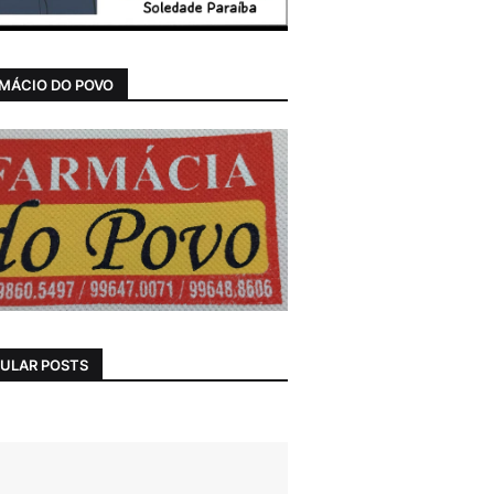
MÁCIO DO POVO
ULAR POSTS