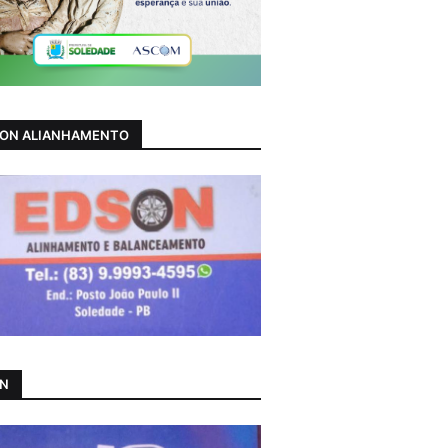
ON ALIANHAMENTO
AN