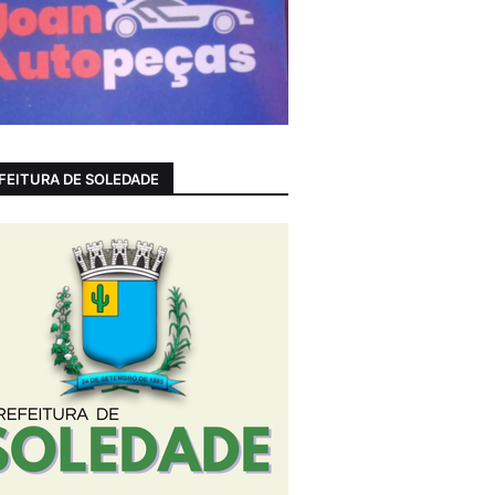
FEITURA DE SOLEDADE