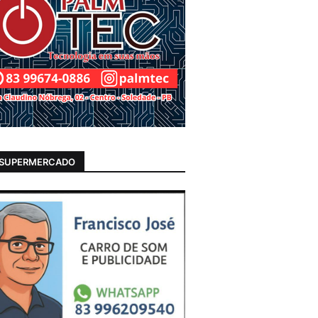
 SUPERMERCADO