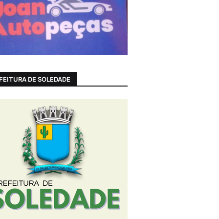
FEITURA DE SOLEDADE