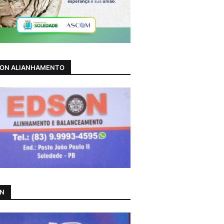
ON ALIANHAMENTO
AN