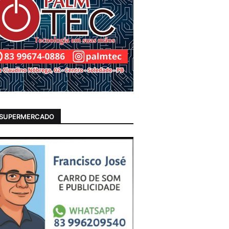
 SUPERMERCADO