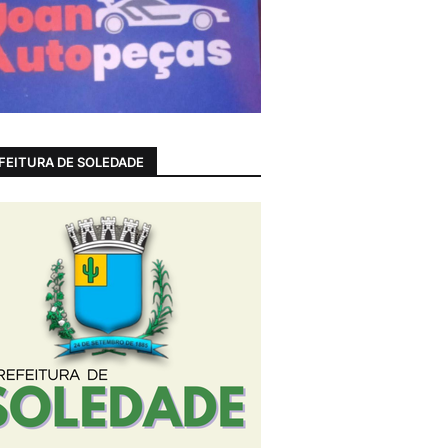
FEITURA DE SOLEDADE