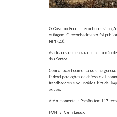
O Governo Federal reconheceu situação 
estiagem. O reconhecimento foi publica
feira (23).
As cidades que entraram em situação de
dos Santos.
Com o reconhecimento de emergência, a
Federal para ações de defesa civil, como
trabalhadores e voluntários, kits de lim
outros.
Até o momento, a Paraíba tem 117 reco
FONTE: Cariri Ligado