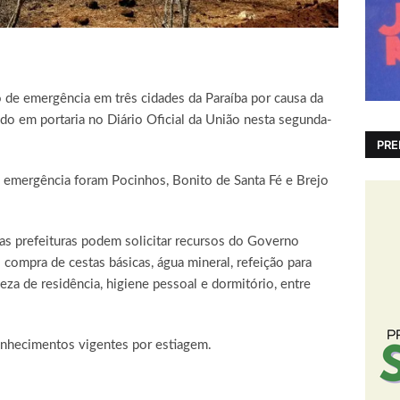
de emergência em três cidades da Paraíba por causa da
do em portaria no Diário Oficial da União nesta segunda-
PRE
 emergência foram Pocinhos, Bonito de Santa Fé e Brejo
s prefeituras podem solicitar recursos do Governo
 compra de cestas básicas, água mineral, refeição para
peza de residência, higiene pessoal e dormitório, entre
nhecimentos vigentes por estiagem.