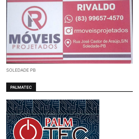
SOLEDADE PB
PALMATEC