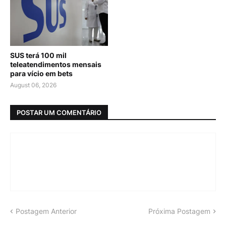
SUS terá 100 mil
teleatendimentos mensais
para vício em bets
August 06, 2026
POSTAR UM COMENTÁRIO
Postagem Anterior
Próxima Postagem