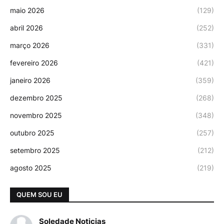
maio 2026
(129)
abril 2026
(252)
março 2026
(331)
fevereiro 2026
(421)
janeiro 2026
(359)
dezembro 2025
(268)
novembro 2025
(348)
outubro 2025
(257)
setembro 2025
(212)
agosto 2025
(219)
QUEM SOU EU
Soledade Noticias