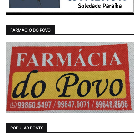
FARMÁCIO DO POVO
POPULAR POSTS