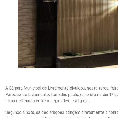
A Câmara Municipal de Livramento divulgou, nesta terça-fei
Paróquia de Livramento, tornadas públicas no último dia 1º d
clima de tensão entre o Legislativo e a Igreja.
Segundo a nota, as declarações atingem diretamente a honra