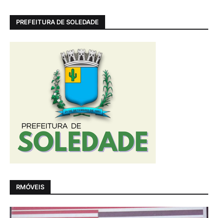
PREFEITURA DE SOLEDADE
RMÓVEIS