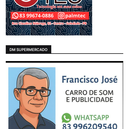
DM SUPERMERCADO