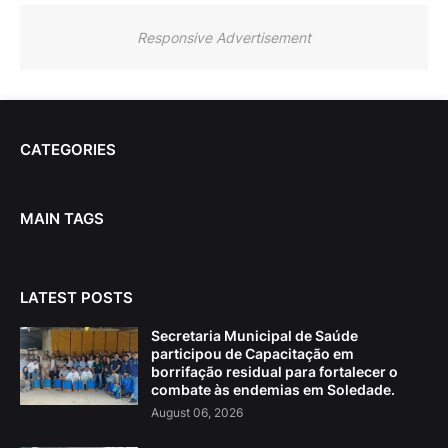
Responsive Advertisement
CATEGORIES
MAIN TAGS
LATEST POSTS
Secretaria Municipal de Saúde
participou de Capacitação em
borrifação residual para fortalecer o
combate às endemias em Soledade.
August 06, 2026