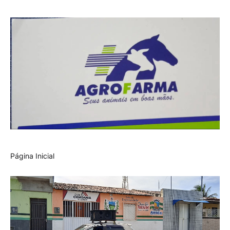
Página Inicial