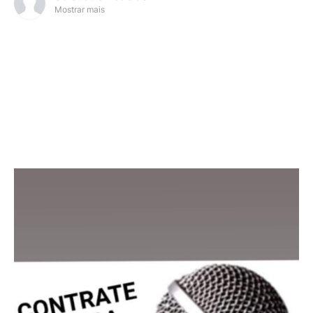
Mostrar mais