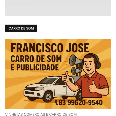
CARRO DE SOM
VINHETAS COMERCIAS E CARRO DE SOM