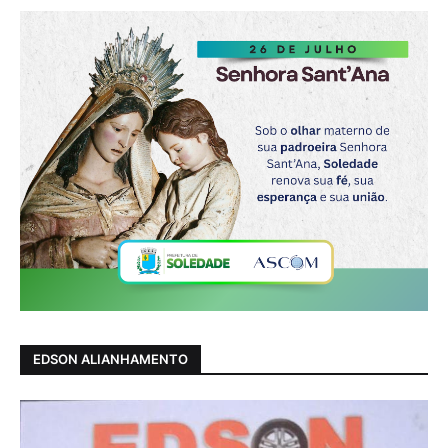
EDSON ALIANHAMENTO