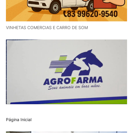
VINHETAS COMERCIAS E CARRO DE SOM
Página Inicial