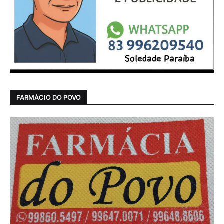
FARMÁCIO DO POVO