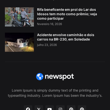
Rifa beneficente em prol do Lar dos
Idosos tem moto como prêmio; veja
como participar
fevereiro 16, 2026
Acidente envolve caminhão e dois
carros na BR-230, em Soledade
julho 23, 2026
Lorem Ipsum is simply dummy text of the printing and
typesetting industry. Lorem Ipsum has been the industry's.