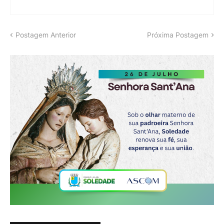
Postagem Anterior
Próxima Postagem