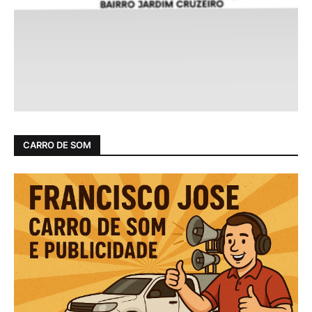
CARRO DE SOM