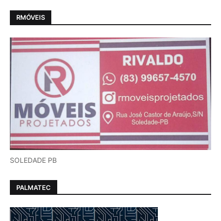
RMÓVEIS
SOLEDADE PB
PALMATEC