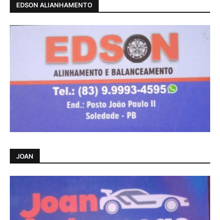
EDSON ALIANHAMENTO
JOAN