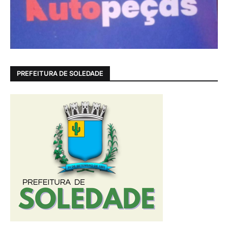
PREFEITURA DE SOLEDADE