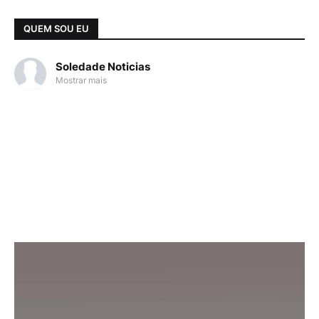
QUEM SOU EU
Soledade Noticias
Mostrar mais