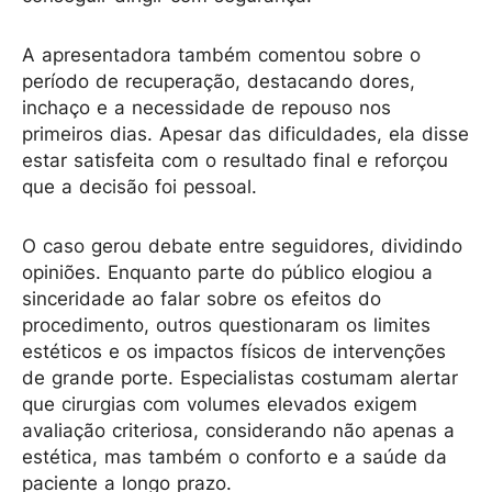
A apresentadora também comentou sobre o
período de recuperação, destacando dores,
inchaço e a necessidade de repouso nos
primeiros dias. Apesar das dificuldades, ela disse
estar satisfeita com o resultado final e reforçou
que a decisão foi pessoal.
O caso gerou debate entre seguidores, dividindo
opiniões. Enquanto parte do público elogiou a
sinceridade ao falar sobre os efeitos do
procedimento, outros questionaram os limites
estéticos e os impactos físicos de intervenções
de grande porte. Especialistas costumam alertar
que cirurgias com volumes elevados exigem
avaliação criteriosa, considerando não apenas a
estética, mas também o conforto e a saúde da
paciente a longo prazo.