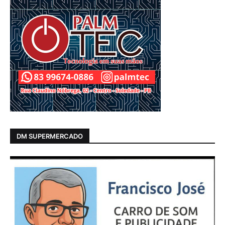
DM SUPERMERCADO