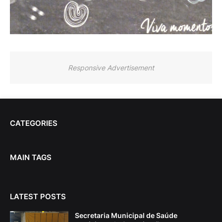
Responsive Advertisement
CATEGORIES
MAIN TAGS
LATEST POSTS
Secretaria Municipal de Saúde