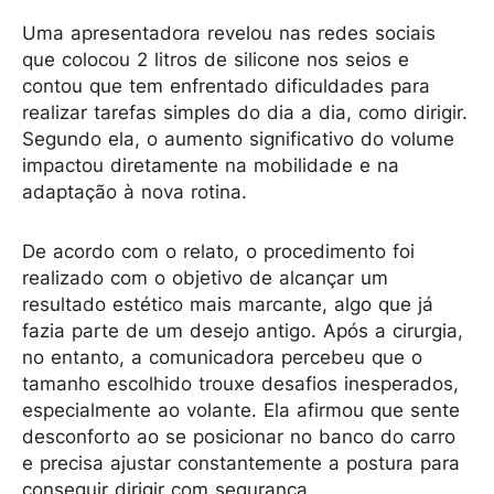
Uma apresentadora revelou nas redes sociais
que colocou 2 litros de silicone nos seios e
contou que tem enfrentado dificuldades para
realizar tarefas simples do dia a dia, como dirigir.
Segundo ela, o aumento significativo do volume
impactou diretamente na mobilidade e na
adaptação à nova rotina.
De acordo com o relato, o procedimento foi
realizado com o objetivo de alcançar um
resultado estético mais marcante, algo que já
fazia parte de um desejo antigo. Após a cirurgia,
no entanto, a comunicadora percebeu que o
tamanho escolhido trouxe desafios inesperados,
especialmente ao volante. Ela afirmou que sente
desconforto ao se posicionar no banco do carro
e precisa ajustar constantemente a postura para
conseguir dirigir com segurança.