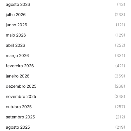
agosto 2026
(43)
julho 2026
(233)
junho 2026
(121)
maio 2026
(129)
abril 2026
(252)
março 2026
(331)
fevereiro 2026
(421)
janeiro 2026
(359)
dezembro 2025
(268)
novembro 2025
(348)
outubro 2025
(257)
setembro 2025
(212)
agosto 2025
(219)