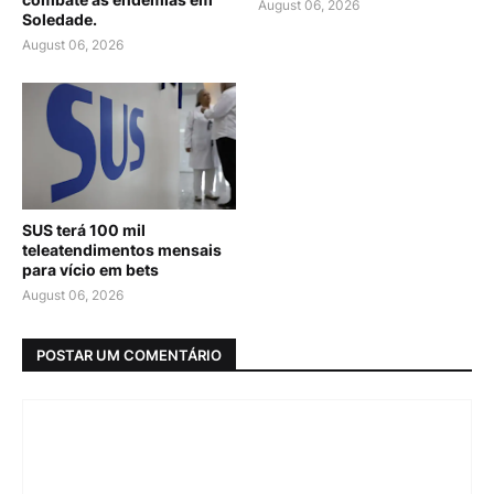
August 06, 2026
Soledade.
August 06, 2026
SUS terá 100 mil
teleatendimentos mensais
para vício em bets
August 06, 2026
POSTAR UM COMENTÁRIO