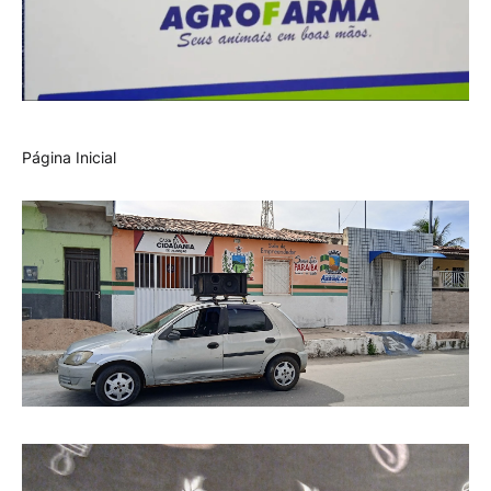
Página Inicial