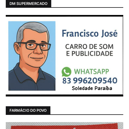
DM SUPERMERCADO
FARMÁCIO DO POVO