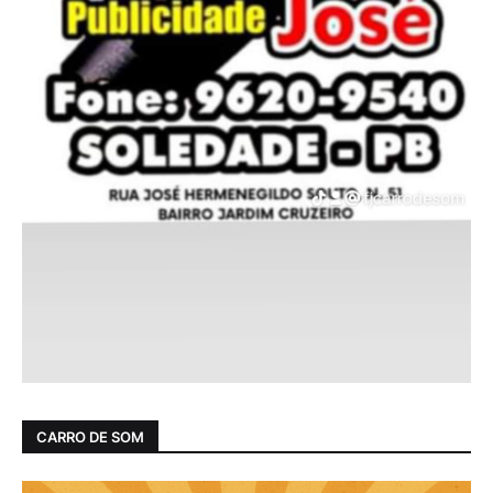
CARRO DE SOM