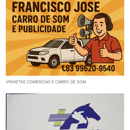
VINHETAS COMERCIAS E CARRO DE SOM