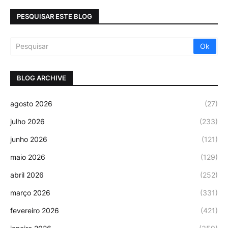
PESQUISAR ESTE BLOG
BLOG ARCHIVE
agosto 2026
(27)
julho 2026
(233)
junho 2026
(121)
maio 2026
(129)
abril 2026
(252)
março 2026
(331)
fevereiro 2026
(421)