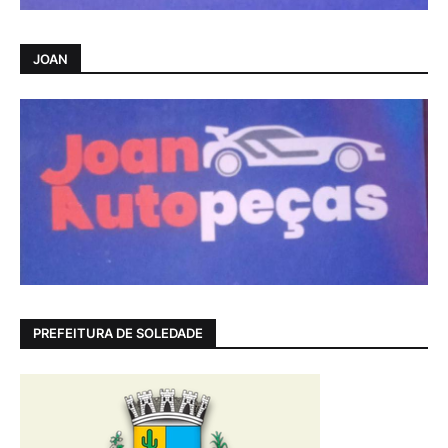
JOAN
PREFEITURA DE SOLEDADE