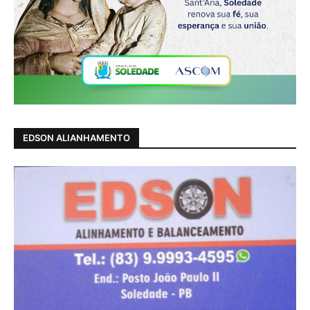
EDSON ALIANHAMENTO