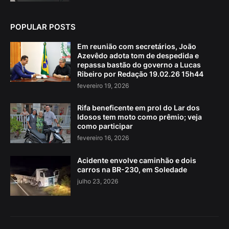
POPULAR POSTS
Em reunião com secretários, João
Azevêdo adota tom de despedida e
repassa bastão do governo a Lucas
Ribeiro por Redação 19.02.26 15h44
fevereiro 19, 2026
Rifa beneficente em prol do Lar dos
Idosos tem moto como prêmio; veja
como participar
fevereiro 16, 2026
Acidente envolve caminhão e dois
carros na BR-230, em Soledade
julho 23, 2026