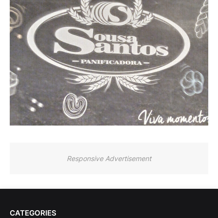
Responsive Advertisement
CATEGORIES