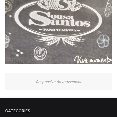
Responsive Advertisement
CATEGORIES