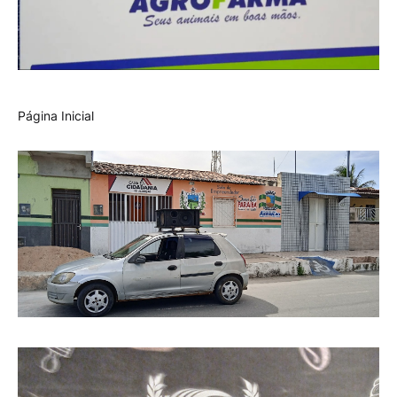
Página Inicial