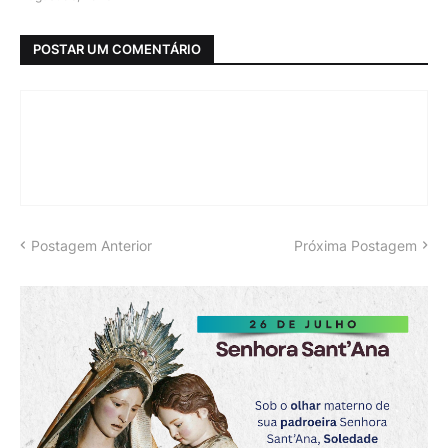
POSTAR UM COMENTÁRIO
Postagem Anterior
Próxima Postagem