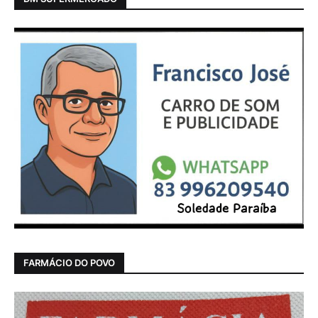
FARMÁCIO DO POVO