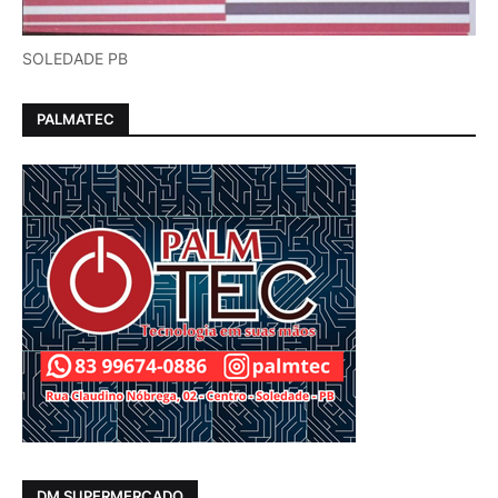
SOLEDADE PB
PALMATEC
DM SUPERMERCADO