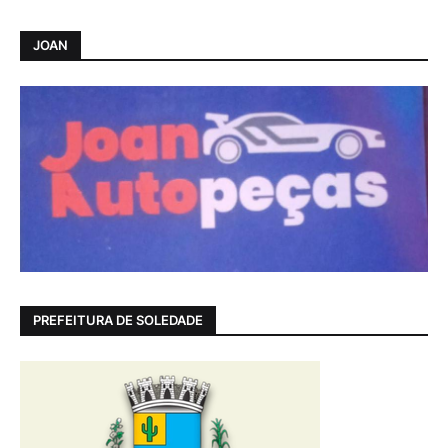
JOAN
PREFEITURA DE SOLEDADE