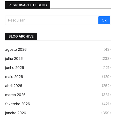
PESQUISAR ESTE BLOG
BLOG ARCHIVE
agosto 2026
(43)
julho 2026
(233)
junho 2026
(121)
maio 2026
(129)
abril 2026
(252)
março 2026
(331)
fevereiro 2026
(421)
janeiro 2026
(359)