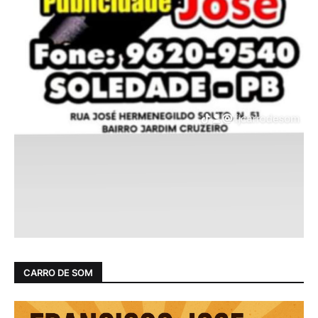
CARRO DE SOM