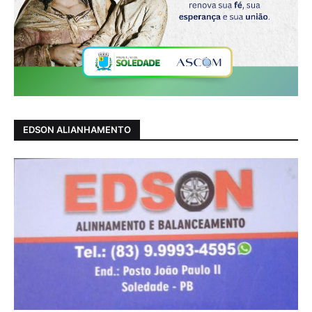
EDSON ALIANHAMENTO