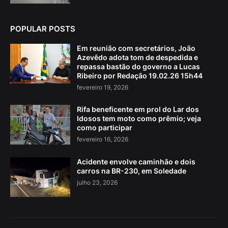
POPULAR POSTS
Em reunião com secretários, João
Azevêdo adota tom de despedida e
repassa bastão do governo a Lucas
Ribeiro por Redação 19.02.26 15h44
fevereiro 19, 2026
Rifa beneficente em prol do Lar dos
Idosos tem moto como prêmio; veja
como participar
fevereiro 16, 2026
Acidente envolve caminhão e dois
carros na BR-230, em Soledade
julho 23, 2026