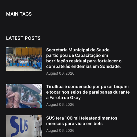
MAIN TAGS
LATEST POSTS
Secretaria Municipal de Saúde
participou de Capacitação em
borrifação residual para fortalecer o
combate às endemias em Soledade.
August 06, 2026
Tirullipa é condenado por puxar biquíni
e tocar nos seios de paraibanas durante
a Farofa da Gkay
August 06, 2026
SUS terá 100 mil teleatendimentos
mensais para vício em bets
August 06, 2026