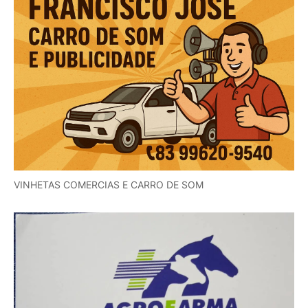
VINHETAS COMERCIAS E CARRO DE SOM