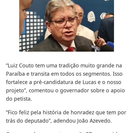
“Luiz Couto tem uma tradição muito grande na
Paraíba e transita em todos os segmentos. Isso
fortalece a pré-candidatura de Lucas e o nosso
projeto”, comentou o governador sobre o apoio
do petista.
“Fico feliz pela história de honradez que tem por
trás do deputado”, adendou João Azevedo.