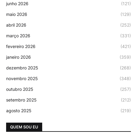
junho 2026
(121)
maio 2026
(129)
abril 2026
(252)
março 2026
(331)
fevereiro 2026
(421)
janeiro 2026
(359)
dezembro 2025
(268)
novembro 2025
(348)
outubro 2025
(257)
setembro 2025
(212)
agosto 2025
(219)
QUEM SOU EU