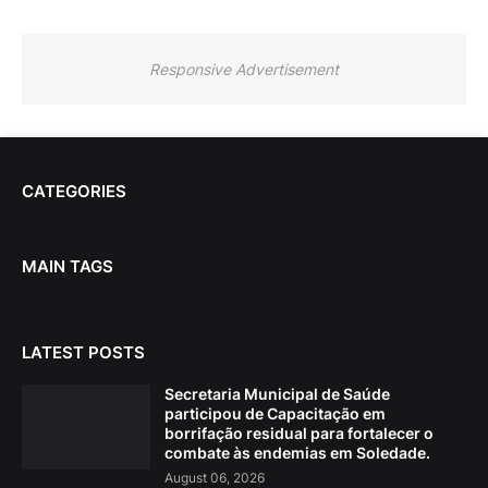
Responsive Advertisement
CATEGORIES
MAIN TAGS
LATEST POSTS
Secretaria Municipal de Saúde
participou de Capacitação em
borrifação residual para fortalecer o
combate às endemias em Soledade.
August 06, 2026