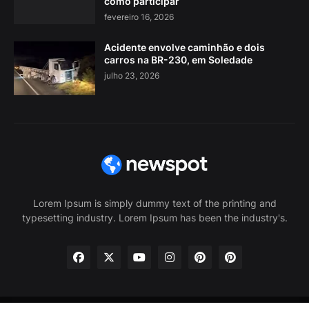
como participar
fevereiro 16, 2026
Acidente envolve caminhão e dois
carros na BR-230, em Soledade
julho 23, 2026
Lorem Ipsum is simply dummy text of the printing and
typesetting industry. Lorem Ipsum has been the industry's.