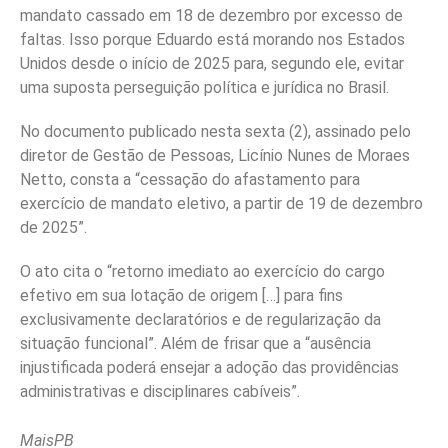
mandato cassado em 18 de dezembro por excesso de
faltas. Isso porque Eduardo está morando nos Estados
Unidos desde o início de 2025 para, segundo ele, evitar
uma suposta perseguição política e jurídica no Brasil.
No documento publicado nesta sexta (2), assinado pelo
diretor de Gestão de Pessoas, Licínio Nunes de Moraes
Netto, consta a “cessação do afastamento para
exercício de mandato eletivo, a partir de 19 de dezembro
de 2025”.
O ato cita o “retorno imediato ao exercício do cargo
efetivo em sua lotação de origem […] para fins
exclusivamente declaratórios e de regularização da
situação funcional”. Além de frisar que a “ausência
injustificada poderá ensejar a adoção das providências
administrativas e disciplinares cabíveis”.
MaisPB