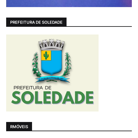
PREFEITURA DE SOLEDADE
RMÓVEIS