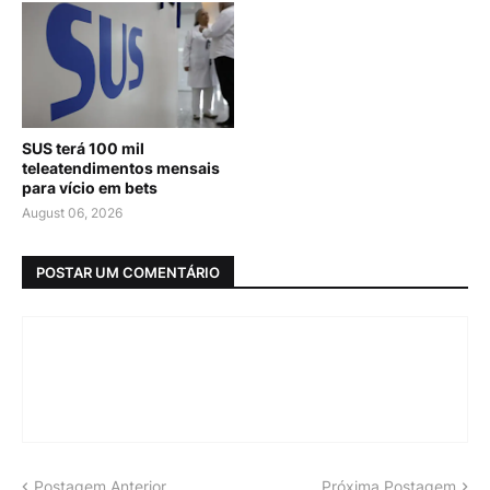
SUS terá 100 mil
teleatendimentos mensais
para vício em bets
August 06, 2026
POSTAR UM COMENTÁRIO
Postagem Anterior
Próxima Postagem