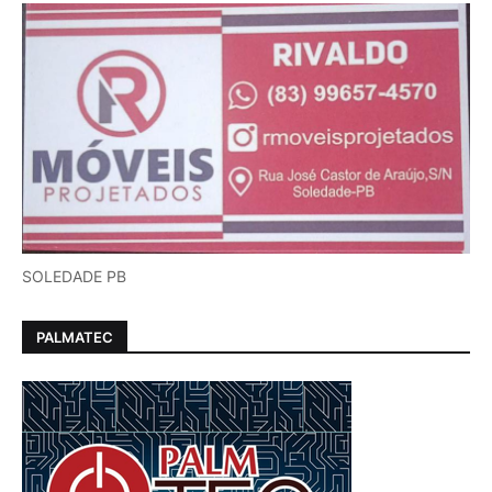
SOLEDADE PB
PALMATEC