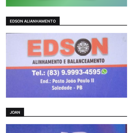
EDSON ALIANHAMENTO
JOAN