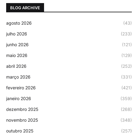
BLOG ARCHIVE
agosto 2026
(43)
julho 2026
(233)
junho 2026
(121)
maio 2026
(129)
abril 2026
(252)
março 2026
(331)
fevereiro 2026
(421)
janeiro 2026
(359)
dezembro 2025
(268)
novembro 2025
(348)
outubro 2025
(257)