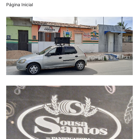
Página Inicial