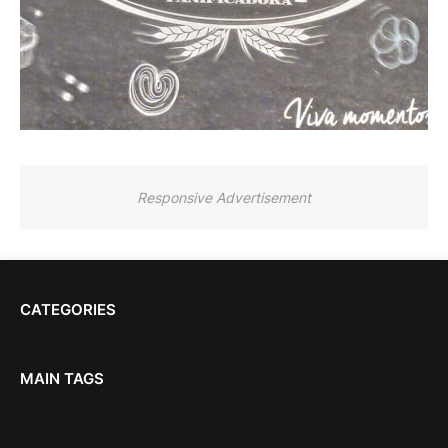
Responsive Advertisement
CATEGORIES
MAIN TAGS