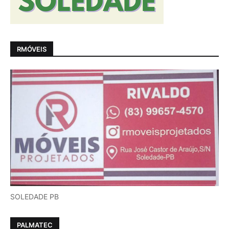
RMÓVEIS
SOLEDADE PB
PALMATEC