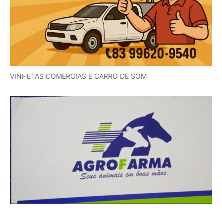
VINHETAS COMERCIAS E CARRO DE SOM