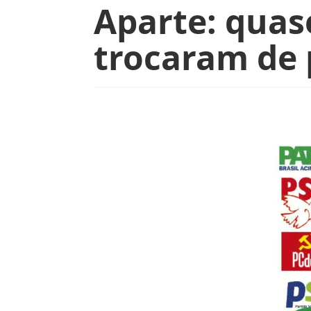
Aparte: quas
trocaram de 