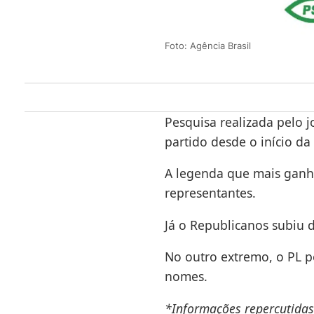
Foto: Agência Brasil
Pesquisa realizada pelo 
partido desde o início da 
A legenda que mais ganho
representantes.
Já o Republicanos subiu d
No outro extremo, o PL p
nomes.
*Informações repercutidas 