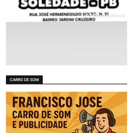
CARRO DE SOM