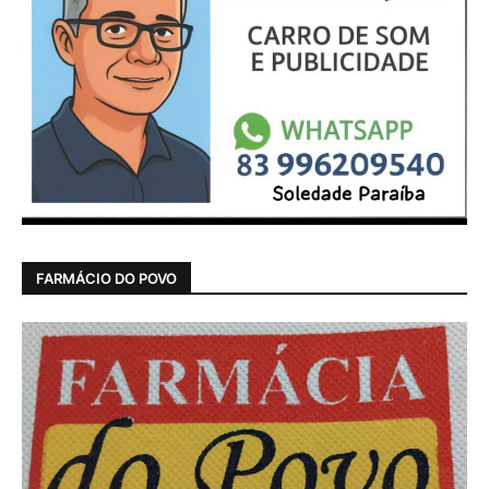
FARMÁCIO DO POVO