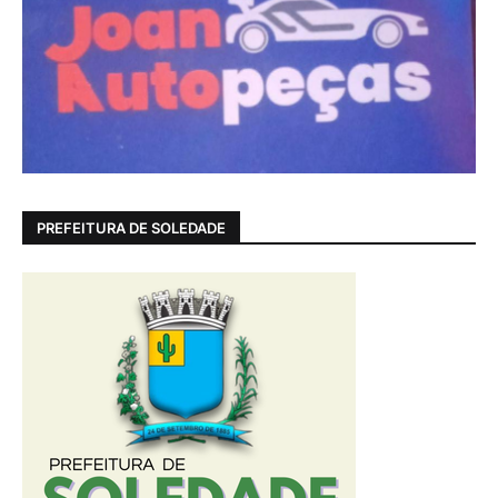
PREFEITURA DE SOLEDADE