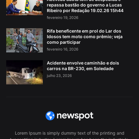
repassa bastão do governo a Lucas
Ribeiro por Redação 19.02.26 15h44
fevereiro 19, 2026
Rifa beneficente em prol do Lar dos
Idosos tem moto como prêmio; veja
como participar
fevereiro 16, 2026
Acidente envolve caminhão e dois
carros na BR-230, em Soledade
julho 23, 2026
Lorem Ipsum is simply dummy text of the printing and