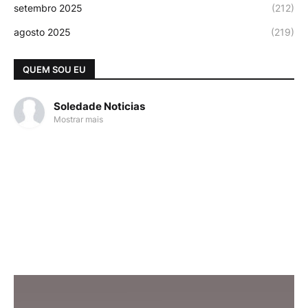
setembro 2025
(212)
agosto 2025
(219)
QUEM SOU EU
Soledade Noticias
Mostrar mais