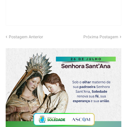
Postagem Anterior
Próxima Postagem