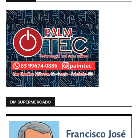
DM SUPERMERCADO