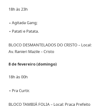
18h às 23h
Agitada Gang;
Patati e Patata.
BLOCO DESMANTELADOS DO CRISTO – Local:
Av. Ranieri Mazile – Cristo
8 de fevereiro (domingo)
18h às 00h
Pra Curtir.
BLOCO TAMBIÁ FOLIA – Local: Praça Prefeito