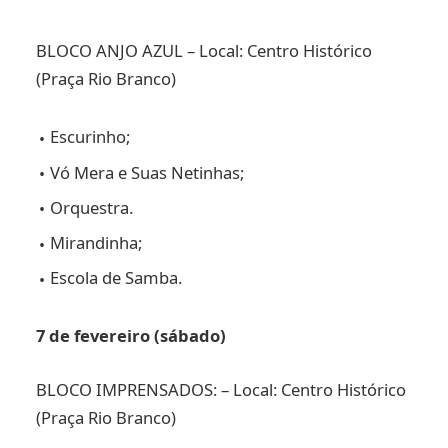
BLOCO ANJO AZUL –
Local: Centro Histórico
(Praça Rio Branco)
Escurinho;
Vó Mera e Suas Netinhas;
Orquestra.
Mirandinha;
Escola de Samba.
7 de fevereiro (sábado)
BLOCO IMPRENSADOS: – Local: Centro Histórico
(Praça Rio Branco)