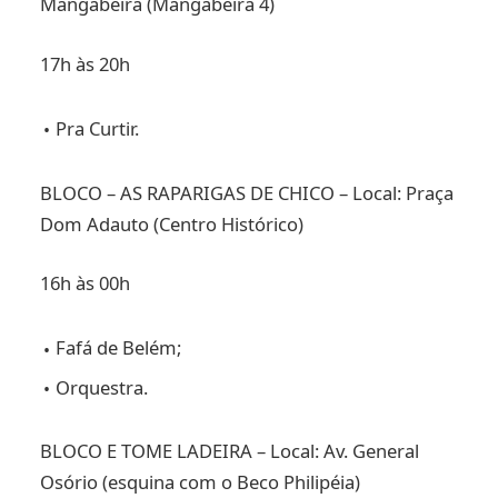
Mangabeira (Mangabeira 4)
17h às 20h
Pra Curtir.
BLOCO – AS RAPARIGAS DE CHICO – Local: Praça
Dom Adauto (Centro Histórico)
16h às 00h
Fafá de Belém;
Orquestra.
BLOCO E TOME LADEIRA – Local: Av. General
Osório (esquina com o Beco Philipéia)