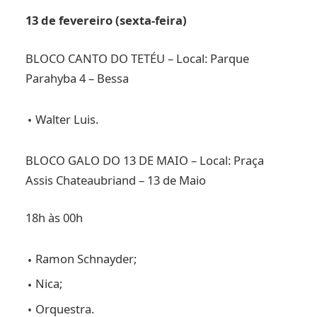
13 de fevereiro (sexta-feira)
BLOCO CANTO DO TETÉU – Local: Parque
Parahyba 4 – Bessa
Walter Luis.
BLOCO GALO DO 13 DE MAIO – Local: Praça
Assis Chateaubriand – 13 de Maio
18h às 00h
Ramon Schnayder;
Nica;
Orquestra.