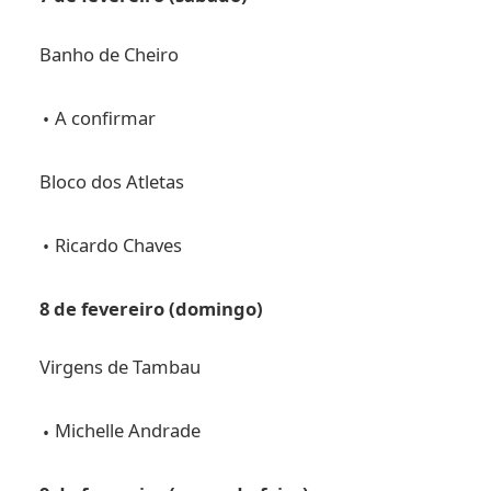
Banho de Cheiro
A confirmar
Bloco dos Atletas
Ricardo Chaves
8 de fevereiro (domingo)
Virgens de Tambau
Michelle Andrade