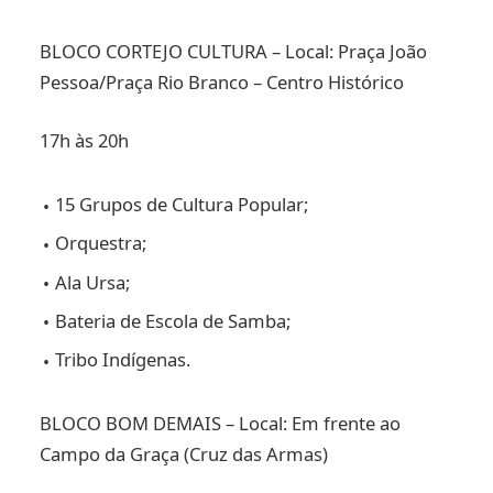
BLOCO CORTEJO CULTURA – Local: Praça João
Pessoa/Praça Rio Branco – Centro Histórico
17h às 20h
15 Grupos de Cultura Popular;
Orquestra;
Ala Ursa;
Bateria de Escola de Samba;
Tribo Indígenas.
BLOCO BOM DEMAIS – Local: Em frente ao
Campo da Graça (Cruz das Armas)