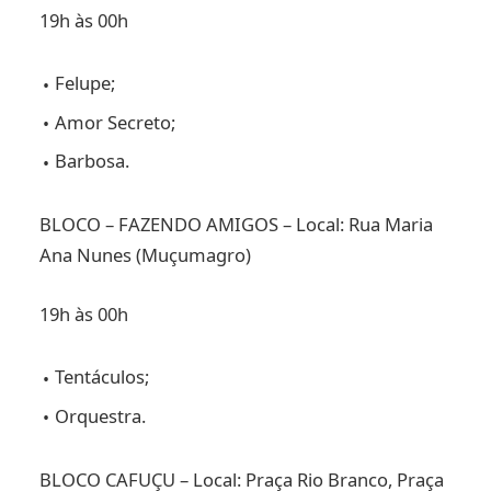
19h às 00h
Felupe;
Amor Secreto;
Barbosa.
BLOCO – FAZENDO AMIGOS – Local: Rua Maria
Ana Nunes (Muçumagro)
19h às 00h
Tentáculos;
Orquestra.
BLOCO CAFUÇU – Local: Praça Rio Branco, Praça