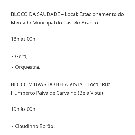
BLOCO DA SAUDADE – Local: Estacionamento do
Mercado Municipal do Castelo Branco
18h às 00h
Gera;
Orquestra.
BLOCO VIÚVAS DO BELA VISTA – Local: Rua
Humberto Paiva de Carvalho (Bela Vista)
19h às 00h
Claudinho Barão.