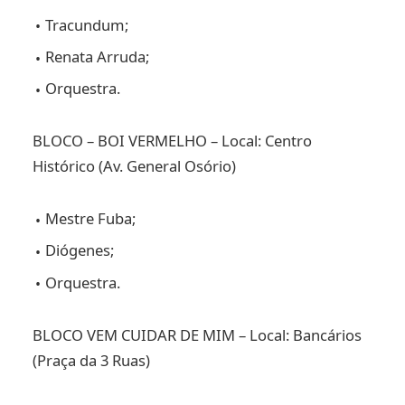
Tracundum;
Renata Arruda;
Orquestra.
BLOCO – BOI VERMELHO – Local: Centro
Histórico (Av. General Osório)
Mestre Fuba;
Diógenes;
Orquestra.
BLOCO VEM CUIDAR DE MIM – Local: Bancários
(Praça da 3 Ruas)