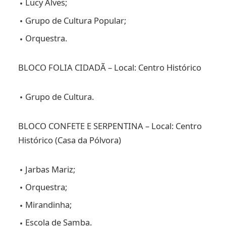
Lucy Alves;
Grupo de Cultura Popular;
Orquestra.
BLOCO FOLIA CIDADÃ – Local: Centro Histórico
Grupo de Cultura.
BLOCO CONFETE E SERPENTINA – Local: Centro
Histórico (Casa da Pólvora)
Jarbas Mariz;
Orquestra;
Mirandinha;
Escola de Samba.