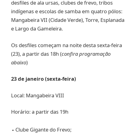
desfiles de ala ursas, clubes de frevo, tribos
indígenas e escolas de samba em quatro pólos:
Mangabeira VII (Cidade Verde), Torre, Esplanada
e Largo da Gameleira.
Os desfiles começam na noite desta sexta-feira
(23), a partir das 18h (
confira programação
abaixo
)
23 de janeiro (sexta-feira)
Local: Mangabeira VIII
Horário: a partir das 19h
Clube Gigante do Frevo;