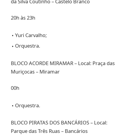
da Silva Coutinho – Castelo Branco
20h às 23h
Yuri Carvalho;
Orquestra.
BLOCO ACORDE MIRAMAR – Local: Praça das
Muriçocas – Miramar
00h
Orquestra.
BLOCO PIRATAS DOS BANCÁRIOS – Local:
Parque das Três Ruas – Bancários