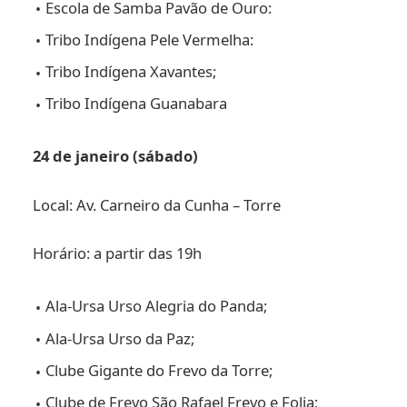
Escola de Samba Pavão de Ouro:
Tribo Indígena Pele Vermelha:
Tribo Indígena Xavantes;
Tribo Indígena Guanabara
24 de janeiro (sábado)
Local: Av. Carneiro da Cunha – Torre
Horário: a partir das 19h
Ala-Ursa Urso Alegria do Panda;
Ala-Ursa Urso da Paz;
Clube Gigante do Frevo da Torre;
Clube de Frevo São Rafael Frevo e Folia;