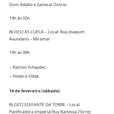
Dom Adalto e General Osório
19h às 02h
BLOCO AS CUECA – Local: Rua Joaquim
Avundano – Miramar
19h às 00h
Ramon Schayder;
Vivian e Odak.
14 de fevereiro (sábado)
BLOCO ELEFANTE DA TORRE – Local:
Panificadora Imperial Ruy Barbosa (Torre)