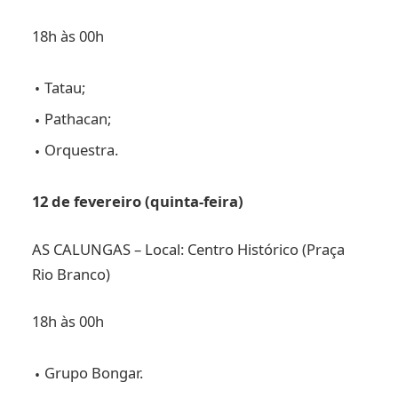
18h às 00h
Tatau;
Pathacan;
Orquestra.
12 de fevereiro (quinta-feira)
AS CALUNGAS – Local: Centro Histórico (Praça
Rio Branco)
18h às 00h
Grupo Bongar.