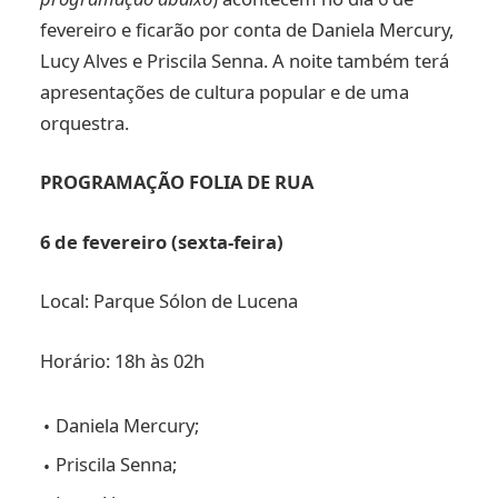
fevereiro e ficarão por conta de Daniela Mercury,
Lucy Alves e Priscila Senna. A noite também terá
apresentações de cultura popular e de uma
orquestra.
PROGRAMAÇÃO FOLIA DE RUA
6 de fevereiro (sexta-feira)
Local: Parque Sólon de Lucena
Horário: 18h às 02h
Daniela Mercury;
Priscila Senna;