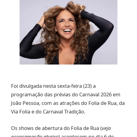
Foi divulgada nesta sexta-feira (23) a
programação das prévias do Carnaval 2026 em
João Pessoa, com as atrações do Folia de Rua, da
Via Folia e do Carnaval Tradição.
Os shows de abertura do Folia de Rua (
veja
programação abaixo
) acontecem no dia 6 de