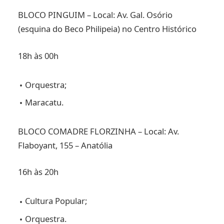
BLOCO PINGUIM – Local: Av. Gal. Osório
(esquina do Beco Philipeia) no Centro Histórico
18h às 00h
Orquestra;
Maracatu.
BLOCO COMADRE FLORZINHA – Local: Av.
Flaboyant, 155 – Anatólia
16h às 20h
Cultura Popular;
Orquestra.