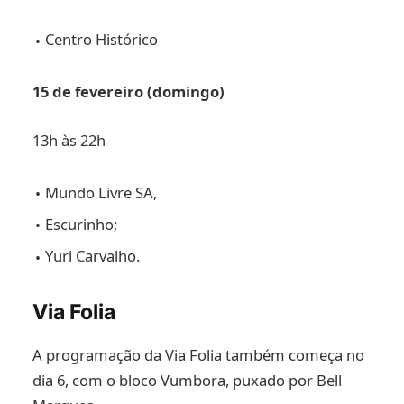
Centro Histórico
15 de fevereiro (domingo)
13h às 22h
Mundo Livre SA,
Escurinho;
Yuri Carvalho.
Via Folia
A programação da Via Folia também começa no
dia 6, com o bloco Vumbora, puxado por Bell