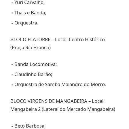
Yuri Carvalho;
Thais e Banda;
Orquestra.
BLOCO FLATORRE – Local: Centro Histórico
(Praça Rio Branco)
Banda Locomotiva;
Claudinho Barão;
Orquestra de Samba Malandro do Morro.
BLOCO VIRGENS DE MANGABEIRA – Local:
Mangabeira 2 (Lateral do Mercado Mangabeira)
Beto Barbosa;