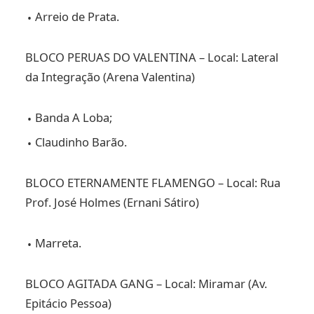
Arreio de Prata.
BLOCO PERUAS DO VALENTINA – Local: Lateral
da Integração (Arena Valentina)
Banda A Loba;
Claudinho Barão.
BLOCO ETERNAMENTE FLAMENGO – Local: Rua
Prof. José Holmes (Ernani Sátiro)
Marreta.
BLOCO AGITADA GANG – Local: Miramar (Av.
Epitácio Pessoa)