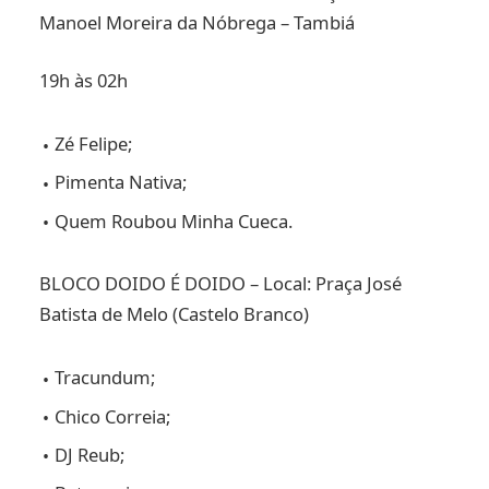
Manoel Moreira da Nóbrega – Tambiá
19h às 02h
Zé Felipe;
Pimenta Nativa;
Quem Roubou Minha Cueca.
BLOCO DOIDO É DOIDO – Local: Praça José
Batista de Melo (Castelo Branco)
Tracundum;
Chico Correia;
DJ Reub;