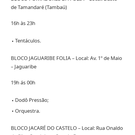
de Tamandaré (Tambaú)
16h às 23h
Tentáculos.
BLOCO JAGUARIBE FOLIA – Local: Av. 1º de Maio
– Jaguaribe
19h ás 00h
Dodô Pressão;
Orquestra.
BLOCO JACARÉ DO CASTELO – Local: Rua Onaldo