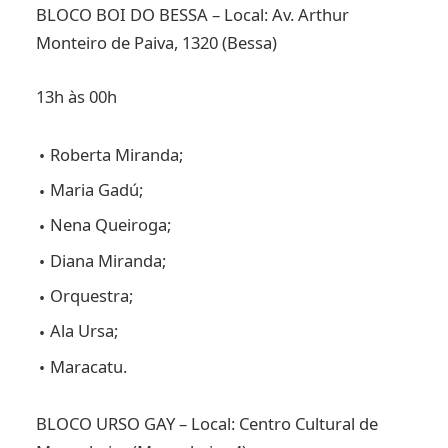
BLOCO BOI DO BESSA – Local: Av. Arthur
Monteiro de Paiva, 1320 (Bessa)
13h às 00h
Roberta Miranda;
Maria Gadú;
Nena Queiroga;
Diana Miranda;
Orquestra;
Ala Ursa;
Maracatu.
BLOCO URSO GAY – Local: Centro Cultural de