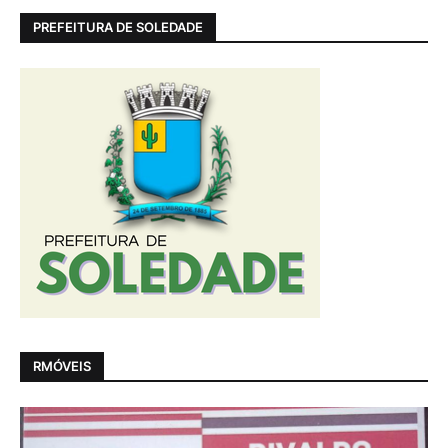
PREFEITURA DE SOLEDADE
RMÓVEIS