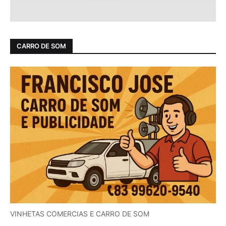
CARRO DE SOM
VINHETAS COMERCIAS E CARRO DE SOM