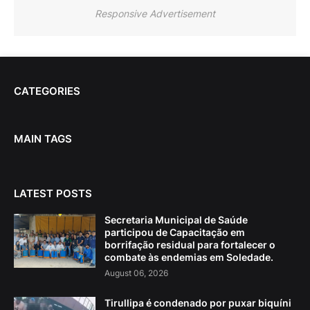
Responsive Advertisement
CATEGORIES
MAIN TAGS
LATEST POSTS
Secretaria Municipal de Saúde
participou de Capacitação em
borrifação residual para fortalecer o
combate às endemias em Soledade.
August 06, 2026
Tirullipa é condenado por puxar biquíni