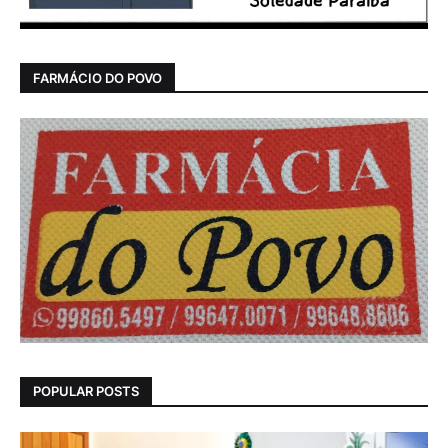
FARMÁCIO DO POVO
POPULAR POSTS