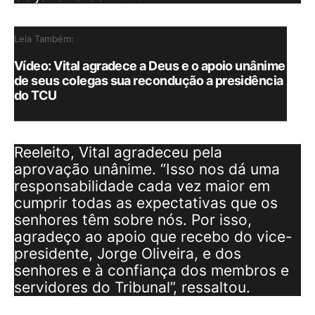
Leia Também:
Vídeo: Vital agradece a Deus e o apoio unânime
de seus colegas sua recondução a presidência
do TCU
Reeleito, Vital agradeceu pela
aprovação unânime. “Isso nos dá uma
responsabilidade cada vez maior em
cumprir todas as expectativas que os
senhores têm sobre nós. Por isso,
agradeço ao apoio que recebo do vice-
presidente, Jorge Oliveira, e dos
senhores e à confiança dos membros e
servidores do Tribunal”, ressaltou.