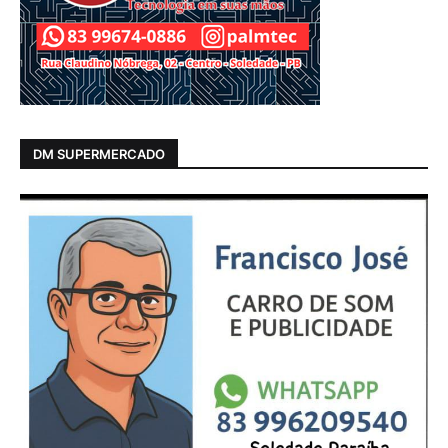
DM SUPERMERCADO