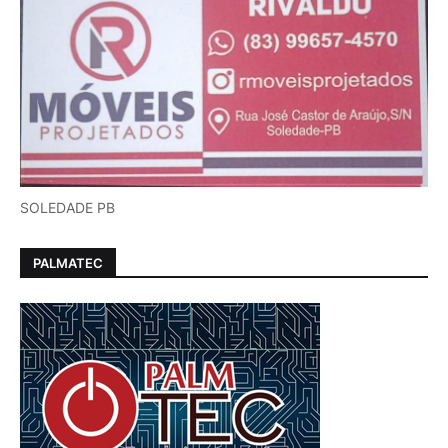
SOLEDADE PB
PALMATEC