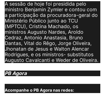
A sessão de hoje foi presidida pelo
ministro Benjamin Zymler e contou com
a participação da procuradora-geral do
Ministério Público junto ao TCU
(MPTCU), Cristina Machado, os
ministros Augusto Nardes, Aroldo
Cedraz, Antonio Anastasia, Bruno
Dantas, Vital do Rêgo, Jorge Oliveira,
Jhonatan de Jesus e Walton Alencar
Rodrigues, e os ministros- substitutos
Augusto Cavalcanti e Weder de Oliveira.
PB Agora
Acompanhe o PB Agora nas redes: