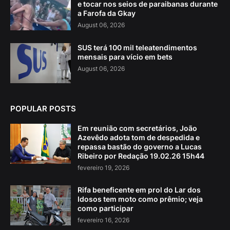
e tocar nos seios de paraibanas durante
a Farofa da Gkay
August 06, 2026
SUS terá 100 mil teleatendimentos
mensais para vício em bets
August 06, 2026
POPULAR POSTS
Em reunião com secretários, João
Azevêdo adota tom de despedida e
repassa bastão do governo a Lucas
Ribeiro por Redação 19.02.26 15h44
fevereiro 19, 2026
Rifa beneficente em prol do Lar dos
Idosos tem moto como prêmio; veja
como participar
fevereiro 16, 2026