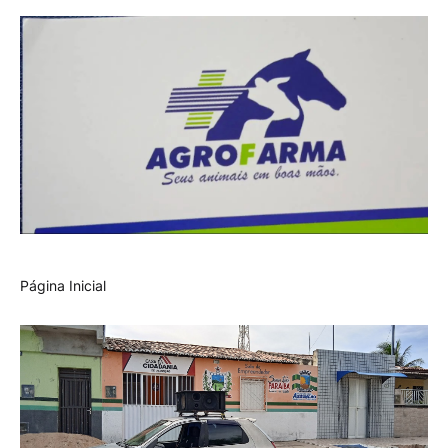
Página Inicial