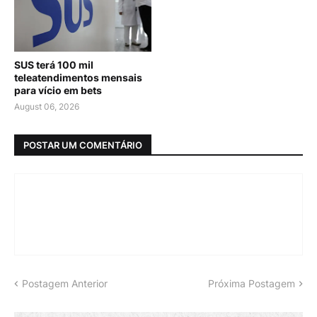
SUS terá 100 mil
teleatendimentos mensais
para vício em bets
August 06, 2026
POSTAR UM COMENTÁRIO
Postagem Anterior
Próxima Postagem