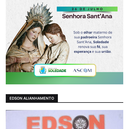
EDSON ALIANHAMENTO