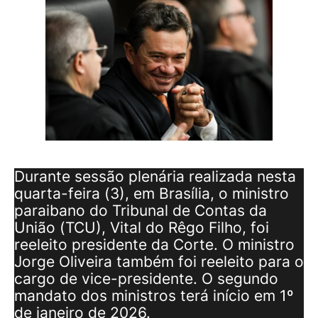
Durante sessão plenária realizada nesta
quarta-feira (3), em Brasília, o ministro
paraibano do Tribunal de Contas da
União (TCU), Vital do Rêgo Filho, foi
reeleito presidente da Corte. O ministro
Jorge Oliveira também foi reeleito para o
cargo de vice-presidente. O segundo
mandato dos ministros terá início em 1º
de janeiro de 2026.