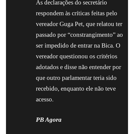
As declarações do secretário
respondem às críticas feitas pelo
vereador Guga Pet, que relatou ter
passado por “constrangimento” ao
ser impedido de entrar na Bica. O
vereador questionou os critérios
adotados e disse não entender por
que outro parlamentar teria sido
recebido, enquanto ele não teve
acesso.
PB Agora