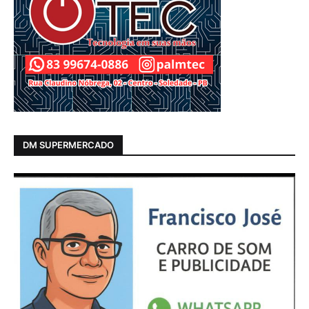
DM SUPERMERCADO