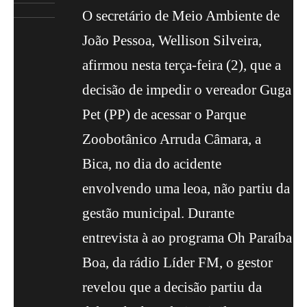
O secretário de Meio Ambiente de
João Pessoa, Wellison Silveira,
afirmou nesta terça-feira (2), que a
decisão de impedir o vereador Guga
Pet (PP) de acessar o Parque
Zoobotânico Arruda Câmara, a
Bica, no dia do acidente
envolvendo uma leoa, não partiu da
gestão municipal. Durante
entrevista à ao programa Oh Paraíba
Boa, da rádio Líder FM, o gestor
revelou que a decisão partiu da