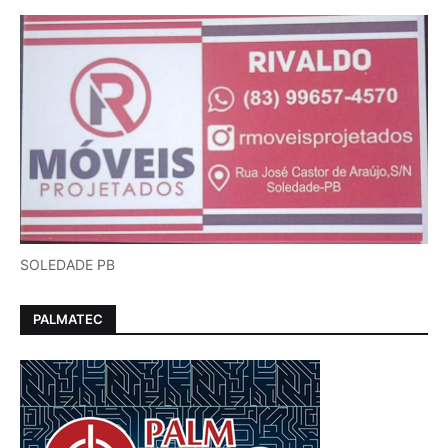
SOLEDADE PB
PALMATEC