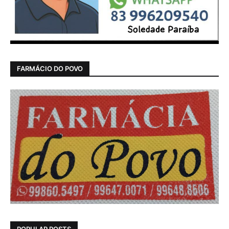
FARMÁCIO DO POVO
POPULAR POSTS