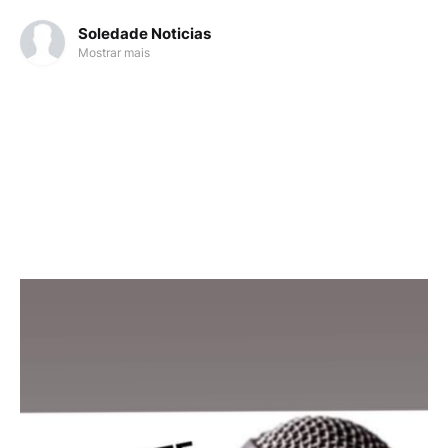
Soledade Noticias
Mostrar mais