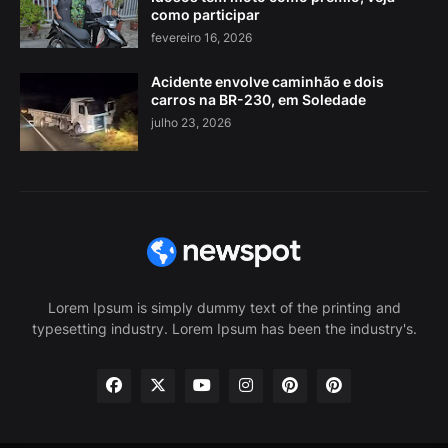
como participar
fevereiro 16, 2026
Acidente envolve caminhão e dois
carros na BR-230, em Soledade
julho 23, 2026
Lorem Ipsum is simply dummy text of the printing and
typesetting industry. Lorem Ipsum has been the industry's.