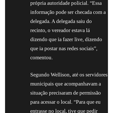
própria autoridade policial. “Essa
informação pode ser checada com a
delegada. A delegada saiu do
recinto, o vereador estava lá
dizendo que ia fazer live, dizendo
que ia postar nas redes sociais”,
comentou.
Segundo Wellison, até os servidores
municipais que acompanhavam a
situação precisaram de permissão
para acessar o local. “Para que eu
entrasse no local, tive que pedir