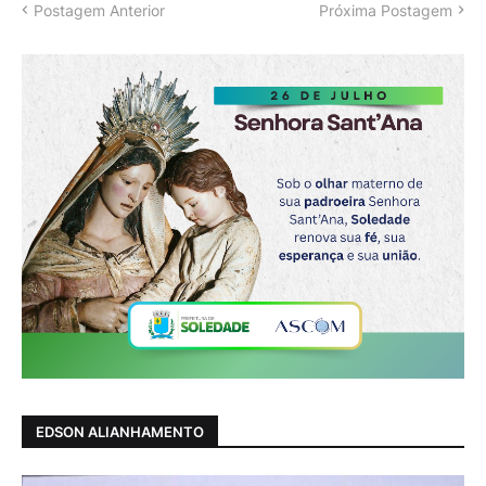
Postagem Anterior
Próxima Postagem
EDSON ALIANHAMENTO