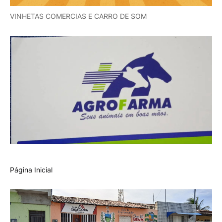
VINHETAS COMERCIAS E CARRO DE SOM
Página Inicial