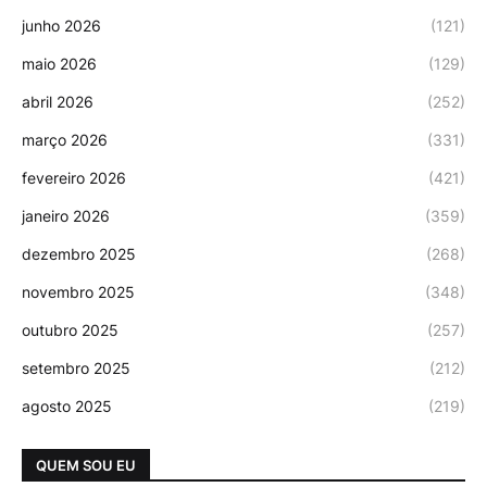
junho 2026
(121)
maio 2026
(129)
abril 2026
(252)
março 2026
(331)
fevereiro 2026
(421)
janeiro 2026
(359)
dezembro 2025
(268)
novembro 2025
(348)
outubro 2025
(257)
setembro 2025
(212)
agosto 2025
(219)
QUEM SOU EU