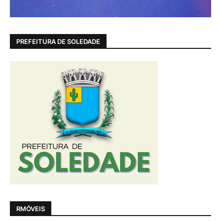
PREFEITURA DE SOLEDADE
RMÓVEIS