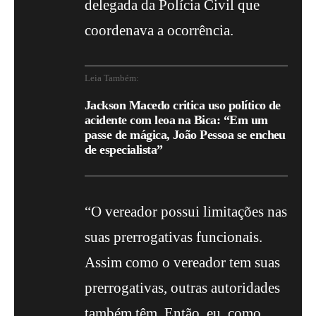
delegada da Polícia Civil que
coordenava a ocorrência.
Leia Também:
Jackson Macedo critica uso político de
acidente com leoa na Bica: “Em um
passe de mágica, João Pessoa se encheu
de especialista”
“O vereador possui limitações nas
suas prerrogativas funcionais.
Assim como o vereador tem suas
prerrogativas, outras autoridades
também têm. Então, eu, como