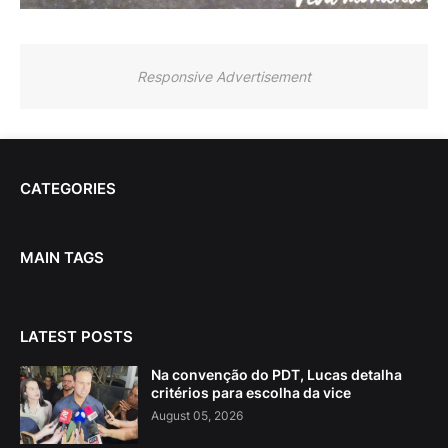
Responsive Advertisement
CATEGORIES
MAIN TAGS
LATEST POSTS
Na convenção do PDT, Lucas detalha
critérios para escolha da vice
August 05, 2026