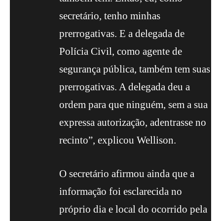
secretário, tenho minhas
prerrogativas. E a delegada de
Polícia Civil, como agente de
segurança pública, também tem suas
prerrogativas. A delegada deu a
ordem para que ninguém, sem a sua
expressa autorização, adentrasse no
recinto”, explicou Wellison.
O secretário afirmou ainda que a
informação foi esclarecida no
próprio dia e local do ocorrido pela