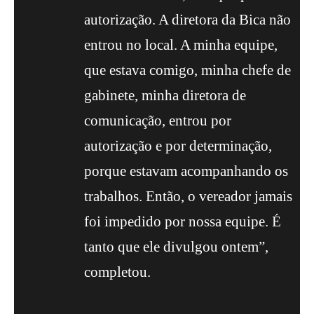
autorização. A diretora da Bica não
entrou no local. A minha equipe,
que estava comigo, minha chefe de
gabinete, minha diretora de
comunicação, entrou por
autorização e por determinação,
porque estavam acompanhando os
trabalhos. Então, o vereador jamais
foi impedido por nossa equipe. É
tanto que ele divulgou ontem”,
completou.