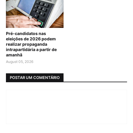
Pré-candidatos nas
eleições de 2026 podem
realizar propaganda
intrapartidária a partir de
amanhã
August 05, 2026
POSTAR UM COMENTÁRIO