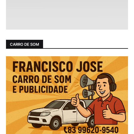
CARRO DE SOM