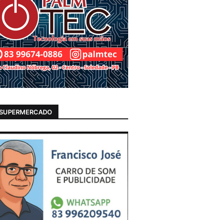
 SUPERMERCADO