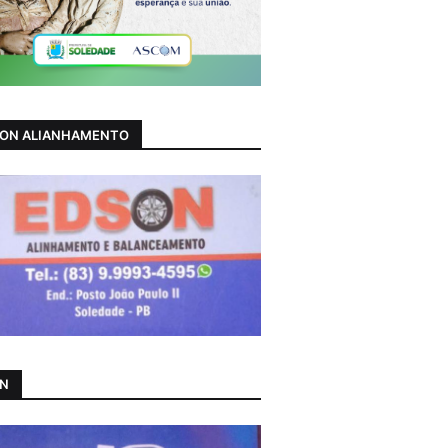
ON ALIANHAMENTO
AN