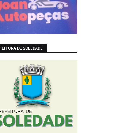
FEITURA DE SOLEDADE