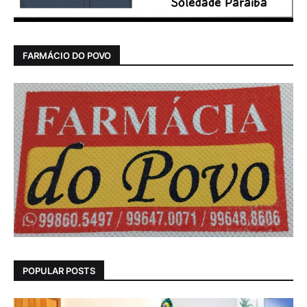
FARMÁCIO DO POVO
POPULAR POSTS