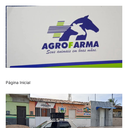
Página Inicial