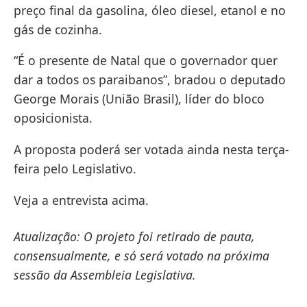
preço final da gasolina, óleo diesel, etanol e no
gás de cozinha.
“É o presente de Natal que o governador quer
dar a todos os paraibanos”, bradou o deputado
George Morais (União Brasil), líder do bloco
oposicionista.
A proposta poderá ser votada ainda nesta terça-
feira pelo Legislativo.
Veja a entrevista acima.
Atualização: O projeto foi retirado de pauta,
consensualmente, e só será votado na próxima
sessão da Assembleia Legislativa.