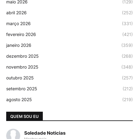
maio 2026
(129)
abril 2026
(252)
março 2026
(331)
fevereiro 2026
(421)
janeiro 2026
(359)
dezembro 2025
(268)
novembro 2025
(348)
outubro 2025
(257)
setembro 2025
(212)
agosto 2025
(219)
QUEM SOU EU
Soledade Noticias
Mostrar mais