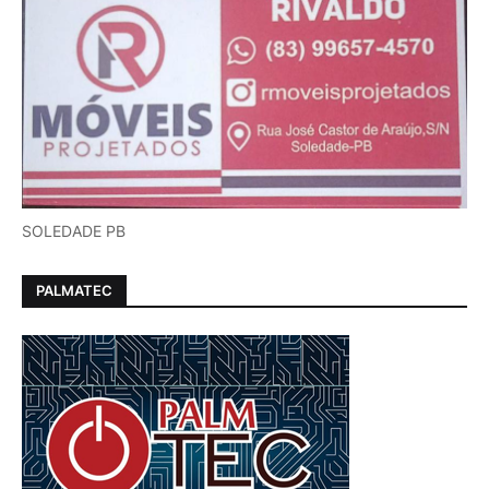
SOLEDADE PB
PALMATEC