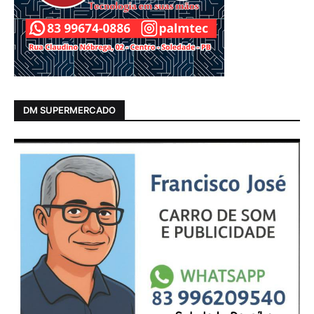
DM SUPERMERCADO