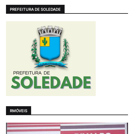
PREFEITURA DE SOLEDADE
RMÓVEIS