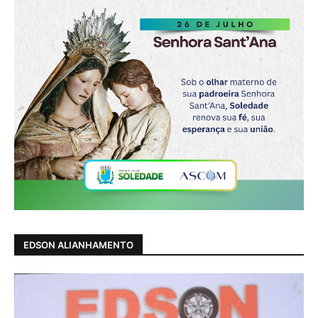
EDSON ALIANHAMENTO