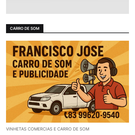
CARRO DE SOM
VINHETAS COMERCIAS E CARRO DE SOM