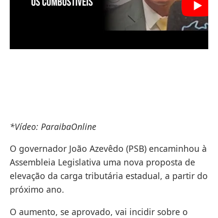
*Vídeo: ParaibaOnline
O governador João Azevêdo (PSB) encaminhou à
Assembleia Legislativa uma nova proposta de
elevação da carga tributária estadual, a partir do
próximo ano.
O aumento, se aprovado, vai incidir sobre o