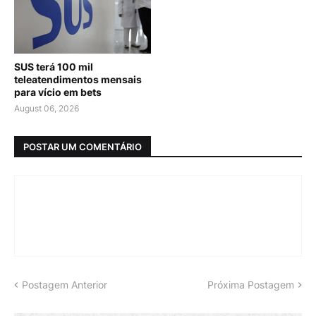
SUS terá 100 mil
teleatendimentos mensais
para vício em bets
August 06, 2026
POSTAR UM COMENTÁRIO
Postagem Anterior
Próxima Postagem