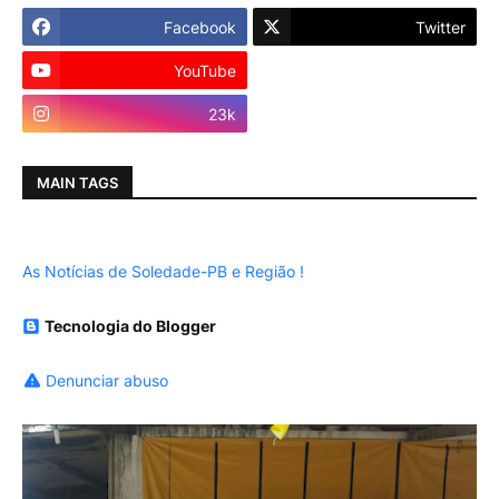
Facebook
Twitter
YouTube
Instagram
23k
MAIN TAGS
As Notícias de Soledade-PB e Região !
Tecnologia do Blogger
Denunciar abuso