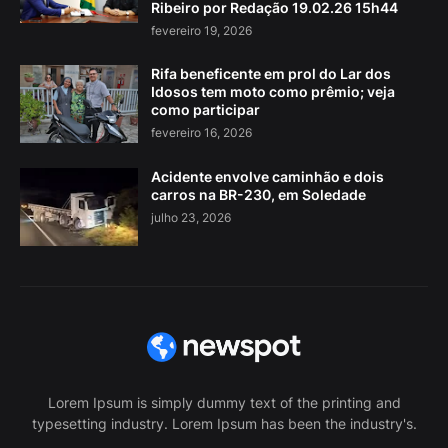
Ribeiro por Redação 19.02.26 15h44
fevereiro 19, 2026
Rifa beneficente em prol do Lar dos
Idosos tem moto como prêmio; veja
como participar
fevereiro 16, 2026
Acidente envolve caminhão e dois
carros na BR-230, em Soledade
julho 23, 2026
Lorem Ipsum is simply dummy text of the printing and
typesetting industry. Lorem Ipsum has been the industry's.