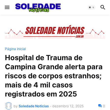
Página inicial
Hospital de Trauma de
Campina Grande alerta para
riscos de corpos estranhos;
mais de 4 mil casos
registrados em 2025
by
Soledade Noticias
-
dezembro 12, 2025
0