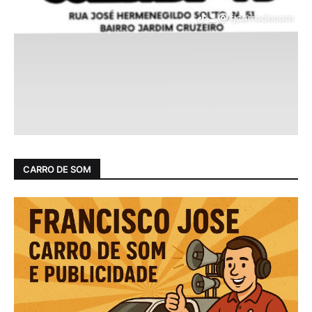
CARRO DE SOM