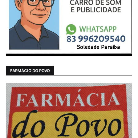
FARMÁCIO DO POVO