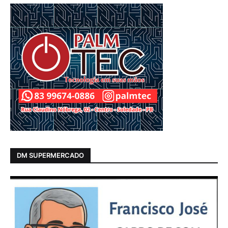
DM SUPERMERCADO