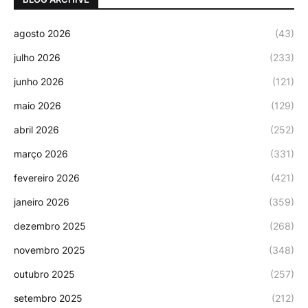
agosto 2026
(43)
julho 2026
(233)
junho 2026
(121)
maio 2026
(129)
abril 2026
(252)
março 2026
(331)
fevereiro 2026
(421)
janeiro 2026
(359)
dezembro 2025
(268)
novembro 2025
(348)
outubro 2025
(257)
setembro 2025
(212)