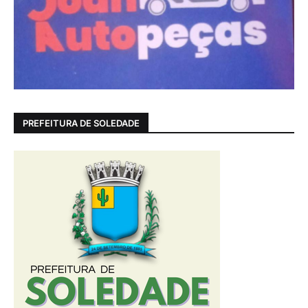
PREFEITURA DE SOLEDADE