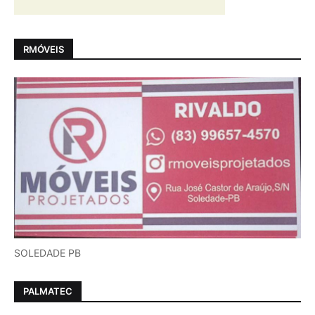
RMÓVEIS
SOLEDADE PB
PALMATEC