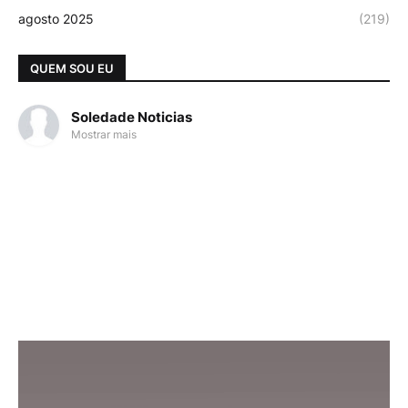
agosto 2025
(219)
QUEM SOU EU
Soledade Noticias
Mostrar mais