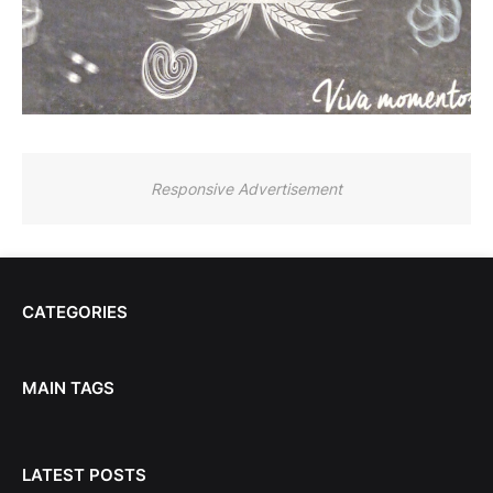
Responsive Advertisement
CATEGORIES
MAIN TAGS
LATEST POSTS