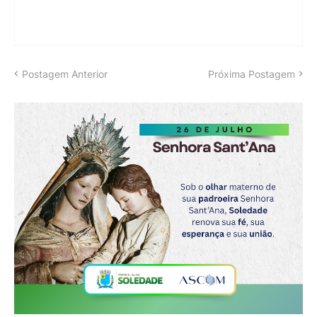
Postagem Anterior
Próxima Postagem