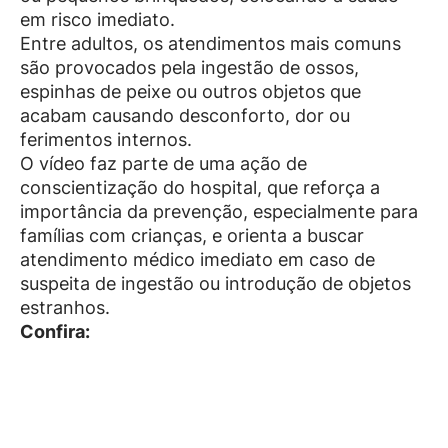
em risco imediato.
Entre adultos, os atendimentos mais comuns
são provocados pela ingestão de ossos,
espinhas de peixe ou outros objetos que
acabam causando desconforto, dor ou
ferimentos internos.
O vídeo faz parte de uma ação de
conscientização do hospital, que reforça a
importância da prevenção, especialmente para
famílias com crianças, e orienta a buscar
atendimento médico imediato em caso de
suspeita de ingestão ou introdução de objetos
estranhos.
Confira: