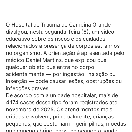
O Hospital de Trauma de Campina Grande
divulgou, nesta segunda-feira (8), um vídeo
educativo sobre os riscos e os cuidados
relacionados à presença de corpos estranhos
no organismo. A orientação é apresentada pelo
médico Daniel Martins, que explicou que
qualquer objeto que entra no corpo
acidentalmente — por ingestão, inalação ou
inserção — pode causar lesões, obstruções ou
infecções graves.
De acordo com a unidade hospitalar, mais de
4.174 casos desse tipo foram registrados até
novembro de 2025. Os atendimentos mais
críticos envolvem, principalmente, crianças
pequenas, que costumam ingerir pilhas, moedas
ou pequenos brinquedos, colocando a saúde