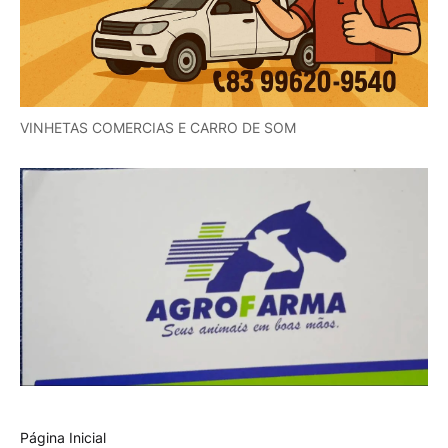
VINHETAS COMERCIAS E CARRO DE SOM
Página Inicial