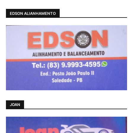
EDSON ALIANHAMENTO
JOAN