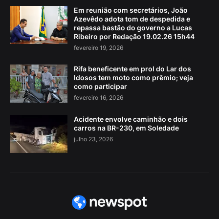
Em reunião com secretários, João
Azevêdo adota tom de despedida e
repassa bastão do governo a Lucas
Ribeiro por Redação 19.02.26 15h44
fevereiro 19, 2026
Rifa beneficente em prol do Lar dos
Idosos tem moto como prêmio; veja
como participar
fevereiro 16, 2026
Acidente envolve caminhão e dois
carros na BR-230, em Soledade
julho 23, 2026