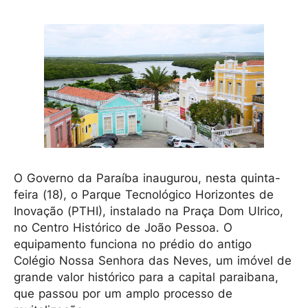
O Governo da Paraíba inaugurou, nesta quinta-
feira (18), o Parque Tecnológico Horizontes de
Inovação (PTHI), instalado na Praça Dom Ulrico,
no Centro Histórico de João Pessoa. O
equipamento funciona no prédio do antigo
Colégio Nossa Senhora das Neves, um imóvel de
grande valor histórico para a capital paraibana,
que passou por um amplo processo de