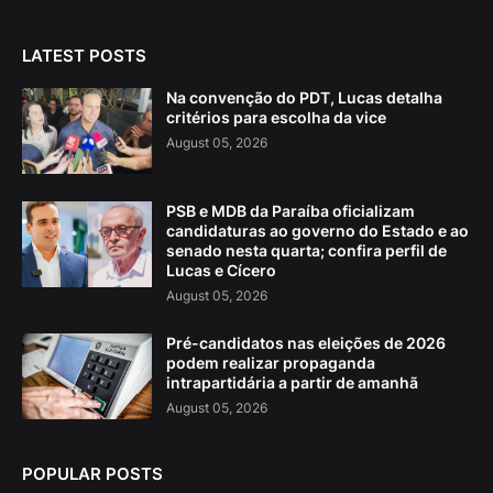
LATEST POSTS
Na convenção do PDT, Lucas detalha
critérios para escolha da vice
August 05, 2026
PSB e MDB da Paraíba oficializam
candidaturas ao governo do Estado e ao
senado nesta quarta; confira perfil de
Lucas e Cícero
August 05, 2026
Pré-candidatos nas eleições de 2026
podem realizar propaganda
intrapartidária a partir de amanhã
August 05, 2026
POPULAR POSTS