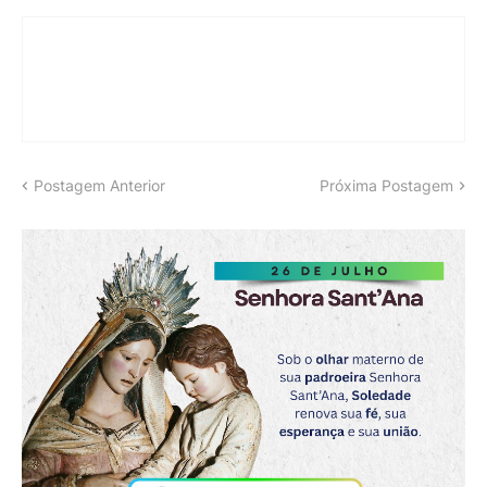
Postagem Anterior
Próxima Postagem