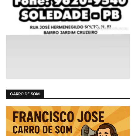
CARRO DE SOM