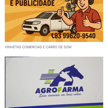
VINHETAS COMERCIAS E CARRO DE SOM