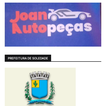
PREFEITURA DE SOLEDADE