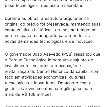
base tecnológica”, destacou o secretário.
Durante as obras, a estrutura arquitetônica
original do prédio foi preservada, mantendo suas
características históricas, ao mesmo tempo em
que o espaço foi adaptado para atender às
novas demandas tecnológicas e de inovação.
O governador João Azevêdo (PSB) ressaltou que
o Parque Tecnológico integra um conjunto de
investimentos voltados à reocupação e
revitalização do Centro Histórico da capital, com
foco em atividades econômicas, culturais,
tecnológicas e inovadoras. De acordo com o
gestor, os investimentos na região já somam
mais de R$ 138 milhões.