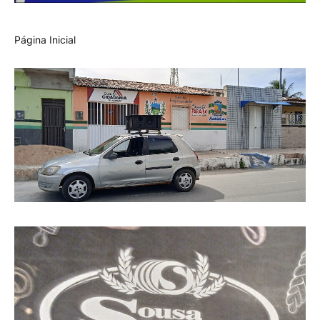
Página Inicial