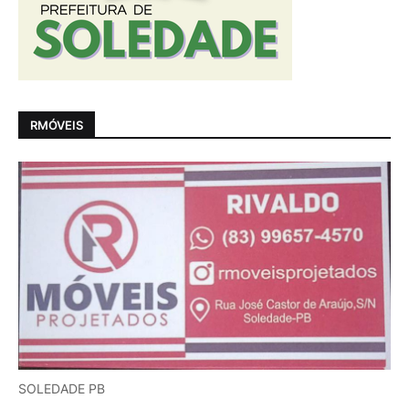
RMÓVEIS
SOLEDADE PB