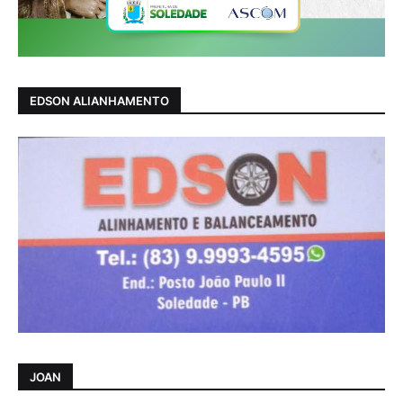
EDSON ALIANHAMENTO
JOAN