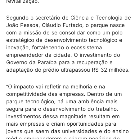
revitalização.
Segundo o secretário de Ciência e Tecnologia de
João Pessoa, Cláudio Furtado, o parque nasce
com a missão de se consolidar como um polo
estratégico de desenvolvimento tecnológico e
inovação, fortalecendo o ecossistema
empreendedor da cidade. O investimento do
Governo da Paraíba para a recuperação e
adaptação do prédio ultrapassou R$ 32 milhões.
“O impacto vai refletir na melhoria e na
competitividade das empresas. Dentro de um
parque tecnológico, há uma ambiência mais
segura para o desenvolvimento do trabalho.
Investimentos dessa magnitude resultam em
mais empresas e criam oportunidades para
jovens que saem das universidades e do ensino
médio empreenderem e criarem negócios de