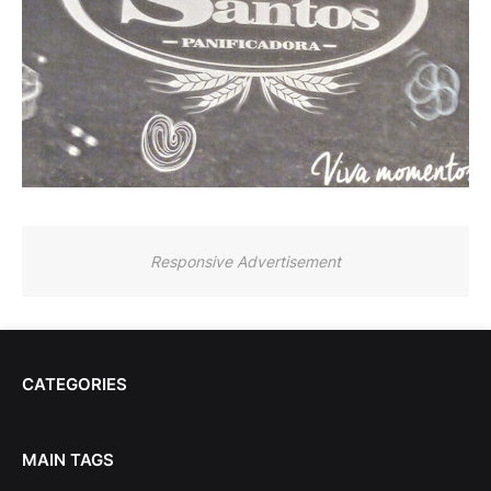
Responsive Advertisement
CATEGORIES
MAIN TAGS