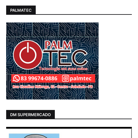
PALMATEC
DM SUPERMERCADO