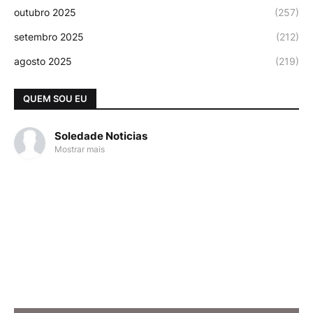
outubro 2025
(257)
setembro 2025
(212)
agosto 2025
(219)
QUEM SOU EU
Soledade Noticias
Mostrar mais