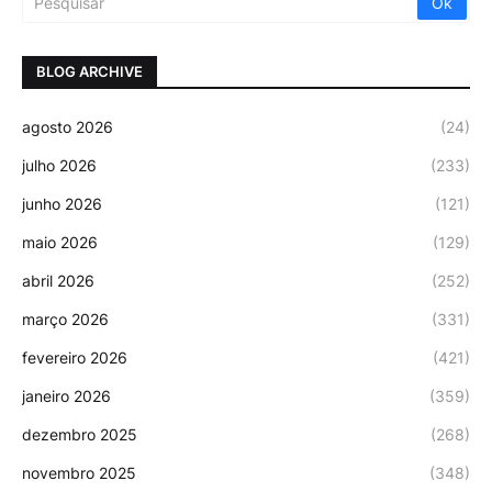
BLOG ARCHIVE
agosto 2026
(24)
julho 2026
(233)
junho 2026
(121)
maio 2026
(129)
abril 2026
(252)
março 2026
(331)
fevereiro 2026
(421)
janeiro 2026
(359)
dezembro 2025
(268)
novembro 2025
(348)