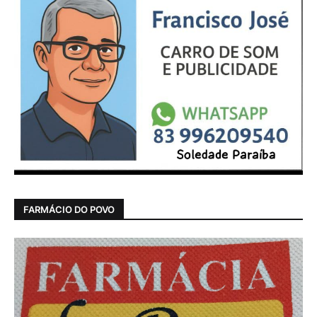
FARMÁCIO DO POVO