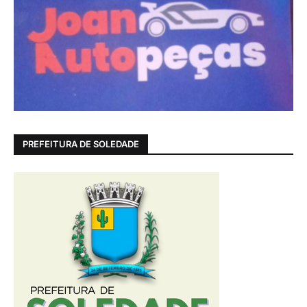
PREFEITURA DE SOLEDADE