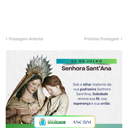
Postagem Anterior
Próxima Postagem