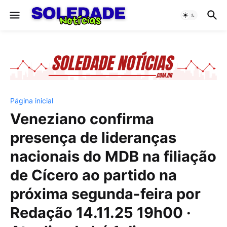
Página inicial
Veneziano confirma
presença de lideranças
nacionais do MDB na filiação
de Cícero ao partido na
próxima segunda-feira por
Redação 14.11.25 19h00 ·