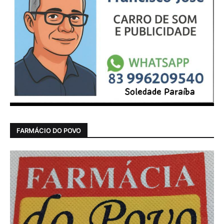
FARMÁCIO DO POVO