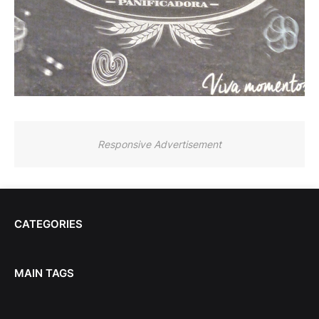
Responsive Advertisement
CATEGORIES
MAIN TAGS