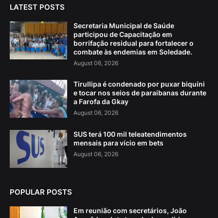
LATEST POSTS
Secretaria Municipal de Saúde
participou de Capacitação em
borrifação residual para fortalecer o
combate às endemias em Soledade.
August 06, 2026
Tirullipa é condenado por puxar biquíni
e tocar nos seios de paraibanas durante
a Farofa da Gkay
August 06, 2026
SUS terá 100 mil teleatendimentos
mensais para vício em bets
August 06, 2026
POPULAR POSTS
Em reunião com secretários, João