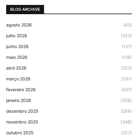
BLOG ARCHIVE
agosto 2026
(43)
julho 2026
(233)
junho 2026
(121)
maio 2026
(129)
abril 2026
(252)
março 2026
(331)
fevereiro 2026
(421)
janeiro 2026
(359)
dezembro 2025
(268)
novembro 2025
(348)
outubro 2025
(257)