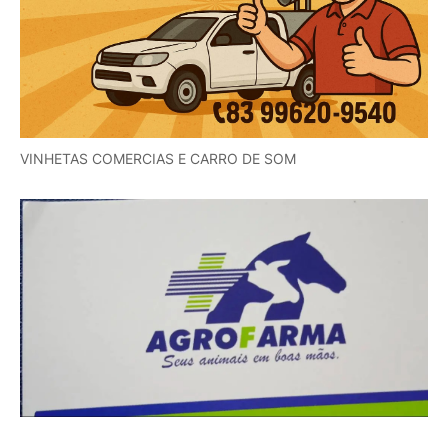
VINHETAS COMERCIAS E CARRO DE SOM