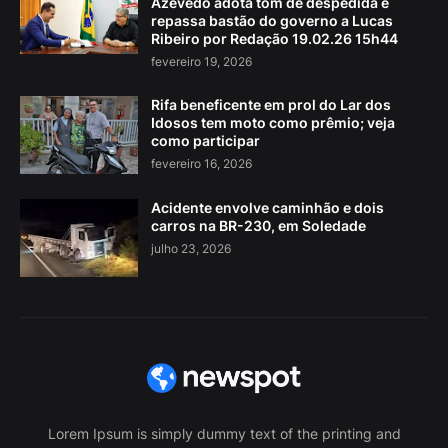
Azevêdo adota tom de despedida e
repassa bastão do governo a Lucas
Ribeiro por Redação 19.02.26 15h44
fevereiro 19, 2026
Rifa beneficente em prol do Lar dos
Idosos tem moto como prêmio; veja
como participar
fevereiro 16, 2026
Acidente envolve caminhão e dois
carros na BR-230, em Soledade
julho 23, 2026
Lorem Ipsum is simply dummy text of the printing and