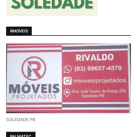
RMÓVEIS
SOLEDADE PB
PALMATEC