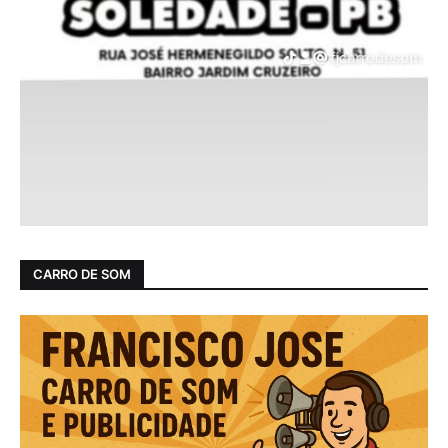
CARRO DE SOM