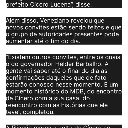
prefeito Cícero Lucena”, disse.
Além disso, Veneziano revelou que
novos convites estão sendo feitos e que
o grupo de autoridades presentes pode
aumentar até o fim do dia.
“Existem outros convites, entre os quais
o do governador Helder Barbalho. A
gente vai saber até o final do dia as
confirmações daqueles que de fato
estarão conosco nesse momento. É um
momento histórico do MDB, do encontro
de Cícero com a sua casa, do
reencontro com as histórias que ele
teve”, completou.
A filiação marca a volta de Cícero ao