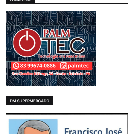
DM SUPERMERCADO