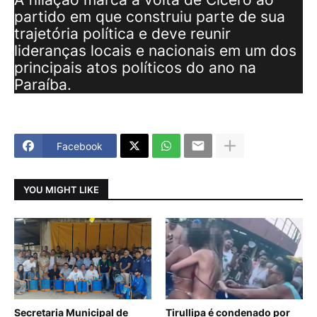
partido em que construiu parte de sua
trajetória política e deve reunir
lideranças locais e nacionais em um dos
principais atos políticos do ano na
Paraíba.
Facebook
YOU MIGHT LIKE
Secretaria Municipal de
Tirullipa é condenado por