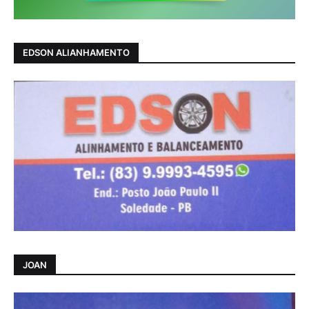
EDSON ALIANHAMENTO
JOAN