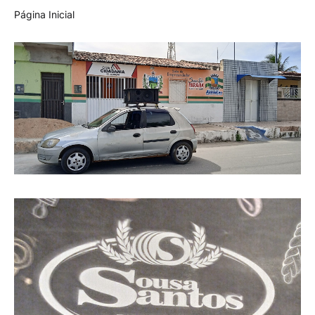
Página Inicial