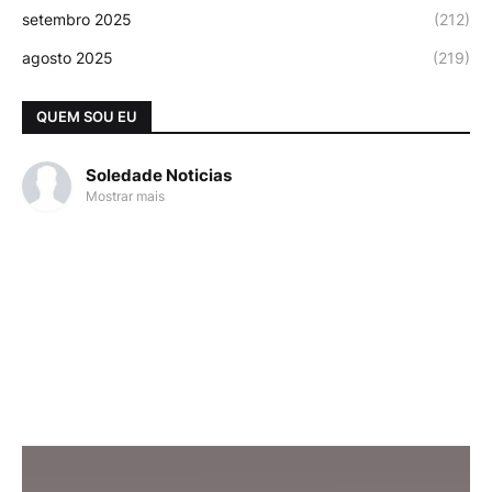
setembro 2025
(212)
agosto 2025
(219)
QUEM SOU EU
Soledade Noticias
Mostrar mais