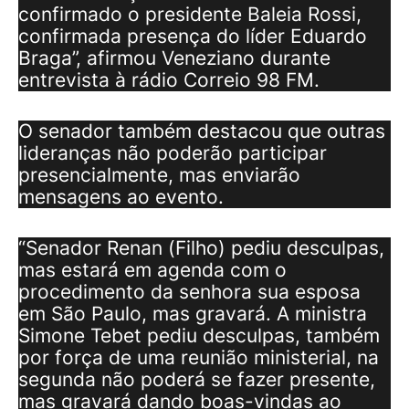
confirmado o presidente Baleia Rossi,
confirmada presença do líder Eduardo
Braga”, afirmou Veneziano durante
entrevista à rádio Correio 98 FM.
O senador também destacou que outras
lideranças não poderão participar
presencialmente, mas enviarão
mensagens ao evento.
“Senador Renan (Filho) pediu desculpas,
mas estará em agenda com o
procedimento da senhora sua esposa
em São Paulo, mas gravará. A ministra
Simone Tebet pediu desculpas, também
por força de uma reunião ministerial, na
segunda não poderá se fazer presente,
mas gravará dando boas-vindas ao