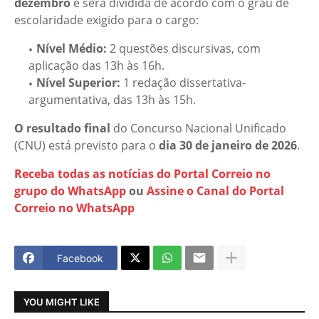
dezembro
e será dividida de acordo com o grau de
escolaridade exigido para o cargo:
Nível Médio:
2 questões discursivas, com
aplicação das 13h às 16h.
Nível Superior:
1 redação dissertativa-
argumentativa, das 13h às 15h.
O resultado final
do Concurso Nacional Unificado
(CNU) está previsto para o
dia 30 de janeiro de 2026
.
Receba todas as notícias do Portal Correio no
grupo do WhatsApp
ou
Assine o Canal do Portal
Correio no WhatsApp
Facebook
YOU MIGHT LIKE