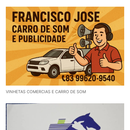
VINHETAS COMERCIAS E CARRO DE SOM