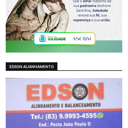
EDSON ALIANHAMENTO