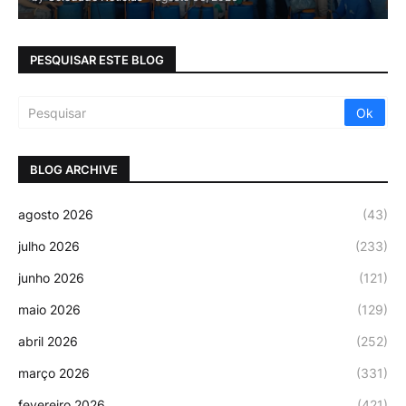
PESQUISAR ESTE BLOG
BLOG ARCHIVE
agosto 2026
(43)
julho 2026
(233)
junho 2026
(121)
maio 2026
(129)
abril 2026
(252)
março 2026
(331)
fevereiro 2026
(421)