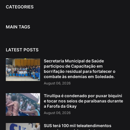
CATEGORIES
MAIN TAGS
LATEST POSTS
Secretaria Municipal de Saúde
participou de Capacitação em
borrifação residual para fortalecer o
combate às endemias em Soledade.
August 06, 2026
Tirullipa é condenado por puxar biquíni
e tocar nos seios de paraibanas durante
a Farofa da Gkay
August 06, 2026
SUS terá 100 mil teleatendimentos