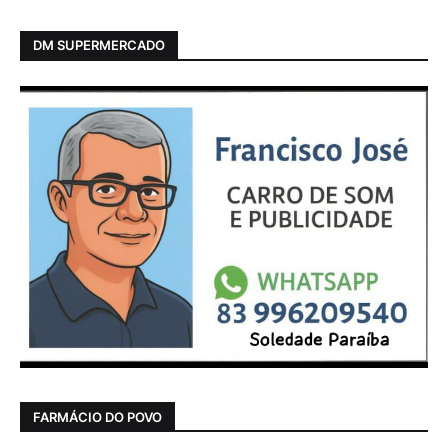
DM SUPERMERCADO
FARMÁCIO DO POVO