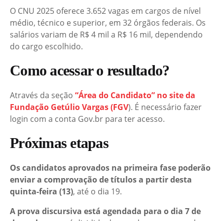
O CNU 2025 oferece 3.652 vagas em cargos de nível
médio, técnico e superior, em 32 órgãos federais. Os
salários variam de R$ 4 mil a R$ 16 mil, dependendo
do cargo escolhido.
Como acessar o resultado?
Através da seção
“Área do Candidato” no site da
Fundação Getúlio Vargas (FGV
). É necessário fazer
login com a conta Gov.br para ter acesso.
Próximas etapas
Os candidatos aprovados na primeira fase poderão
enviar a comprovação de títulos a partir desta
quinta-feira (13)
, até o dia 19.
A prova discursiva está agendada para o dia 7 de