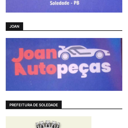
JOAN
PREFEITURA DE SOLEDADE