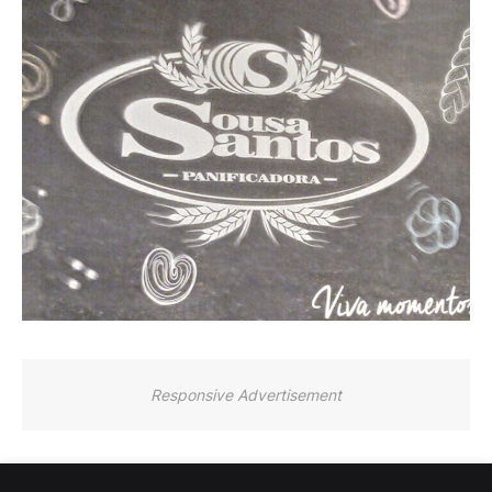
Responsive Advertisement