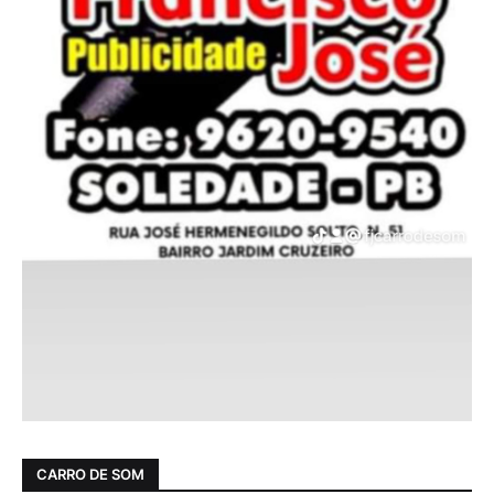
CARRO DE SOM