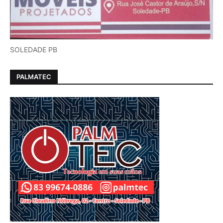
SOLEDADE PB
PALMATEC