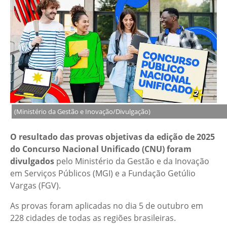
(Ministério da Gestão e Inovação/Divulgação)
O
resultado das provas objetivas da edição de 2025
do Concurso Nacional Unificado (CNU) foram
divulgados
pelo Ministério da Gestão e da Inovação
em Serviços Públicos (MGI) e a Fundação Getúlio
Vargas (FGV).
As provas foram aplicadas no dia 5 de outubro em
228 cidades de todas as regiões brasileiras.