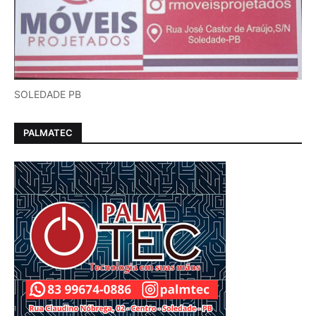
SOLEDADE PB
PALMATEC