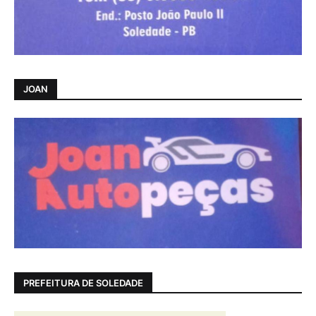
JOAN
PREFEITURA DE SOLEDADE