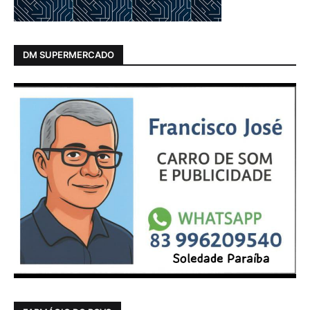
DM SUPERMERCADO