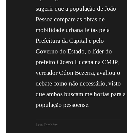
sugerir que a população de João
Pessoa compare as obras de
mobilidade urbana feitas pela
Prefeitura da Capital e pelo
Governo do Estado, o líder do
prefeito Cícero Lucena na CMJP,
vereador Odon Bezerra, avaliou o
debate como não necessário, visto
que ambos buscam melhorias para a
população pessoense.
Leia Também: