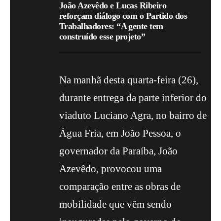
João Azevêdo e Lucas Ribeiro
reforçam diálogo com o Partido dos
Trabalhadores: “A gente tem
construído esse projeto”
Na manhã desta quarta-feira (26),
durante entrega da parte inferior do
viaduto Luciano Agra, no bairro de
Água Fria, em João Pessoa, o
governador da Paraíba, João
Azevêdo, provocou uma
comparação entre as obras de
mobilidade que vêm sendo