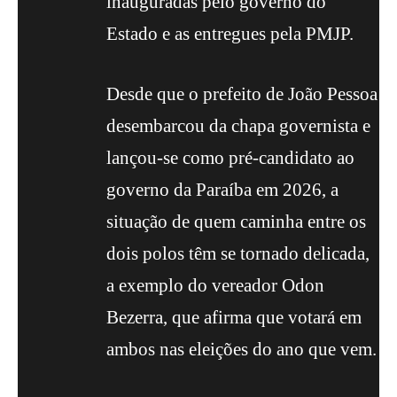
inauguradas pelo governo do
Estado e as entregues pela PMJP.
Desde que o prefeito de João Pessoa
desembarcou da chapa governista e
lançou-se como pré-candidato ao
governo da Paraíba em 2026, a
situação de quem caminha entre os
dois polos têm se tornado delicada,
a exemplo do vereador Odon
Bezerra, que afirma que votará em
ambos nas eleições do ano que vem.