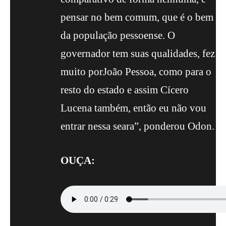
pensar no bem comum, que é o bem
da população pessoense. O
governador tem suas qualidades, fez
muito porJoão Pessoa, como para o
resto do estado e assim Cícero
Lucena também, então eu não vou
entrar nessa seara”, ponderou Odon.
OUÇA: