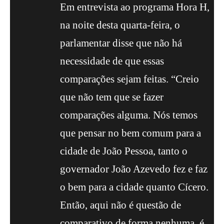
Em entrevista ao programa Hora H,
na noite desta quarta-feira, o
parlamentar disse que não há
necessidade de que essas
comparações sejam feitas. “Creio
que não tem que se fazer
comparações alguma. Nós temos
que pensar no bem comum para a
cidade de João Pessoa, tanto o
governador João Azevedo fez e faz
o bem para a cidade quanto Cícero.
Então, aqui não é questão de
comparativo de forma nenhuma, é