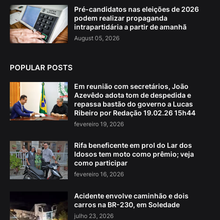
Pré-candidatos nas eleições de 2026
podem realizar propaganda
intrapartidária a partir de amanhã
August 05, 2026
POPULAR POSTS
Em reunião com secretários, João
Azevêdo adota tom de despedida e
repassa bastão do governo a Lucas
Ribeiro por Redação 19.02.26 15h44
fevereiro 19, 2026
Rifa beneficente em prol do Lar dos
Idosos tem moto como prêmio; veja
como participar
fevereiro 16, 2026
Acidente envolve caminhão e dois
carros na BR-230, em Soledade
julho 23, 2026