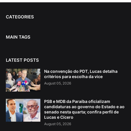
CATEGORIES
MAIN TAGS
LATEST POSTS
Na convenção do PDT, Lucas detalha
critérios para escolha da vice
August 05, 2026
PSB e MDB da Paraíba oficializam
candidaturas ao governo do Estado e ao
senado nesta quarta; confira perfil de
Lucas e Cícero
August 05, 2026