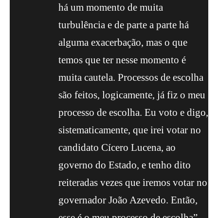
há um momento de muita
turbulência e de parte a parte há
alguma exacerbação, mas o que
temos que ter nesse momento é
muita cautela. Processos de escolha
são feitos, logicamente, já fiz o meu
processo de escolha. Eu voto e digo,
sistematicamente, que irei votar no
candidato Cícero Lucena, ao
governo do Estado, e tenho dito
reiteradas vezes que iremos votar no
governador João Azevedo. Então,
esse é o meu processo de escolha”,