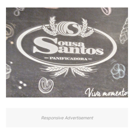
Responsive Advertisement