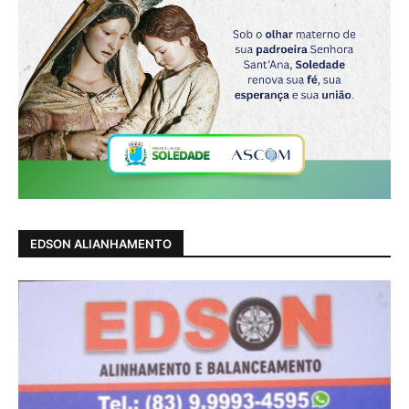
EDSON ALIANHAMENTO