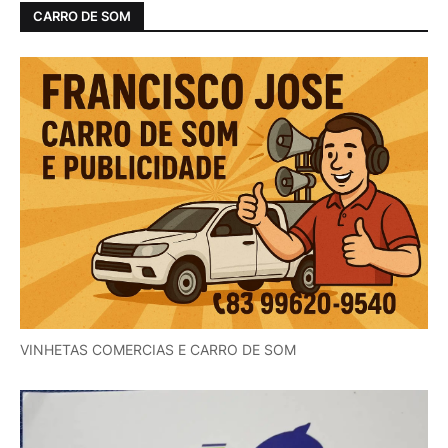
CARRO DE SOM
VINHETAS COMERCIAS E CARRO DE SOM