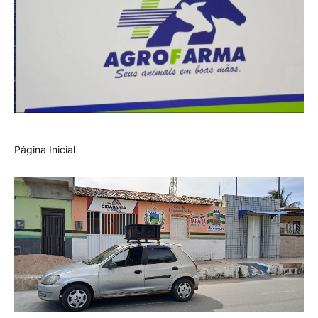
Página Inicial