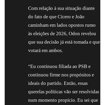
Com relação à sua situação diante
do fato de que Cícero e João
caminham em lados opostos rumo
às eleições de 2026, Odon revelou
que sua decisão já está tomada e que
votará em ambos.
“Eu continuou filiada ao PSB e
continuou firme nos propósitos e
ideais do partido. Então, essas
querelas políticas vão ser resolvidas
num momento propício. Eu sei que