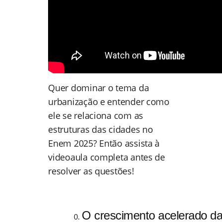
Quer dominar o tema da
urbanização e entender como
ele se relaciona com as
estruturas das cidades no
Enem 2025? Então assista à
videoaula completa antes de
resolver as questões!
O crescimento acelerado das