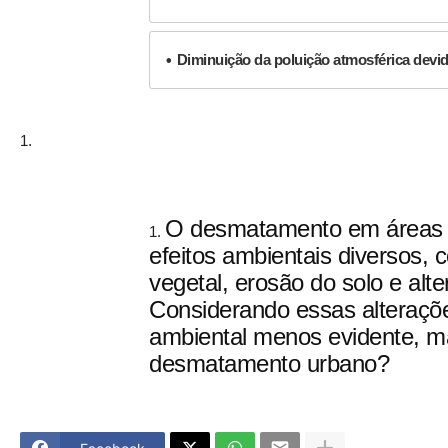
Diminuição da poluição atmosférica devid
O desmatamento em áreas u
efeitos ambientais diversos,
vegetal, erosão do solo e alt
Considerando essas alteraçõ
ambiental menos evidente, mas
desmatamento urbano?