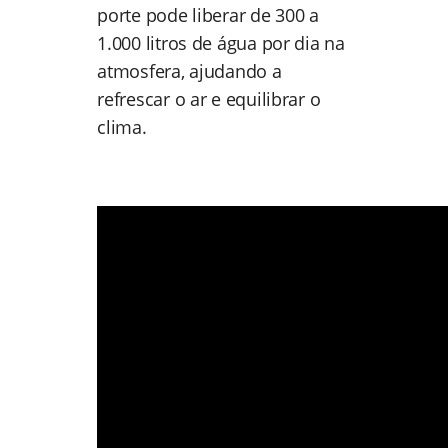
porte pode liberar de 300 a
1.000 litros de água por dia na
atmosfera, ajudando a
refrescar o ar e equilibrar o
clima.