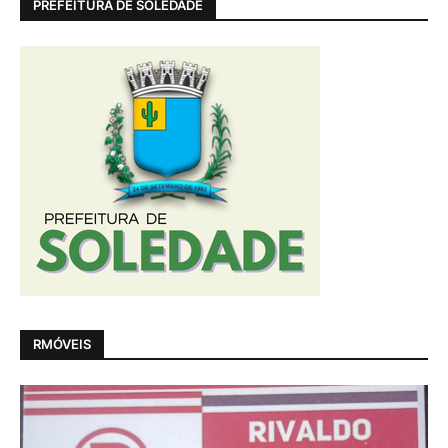
PREFEITURA DE SOLEDADE
RMÓVEIS