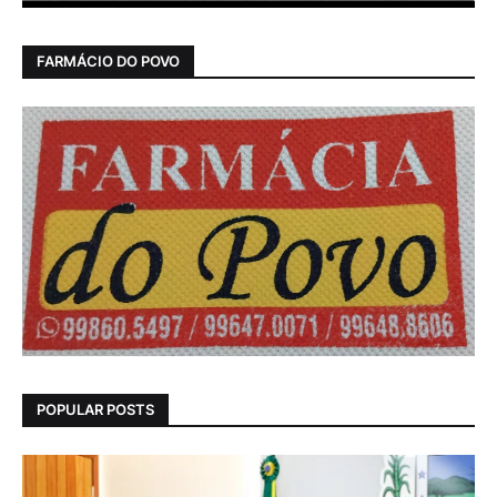
FARMÁCIO DO POVO
POPULAR POSTS