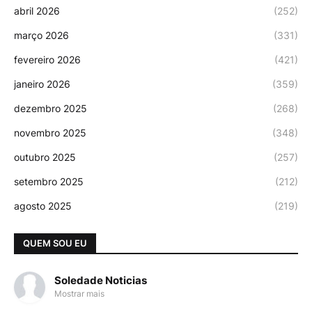
abril 2026
(252)
março 2026
(331)
fevereiro 2026
(421)
janeiro 2026
(359)
dezembro 2025
(268)
novembro 2025
(348)
outubro 2025
(257)
setembro 2025
(212)
agosto 2025
(219)
QUEM SOU EU
Soledade Noticias
Mostrar mais