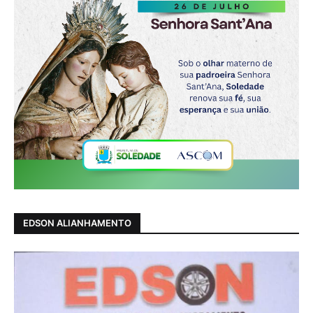
EDSON ALIANHAMENTO