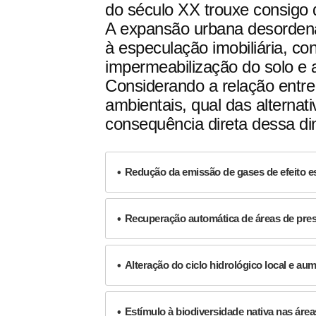
do século XX trouxe consigo 
A expansão urbana desorden
à especulação imobiliária, co
impermeabilização do solo e
Considerando a relação entre
ambientais, qual das alternat
consequência direta dessa d
Redução da emissão de gases de efeito es
Recuperação automática de áreas de pres
Alteração do ciclo hidrológico local e au
Estímulo à biodiversidade nativa nas áreas