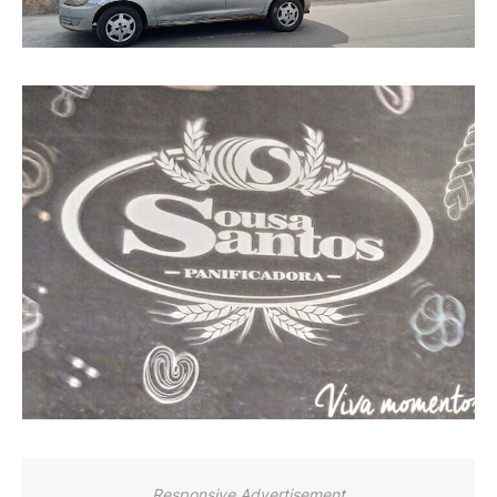
Responsive Advertisement