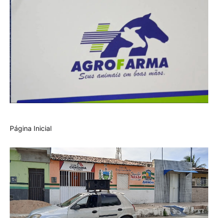
Página Inicial