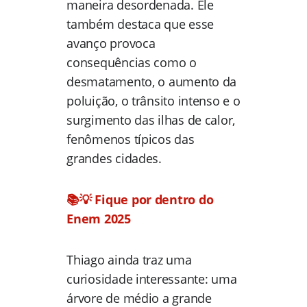
maneira desordenada. Ele
também destaca que esse
avanço provoca
consequências como o
desmatamento, o aumento da
poluição, o trânsito intenso e o
surgimento das ilhas de calor,
fenômenos típicos das
grandes cidades.
📚💡 Fique por dentro do
Enem 2025
Thiago ainda traz uma
curiosidade interessante: uma
árvore de médio a grande