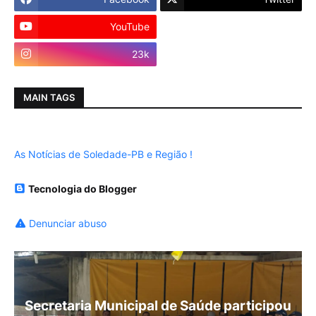
YouTube
Instagram
23k
MAIN TAGS
As Notícias de Soledade-PB e Região !
Tecnologia do Blogger
Denunciar abuso
Secretaria Municipal de Saúde participou