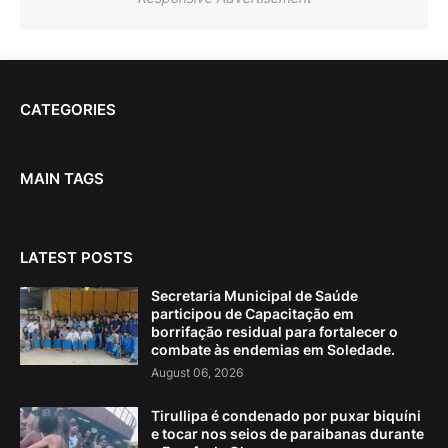
CATEGORIES
MAIN TAGS
LATEST POSTS
Secretaria Municipal de Saúde
participou de Capacitação em
borrifação residual para fortalecer o
combate às endemias em Soledade.
August 06, 2026
Tirullipa é condenado por puxar biquíni
e tocar nos seios de paraibanas durante