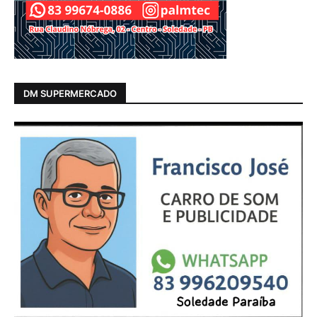
DM SUPERMERCADO