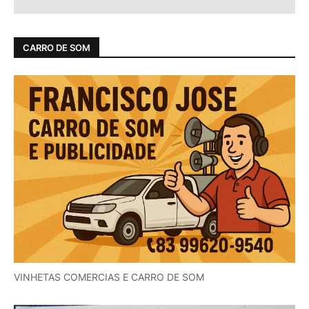
CARRO DE SOM
VINHETAS COMERCIAS E CARRO DE SOM