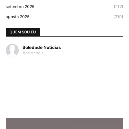
setembro 2025
(212)
agosto 2025
(219)
QUEM SOU EU
Soledade Noticias
Mostrar mais