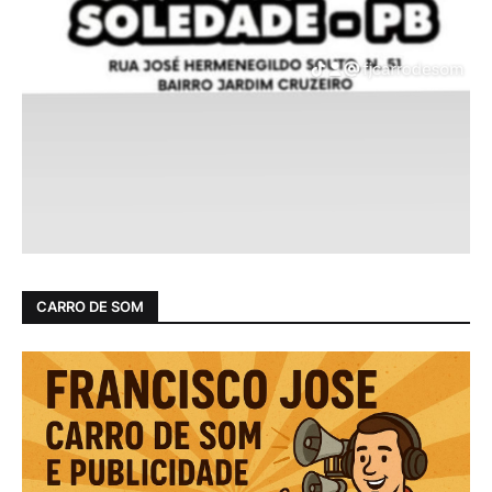
CARRO DE SOM