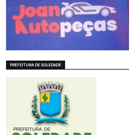
PREFEITURA DE SOLEDADE