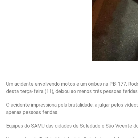
Um acidente envolvendo motos e um ônibus na PB-177, Rodovia
desta terça-feira (11), deixou ao menos três pessoas feridas
O acidente impressiona pela brutalidade, a julgar pelos vídeo
apenas pessoas feridas.
Equipes do SAMU das cidades de Soledade e São Vicente do S