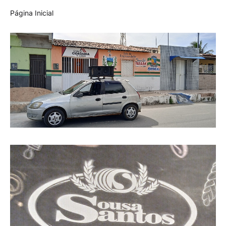
Página Inicial