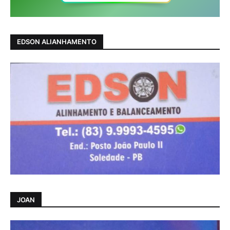
EDSON ALIANHAMENTO
JOAN