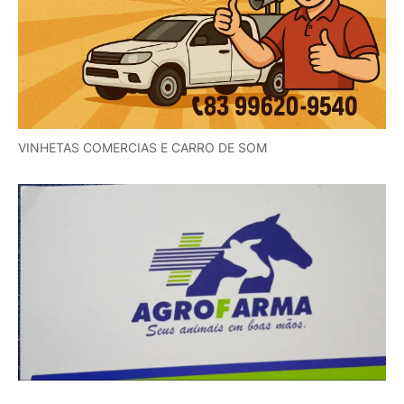
VINHETAS COMERCIAS E CARRO DE SOM