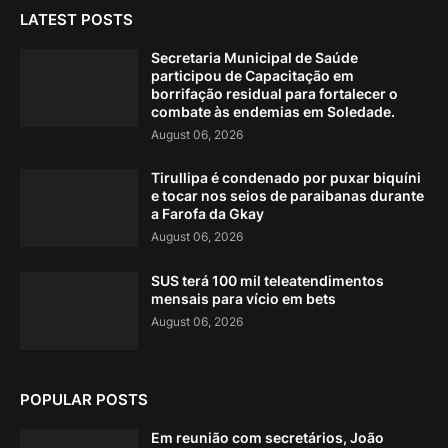
LATEST POSTS
Secretaria Municipal de Saúde
participou de Capacitação em
borrifação residual para fortalecer o
combate às endemias em Soledade.
August 06, 2026
Tirullipa é condenado por puxar biquíni
e tocar nos seios de paraibanas durante
a Farofa da Gkay
August 06, 2026
SUS terá 100 mil teleatendimentos
mensais para vício em bets
August 06, 2026
POPULAR POSTS
Em reunião com secretários, João