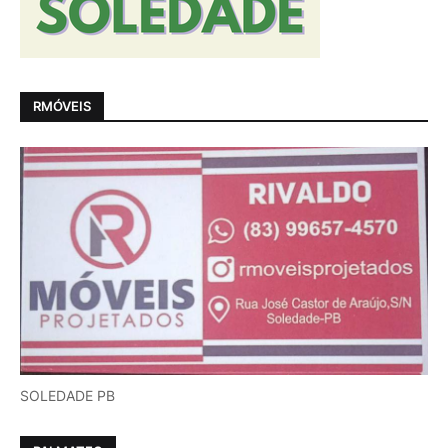
RMÓVEIS
SOLEDADE PB