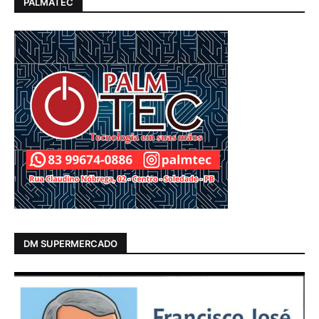
PALMATEC
DM SUPERMERCADO