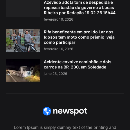
Azevêdo adota tom de despedida e
repassa bastão do governo a Lucas
Ribeiro por Redação 19.02.26 15h44
fevereiro 19, 2026
Rifa beneficente em prol do Lar dos
Idosos tem moto como prêmio; veja
como participar
fevereiro 16, 2026
Acidente envolve caminhão e dois
carros na BR-230, em Soledade
julho 23, 2026
Lorem Ipsum is simply dummy text of the printing and