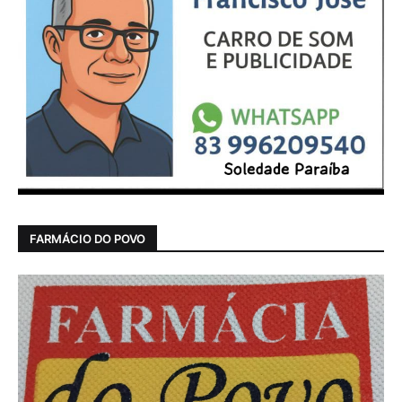
FARMÁCIO DO POVO