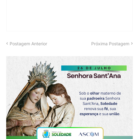
Postagem Anterior
Próxima Postagem