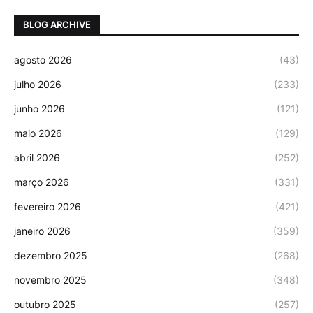
BLOG ARCHIVE
agosto 2026
(43)
julho 2026
(233)
junho 2026
(121)
maio 2026
(129)
abril 2026
(252)
março 2026
(331)
fevereiro 2026
(421)
janeiro 2026
(359)
dezembro 2025
(268)
novembro 2025
(348)
outubro 2025
(257)