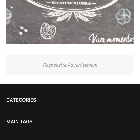
Responsive Advertisement
CATEGORIES
MAIN TAGS