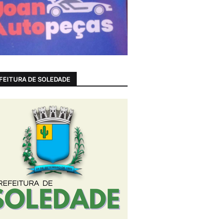
FEITURA DE SOLEDADE