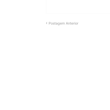
Postagem Anterior