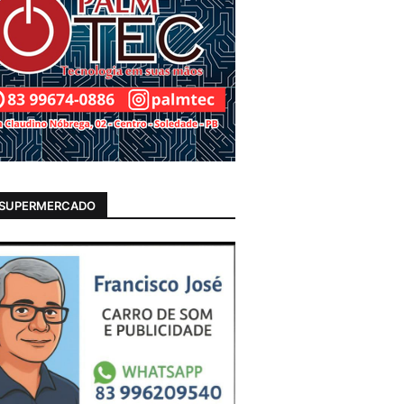
 SUPERMERCADO