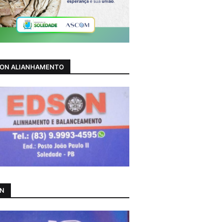
ON ALIANHAMENTO
AN