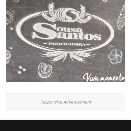
Responsive Advertisement