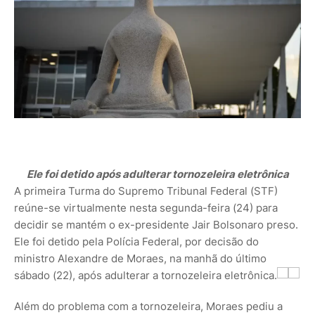
Ele foi detido após adulterar tornozeleira eletrônica
A primeira Turma do Supremo Tribunal Federal (STF)
reúne-se virtualmente nesta segunda-feira (24) para
decidir se mantém o ex-presidente Jair Bolsonaro preso.
Ele foi detido pela Polícia Federal, por decisão do
ministro Alexandre de Moraes, na manhã do último
sábado (22), após adulterar a tornozeleira eletrônica.
Além do problema com a tornozeleira, Moraes pediu a