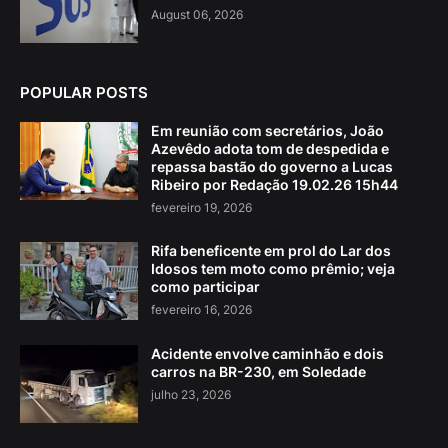
August 06, 2026
POPULAR POSTS
Em reunião com secretários, João
Azevêdo adota tom de despedida e
repassa bastão do governo a Lucas
Ribeiro por Redação 19.02.26 15h44
fevereiro 19, 2026
Rifa beneficente em prol do Lar dos
Idosos tem moto como prêmio; veja
como participar
fevereiro 16, 2026
Acidente envolve caminhão e dois
carros na BR-230, em Soledade
julho 23, 2026