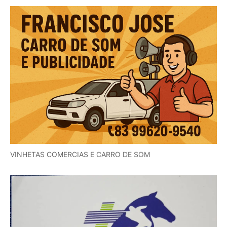
VINHETAS COMERCIAS E CARRO DE SOM