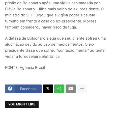
prisão de Bolsonaro após uma vigília capitaneada por
Flávio Bolsonaro – filho mais velho do ex-presidente. O
ministro do STF julgou que a vigília poderia causar
tumulto em frente à casa do ex-presidente. Moraes
também considerou haver risco de fuga.
A defesa de Bolsonaro alega que seu cliente sofreu uma
alucinação devido ao uso de medicamentos. O ex-
presidente disse que sofreu “confusão mental” ao tentar
violar a tornozeleira eletrônica.
FONTE: Agência Brasil
Facebook
YOU MIGHT LIKE