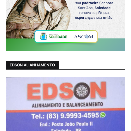
EDSON ALIANHAMENTO