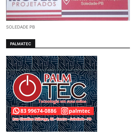
SOLEDADE PB
PALMATEC