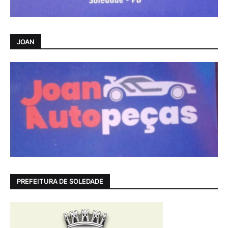
JOAN
PREFEITURA DE SOLEDADE