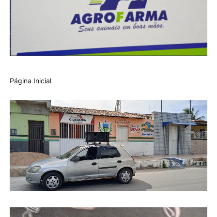
Página Inicial