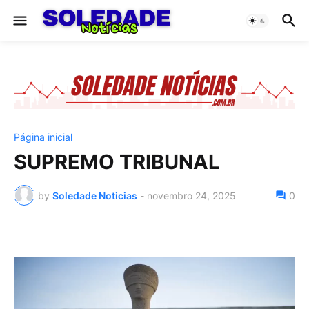
Página inicial
SUPREMO TRIBUNAL
by
Soledade Noticias
-
novembro 24, 2025
0