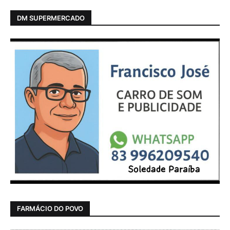
DM SUPERMERCADO
FARMÁCIO DO POVO