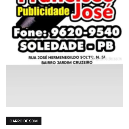
CARRO DE SOM