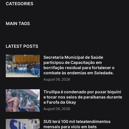
CATEGORIES
MAIN TAGS
LATEST POSTS
Secretaria Municipal de Saúde
participou de Capacitação em
borrifação residual para fortalecer o
combate às endemias em Soledade.
August 06, 2026
Tirullipa é condenado por puxar biquíni
e tocar nos seios de paraibanas durante
a Farofa da Gkay
August 06, 2026
SUS terá 100 mil teleatendimentos
mensais para vício em bets