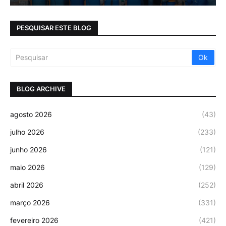
PESQUISAR ESTE BLOG
BLOG ARCHIVE
agosto 2026
(43)
julho 2026
(233)
junho 2026
(121)
maio 2026
(129)
abril 2026
(252)
março 2026
(331)
fevereiro 2026
(421)