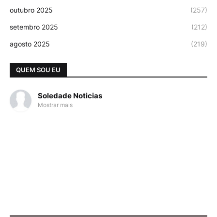
outubro 2025
(257)
setembro 2025
(212)
agosto 2025
(219)
QUEM SOU EU
Soledade Noticias
Mostrar mais