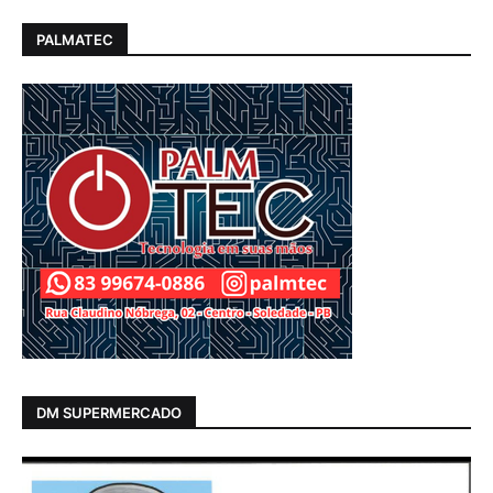
PALMATEC
DM SUPERMERCADO