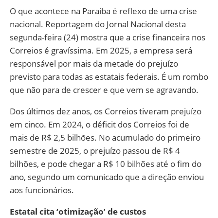
O que acontece na Paraíba é reflexo de uma crise
nacional. Reportagem do Jornal Nacional desta
segunda-feira (24) mostra que a crise financeira nos
Correios é gravíssima. Em 2025, a empresa será
responsável por mais da metade do prejuízo
previsto para todas as estatais federais. É um rombo
que não para de crescer e que vem se agravando.
Dos últimos dez anos, os Correios tiveram prejuízo
em cinco. Em 2024, o déficit dos Correios foi de
mais de R$ 2,5 bilhões. No acumulado do primeiro
semestre de 2025, o prejuízo passou de R$ 4
bilhões, e pode chegar a R$ 10 bilhões até o fim do
ano, segundo um comunicado que a direção enviou
aos funcionários.
Estatal cita ‘otimização’ de custos