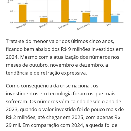
Trata-se do menor valor dos últimos cinco anos,
ficando bem abaixo dos R$ 9 milhões investidos em
2024. Mesmo com a atualização dos números nos
meses de outubro, novembro e dezembro, a
tendência é de retração expressiva.
Como consequência da crise nacional, os
investimentos em tecnologia foram os que mais
sofreram. Os números vêm caindo desde o ano de
2023, quando o valor investido foi de pouco mais de
R$ 2 milhões, até chegar em 2025, com apenas R$
29 mil. Em comparação com 2024, a queda foi de