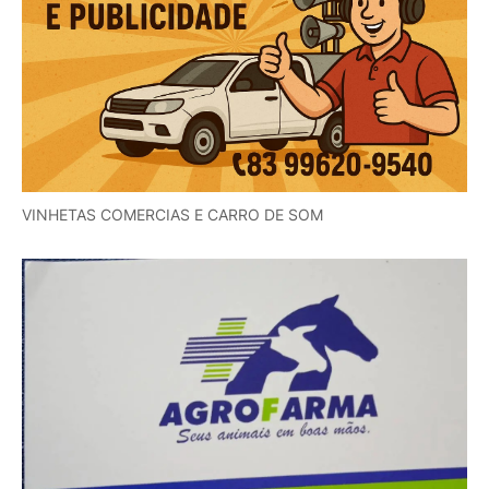
VINHETAS COMERCIAS E CARRO DE SOM