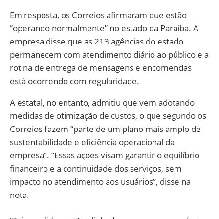
Em resposta, os Correios afirmaram que estão
“operando normalmente” no estado da Paraíba. A
empresa disse que as 213 agências do estado
permanecem com atendimento diário ao público e a
rotina de entrega de mensagens e encomendas
está ocorrendo com regularidade.
A estatal, no entanto, admitiu que vem adotando
medidas de otimização de custos, o que segundo os
Correios fazem “parte de um plano mais amplo de
sustentabilidade e eficiência operacional da
empresa”. “Essas ações visam garantir o equilíbrio
financeiro e a continuidade dos serviços, sem
impacto no atendimento aos usuários”, disse na
nota.