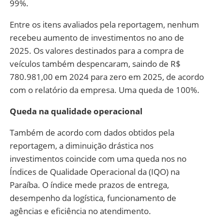
99%.
Entre os itens avaliados pela reportagem, nenhum
recebeu aumento de investimentos no ano de
2025. Os valores destinados para a compra de
veículos também despencaram, saindo de R$
780.981,00 em 2024 para zero em 2025, de acordo
com o relatório da empresa. Uma queda de 100%.
Queda na qualidade operacional
Também de acordo com dados obtidos pela
reportagem, a diminuição drástica nos
investimentos coincide com uma queda nos no
Índices de Qualidade Operacional da (IQO) na
Paraíba. O índice mede prazos de entrega,
desempenho da logística, funcionamento de
agências e eficiência no atendimento.