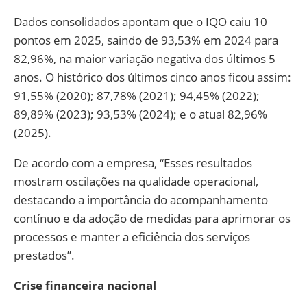
Dados consolidados apontam que o IQO caiu 10
pontos em 2025, saindo de 93,53% em 2024 para
82,96%, na maior variação negativa dos últimos 5
anos. O histórico dos últimos cinco anos ficou assim:
91,55% (2020); 87,78% (2021); 94,45% (2022);
89,89% (2023); 93,53% (2024); e o atual 82,96%
(2025).
De acordo com a empresa, “Esses resultados
mostram oscilações na qualidade operacional,
destacando a importância do acompanhamento
contínuo e da adoção de medidas para aprimorar os
processos e manter a eficiência dos serviços
prestados”.
Crise financeira nacional