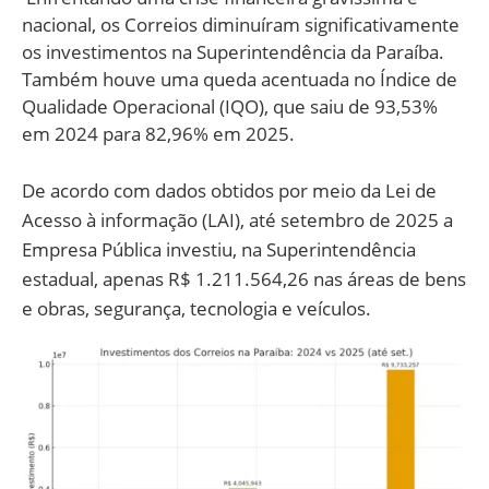
nacional, os Correios diminuíram significativamente
os investimentos na Superintendência da Paraíba.
Também houve uma queda acentuada no Índice de
Qualidade Operacional (IQO), que saiu de 93,53%
em 2024 para 82,96% em 2025.
De acordo com dados obtidos por meio da Lei de
Acesso à informação (LAI), até setembro de 2025 a
Empresa Pública investiu, na Superintendência
estadual, apenas R$ 1.211.564,26 nas áreas de bens
e obras, segurança, tecnologia e veículos.