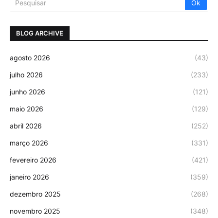
BLOG ARCHIVE
agosto 2026
(43)
julho 2026
(233)
junho 2026
(121)
maio 2026
(129)
abril 2026
(252)
março 2026
(331)
fevereiro 2026
(421)
janeiro 2026
(359)
dezembro 2025
(268)
novembro 2025
(348)