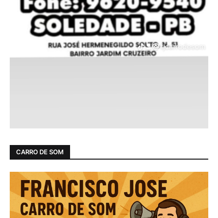
CARRO DE SOM