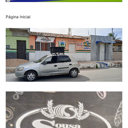
Página Inicial