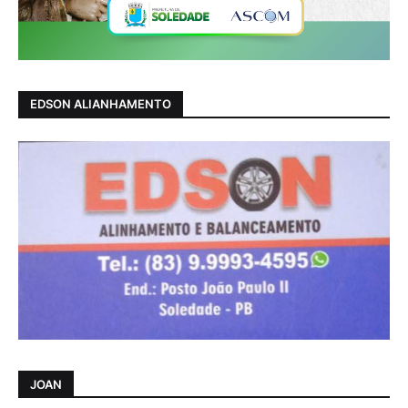
EDSON ALIANHAMENTO
JOAN