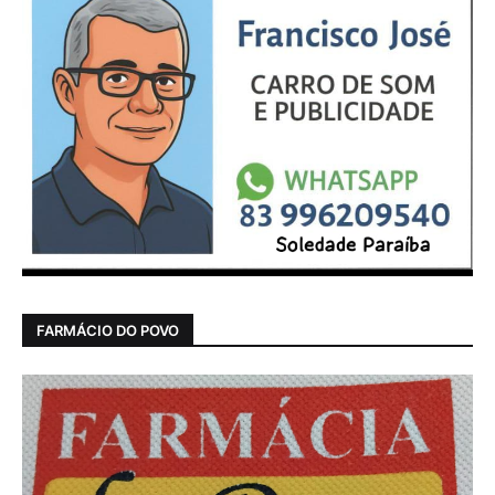
FARMÁCIO DO POVO