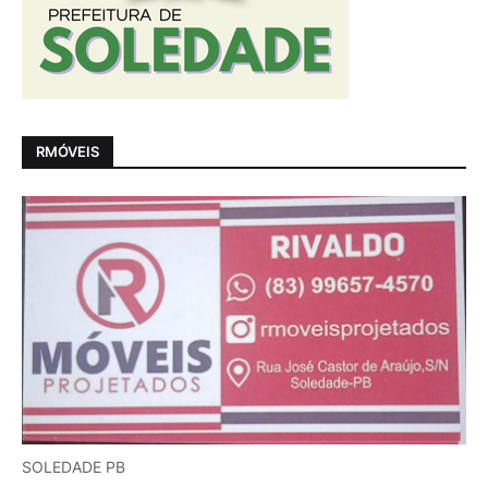
RMÓVEIS
SOLEDADE PB