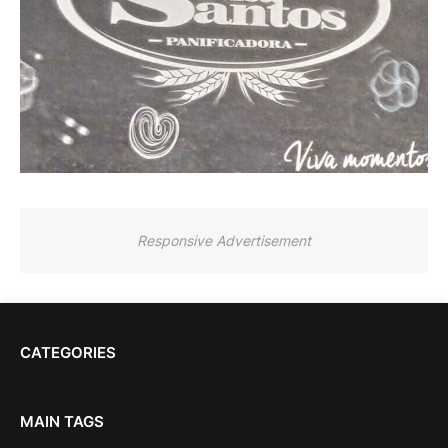
Responsive Advertisement
CATEGORIES
MAIN TAGS