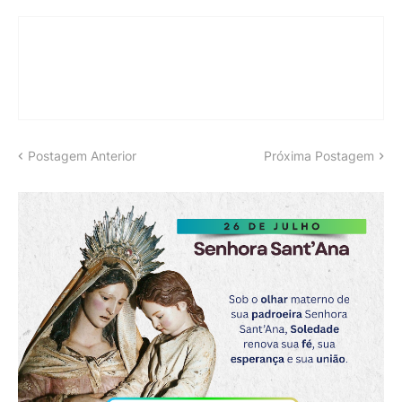
Postagem Anterior
Próxima Postagem