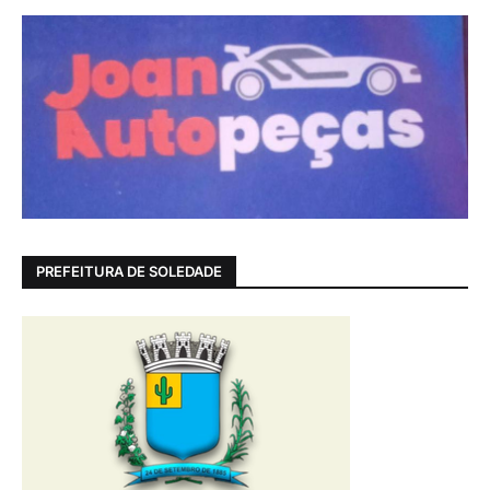
PREFEITURA DE SOLEDADE