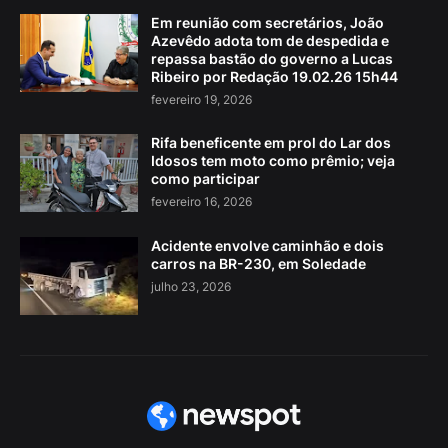
Em reunião com secretários, João
Azevêdo adota tom de despedida e
repassa bastão do governo a Lucas
Ribeiro por Redação 19.02.26 15h44
fevereiro 19, 2026
Rifa beneficente em prol do Lar dos
Idosos tem moto como prêmio; veja
como participar
fevereiro 16, 2026
Acidente envolve caminhão e dois
carros na BR-230, em Soledade
julho 23, 2026