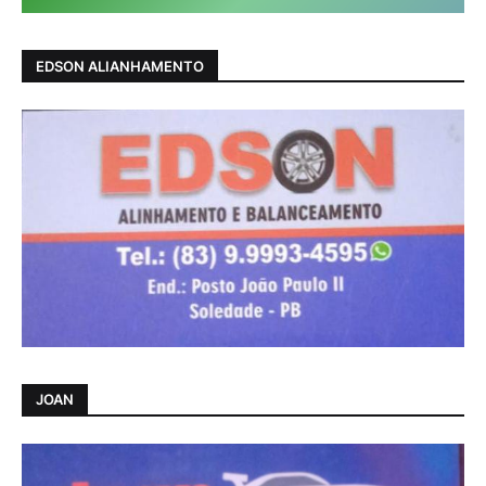
EDSON ALIANHAMENTO
JOAN