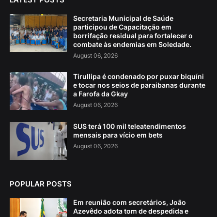
Secretaria Municipal de Saúde
participou de Capacitação em
borrifação residual para fortalecer o
combate às endemias em Soledade.
August 06, 2026
Tirullipa é condenado por puxar biquíni
e tocar nos seios de paraibanas durante
a Farofa da Gkay
August 06, 2026
SUS terá 100 mil teleatendimentos
mensais para vício em bets
August 06, 2026
POPULAR POSTS
Em reunião com secretários, João
Azevêdo adota tom de despedida e