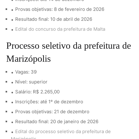
Provas objetivas: 8 de fevereiro de 2026
Resultado final: 10 de abril de 2026
Edital do concurso da prefeitura de Malta
Processo seletivo da prefeitura de
Marizópolis
Vagas: 39
Nível: superior
Salário: R$ 2.265,00
Inscrições: até 1º de dezembro
Provas objetivas: 21 de dezembro
Resultado final: 20 de janeiro de 2026
Edital do processo seletivo da prefeitura de
Marizópolis