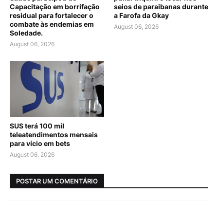
Capacitação em borrifação
seios de paraibanas durante
residual para fortalecer o
a Farofa da Gkay
combate às endemias em
August 06, 2026
Soledade.
August 06, 2026
SUS terá 100 mil
teleatendimentos mensais
para vício em bets
August 06, 2026
POSTAR UM COMENTÁRIO