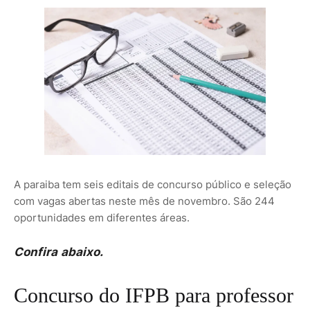
A paraiba tem seis editais de concurso público e seleção
com vagas abertas neste mês de novembro. São 244
oportunidades em diferentes áreas.
Confira abaixo.
Concurso do IFPB para professor