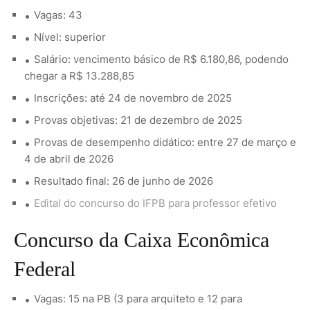
Vagas: 43
Nível: superior
Salário: vencimento básico de R$ 6.180,86, podendo
chegar a R$ 13.288,85
Inscrições: até 24 de novembro de 2025
Provas objetivas: 21 de dezembro de 2025
Provas de desempenho didático: entre 27 de março e
4 de abril de 2026
Resultado final: 26 de junho de 2026
Edital do concurso do IFPB para professor efetivo
Concurso da Caixa Econômica
Federal
Vagas: 15 na PB (3 para arquiteto e 12 para