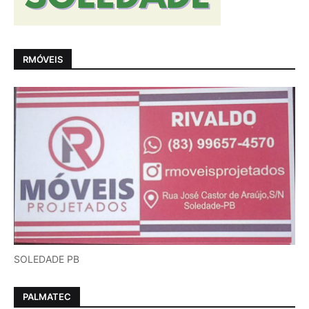
RMÓVEIS
SOLEDADE PB
PALMATEC