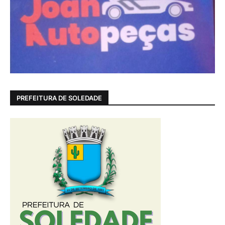
PREFEITURA DE SOLEDADE