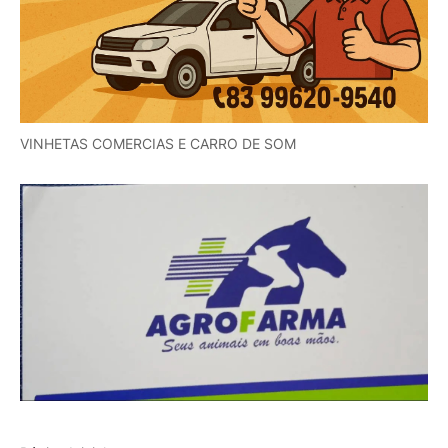
VINHETAS COMERCIAS E CARRO DE SOM