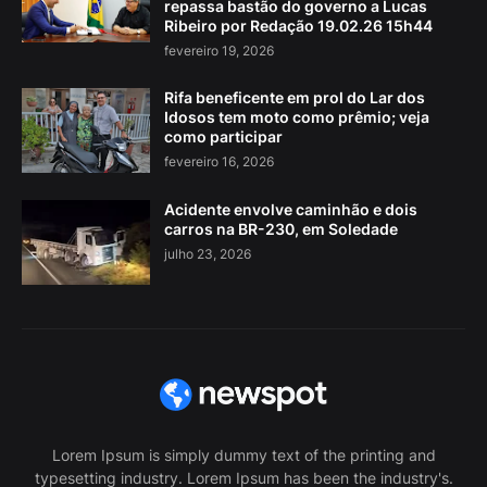
repassa bastão do governo a Lucas
Ribeiro por Redação 19.02.26 15h44
fevereiro 19, 2026
Rifa beneficente em prol do Lar dos
Idosos tem moto como prêmio; veja
como participar
fevereiro 16, 2026
Acidente envolve caminhão e dois
carros na BR-230, em Soledade
julho 23, 2026
Lorem Ipsum is simply dummy text of the printing and
typesetting industry. Lorem Ipsum has been the industry's.