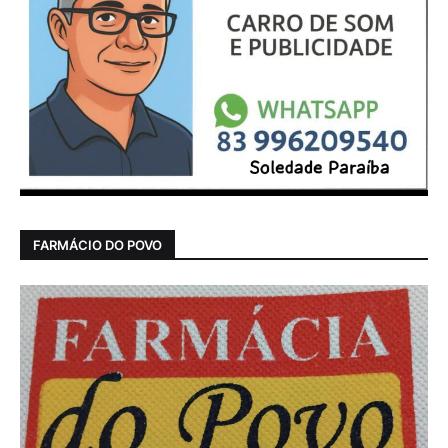
FARMÁCIO DO POVO