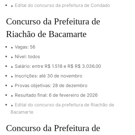
Edital do concurso da prefeitura de Condado
Concurso da Prefeitura de
Riachão de Bacamarte
Vagas: 56
Nível: todos
Salário: entre R$ 1.518 e R$ R$ 3.036.00
Inscrições: até 30 de novembro
Provas objetivas: 28 de dezembro
Resultado final: 6 de fevereiro de 2026
Edital do concurso da prefeitura de Riachão de
Bacamarte
Concurso da Prefeitura de