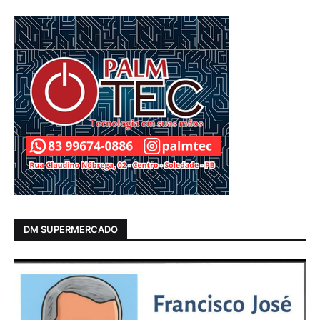
DM SUPERMERCADO