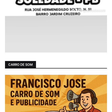
CARRO DE SOM