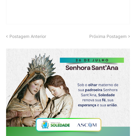
Postagem Anterior
Próxima Postagem