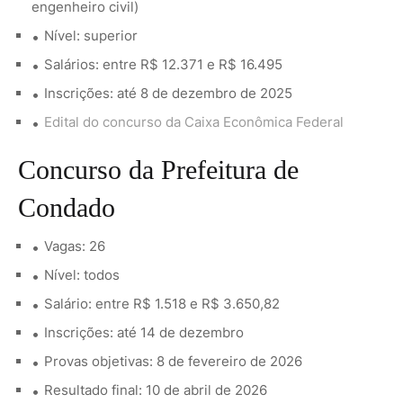
engenheiro civil)
Nível: superior
Salários: entre R$ 12.371 e R$ 16.495
Inscrições: até 8 de dezembro de 2025
Edital do concurso da Caixa Econômica Federal
Concurso da Prefeitura de
Condado
Vagas: 26
Nível: todos
Salário: entre R$ 1.518 e R$ 3.650,82
Inscrições: até 14 de dezembro
Provas objetivas: 8 de fevereiro de 2026
Resultado final: 10 de abril de 2026