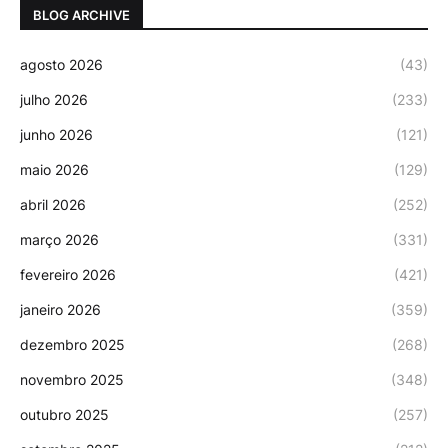
BLOG ARCHIVE
agosto 2026
(43)
julho 2026
(233)
junho 2026
(121)
maio 2026
(129)
abril 2026
(252)
março 2026
(331)
fevereiro 2026
(421)
janeiro 2026
(359)
dezembro 2025
(268)
novembro 2025
(348)
outubro 2025
(257)