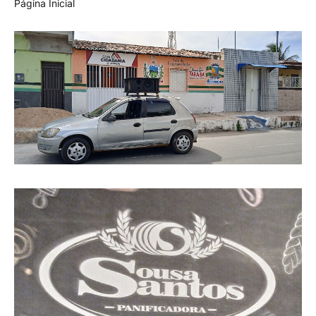
Página Inicial