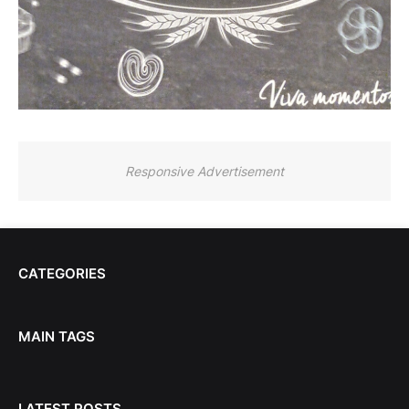
Responsive Advertisement
CATEGORIES
MAIN TAGS
LATEST POSTS