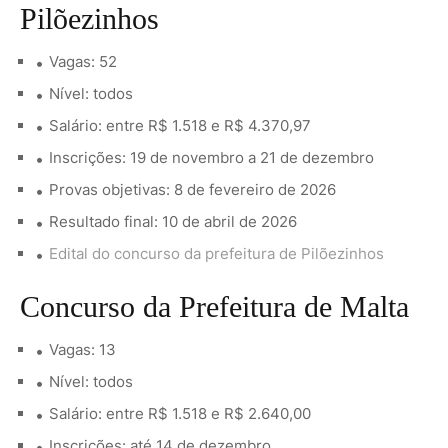
Pilõezinhos
Vagas: 52
Nível: todos
Salário: entre R$ 1.518 e R$ 4.370,97
Inscrições: 19 de novembro a 21 de dezembro
Provas objetivas: 8 de fevereiro de 2026
Resultado final: 10 de abril de 2026
Edital do concurso da prefeitura de Pilõezinhos
Concurso da Prefeitura de Malta
Vagas: 13
Nível: todos
Salário: entre R$ 1.518 e R$ 2.640,00
Inscrições: até 14 de dezembro