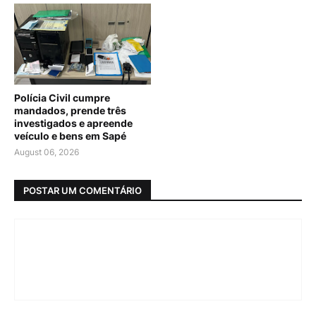
Polícia Civil cumpre
mandados, prende três
investigados e apreende
veículo e bens em Sapé
August 06, 2026
POSTAR UM COMENTÁRIO