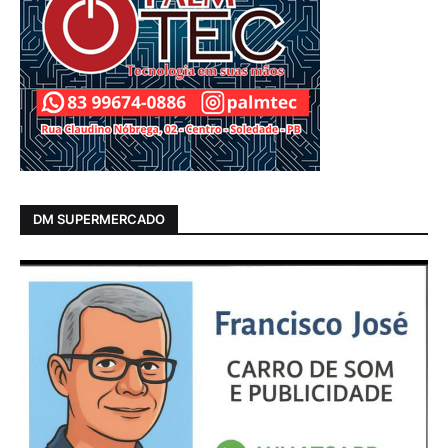
DM SUPERMERCADO