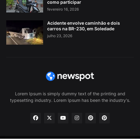
como participar
fevereiro 16, 2026
Acidente envolve caminhão e dois
carros na BR-230, em Soledade
julho 23, 2026
Lorem Ipsum is simply dummy text of the printing and
typesetting industry. Lorem Ipsum has been the industry's.