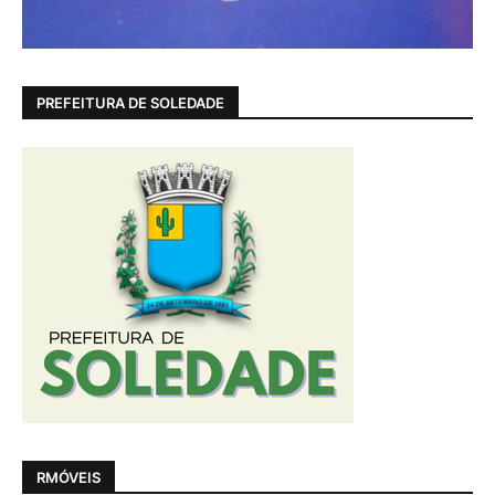
PREFEITURA DE SOLEDADE
RMÓVEIS