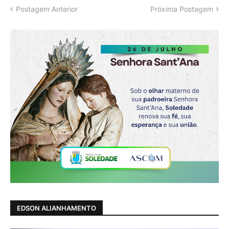
Postagem Anterior
Próxima Postagem
EDSON ALIANHAMENTO