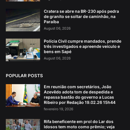
Cratera se abre na BR-230 após pedra
de granito se soltar de caminhão, na
Paraíba
August 06, 2026
Polícia Civil cumpre mandados, prende
três investigados e apreende veículo e
bens em Sapé
August 06, 2026
POPULAR POSTS
Em reunião com secretários, João
Azevêdo adota tom de despedida e
repassa bastão do governo a Lucas
Ribeiro por Redação 19.02.26 15h44
fevereiro 19, 2026
Rifa beneficente em prol do Lar dos
Idosos tem moto como prêmio; veja