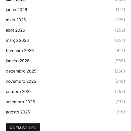
junho 2026
(121)
maio 2026
(129)
abril 2026
(252)
março 2026
(331)
fevereiro 2026
(421)
janeiro 2026
(359)
dezembro 2025
(268)
novembro 2025
(348)
outubro 2025
(257)
setembro 2025
(212)
agosto 2025
(219)
QUEM SOU EU