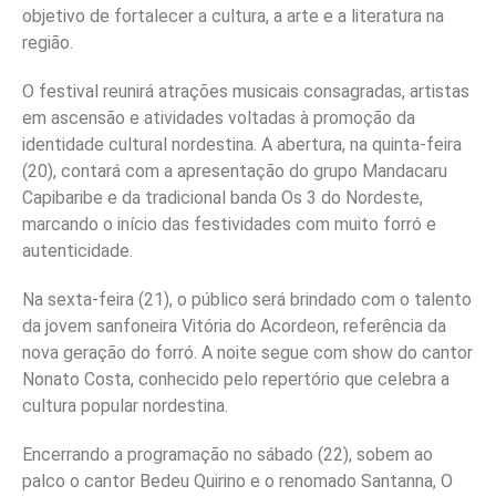
objetivo de fortalecer a cultura, a arte e a literatura na
região.
O festival reunirá atrações musicais consagradas, artistas
em ascensão e atividades voltadas à promoção da
identidade cultural nordestina. A abertura, na quinta-feira
(20), contará com a apresentação do grupo Mandacaru
Capibaribe e da tradicional banda Os 3 do Nordeste,
marcando o início das festividades com muito forró e
autenticidade.
Na sexta-feira (21), o público será brindado com o talento
da jovem sanfoneira Vitória do Acordeon, referência da
nova geração do forró. A noite segue com show do cantor
Nonato Costa, conhecido pelo repertório que celebra a
cultura popular nordestina.
Encerrando a programação no sábado (22), sobem ao
palco o cantor Bedeu Quirino e o renomado Santanna, O