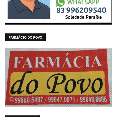
FARMÁCIO DO POVO