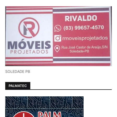
SOLEDADE PB
PALMATEC