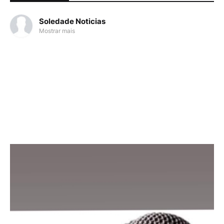
Soledade Noticias
Mostrar mais