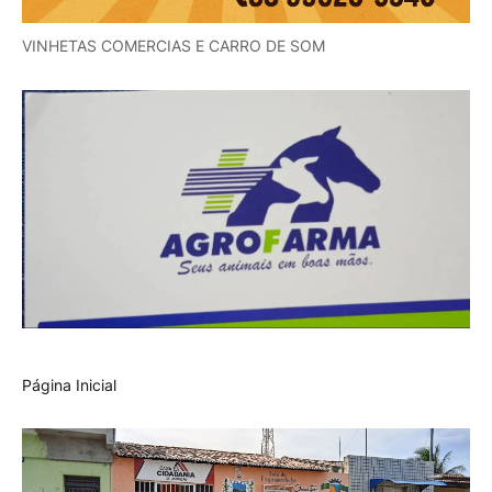
VINHETAS COMERCIAS E CARRO DE SOM
Página Inicial