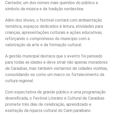
Cantador, um dos nomes mais queridos do público e
símbolo da música e da tradição nordestina.
Além dos shows, o festival contará com ambientação
temática, espaços dedicados à leitura, atividades para
crianças, apresentações culturais e ações educativas,
reforçando o compromisso do município com a
valorização da arte e da formação cultural.
A gestão municipal destaca que o evento foi pensado
para todas as idades e deve atrair não apenas moradores
de Caraúbas, mas também visitantes de cidades vizinhas,
consolidando-se como um marco no fortalecimento da
cultura regional.
Com expectativa de grande público e uma programação
diversificada, o Festival Literário e Cultural de Caraúbas
promete três dias de celebração, aprendizado e
exaltação da riqueza cultural do Cariri paraibano.