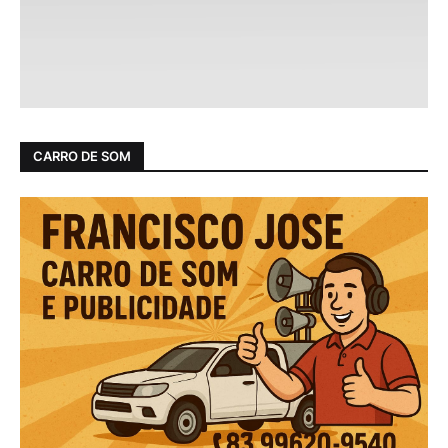
CARRO DE SOM