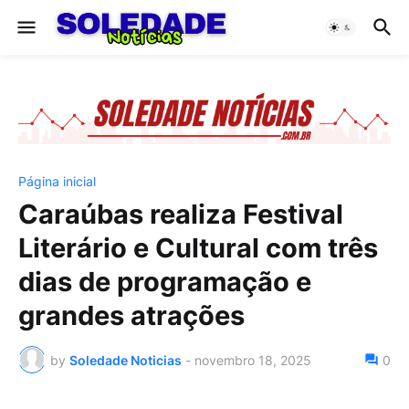
Página inicial
Caraúbas realiza Festival
Literário e Cultural com três
dias de programação e
grandes atrações
by
Soledade Noticias
-
novembro 18, 2025
0