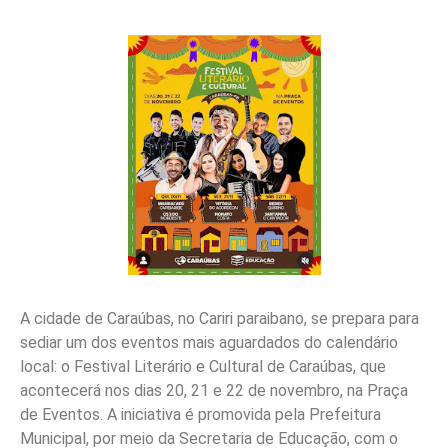
A cidade de Caraúbas, no Cariri paraibano, se prepara para
sediar um dos eventos mais aguardados do calendário
local: o Festival Literário e Cultural de Caraúbas, que
acontecerá nos dias 20, 21 e 22 de novembro, na Praça
de Eventos. A iniciativa é promovida pela Prefeitura
Municipal, por meio da Secretaria de Educação, com o