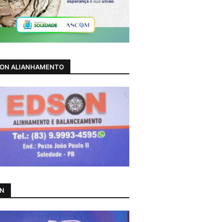
ON ALIANHAMENTO
AN