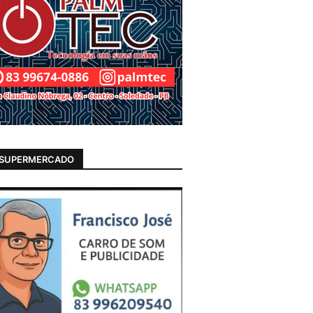
 SUPERMERCADO