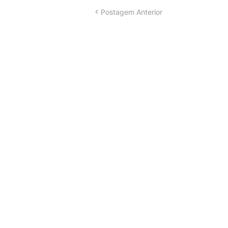
Postagem Anterior