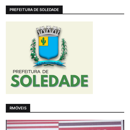
PREFEITURA DE SOLEDADE
RMÓVEIS