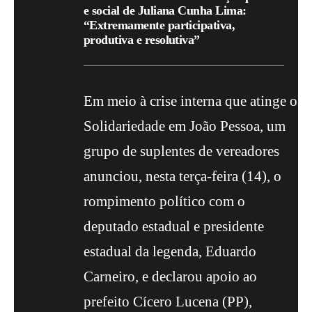
e social de Juliana Cunha Lima:
“Extremamente participativa,
produtiva e resolutiva”
Em meio à crise interna que atinge o
Solidariedade em João Pessoa, um
grupo de suplentes de vereadores
anunciou, nesta terça-feira (14), o
rompimento político com o
deputado estadual e presidente
estadual da legenda, Eduardo
Carneiro, e declarou apoio ao
prefeito Cícero Lucena (PP),