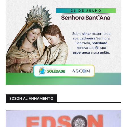
EDSON ALIANHAMENTO