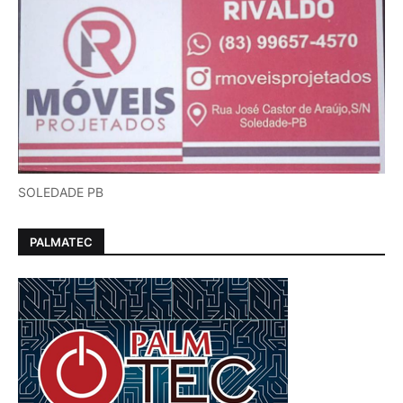
SOLEDADE PB
PALMATEC