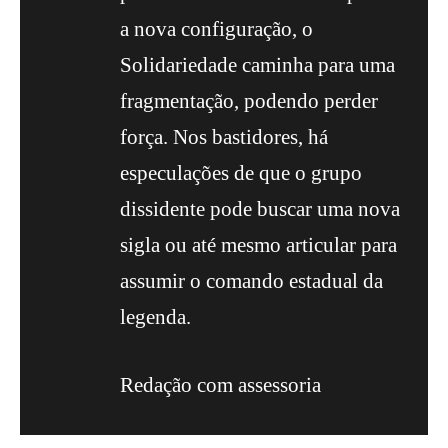
a nova configuração, o
Solidariedade caminha para uma
fragmentação, podendo perder
força. Nos bastidores, há
especulações de que o grupo
dissidente pode buscar uma nova
sigla ou até mesmo articular para
assumir o comando estadual da
legenda.
Redação com assessoria