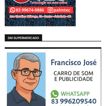
DM SUPERMERCADO