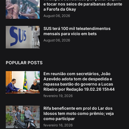
e tocar nos seios de paraibanas durante
a Farofa da Gkay
August 06, 2026
SUS terá 100 mil teleatendimentos
mensais para vício em bets
August 06, 2026
POPULAR POSTS
Em reunião com secretários, João
Azevêdo adota tom de despedida e
repassa bastão do governo a Lucas
Ribeiro por Redação 19.02.26 15h44
fevereiro 19, 2026
Rifa beneficente em prol do Lar dos
Idosos tem moto como prêmio; veja
como participar
fevereiro 16, 2026