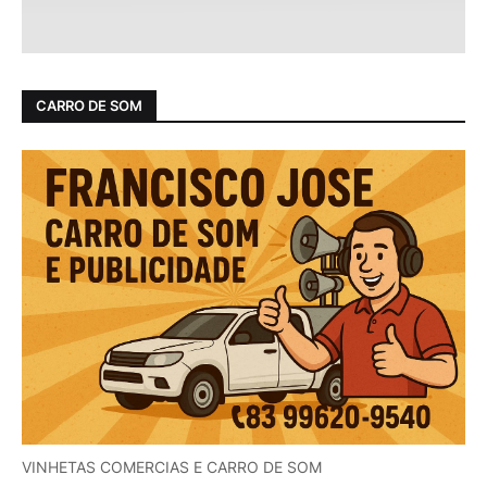
CARRO DE SOM
VINHETAS COMERCIAS E CARRO DE SOM