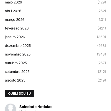
maio 2026
(129)
abril 2026
(252)
março 2026
(331)
fevereiro 2026
(421)
janeiro 2026
(359)
dezembro 2025
(268)
novembro 2025
(348)
outubro 2025
(257)
setembro 2025
(212)
agosto 2025
(219)
QUEM SOU EU
Soledade Noticias