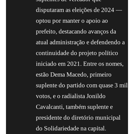
disputaram as eleições de 2024 —
optou por manter o apoio ao
prefeito, destacando avanços da
atual administração e defendendo a
continuidade do projeto político
iniciado em 2021. Entre os nomes,
estão Dema Macedo, primeiro
suplente do partido com quase 3 mil
votos, e o radialista Jonildo
Cavalcanti, também suplente e
presidente do diretório municipal
do Solidariedade na capital.