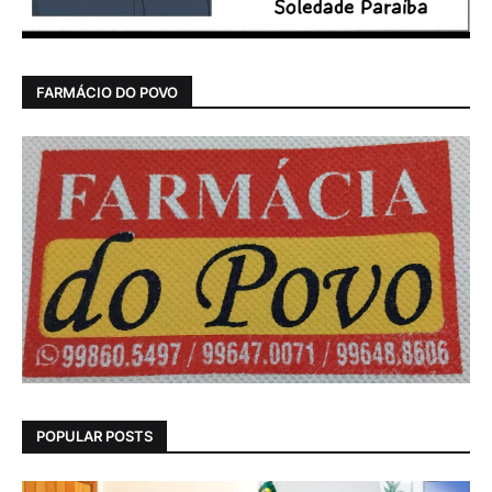
FARMÁCIO DO POVO
POPULAR POSTS