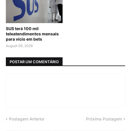
SUS terá 100 mil
teleatendimentos mensais
para vício em bets
August 06, 2026
POSTAR UM COMENTÁRIO
Postagem Anterior
Próxima Postagem