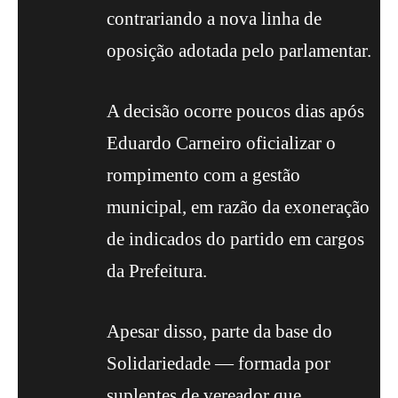
contrariando a nova linha de
oposição adotada pelo parlamentar.
A decisão ocorre poucos dias após
Eduardo Carneiro oficializar o
rompimento com a gestão
municipal, em razão da exoneração
de indicados do partido em cargos
da Prefeitura.
Apesar disso, parte da base do
Solidariedade — formada por
suplentes de vereador que