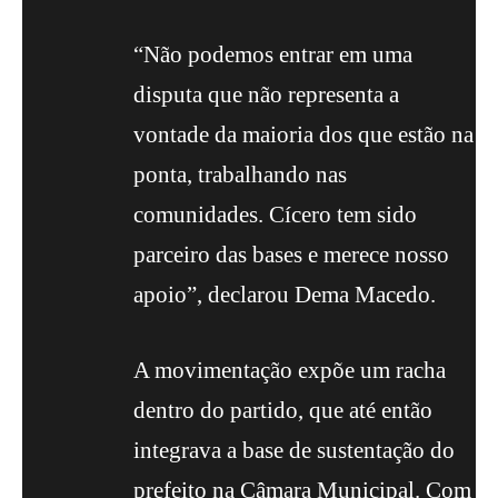
“Não podemos entrar em uma
disputa que não representa a
vontade da maioria dos que estão na
ponta, trabalhando nas
comunidades. Cícero tem sido
parceiro das bases e merece nosso
apoio”, declarou Dema Macedo.
A movimentação expõe um racha
dentro do partido, que até então
integrava a base de sustentação do
prefeito na Câmara Municipal. Com