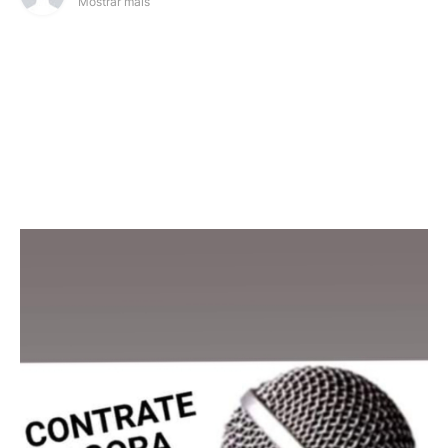
Mostrar mais