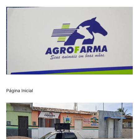
Página Inicial