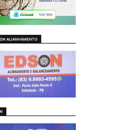
ON ALIANHAMENTO
AN